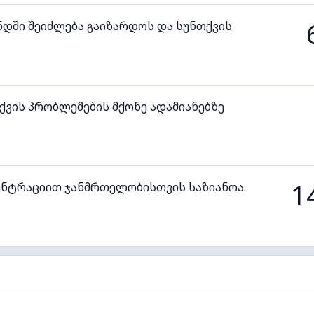
ნდში შეიძლება გაიზარდოს და სუნთქვის
ვის პრობლემების მქონე ადამიანებზე
1
ენტრაციით ჯანმრთელობისთვის საზიანოა.