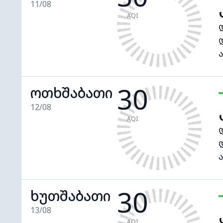
11/08
AQI
30
ოთხშაბათი
12/08
AQI
30
ხუთშაბათი
13/08
AQI