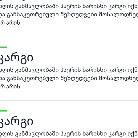
დღის განმავლობაში ჰაერის ხარისხი კარგი იქნ
და განსაკუთრებული შეზღუდვები მოსალოდნე
არ არის.
კარგი
დღის განმავლობაში ჰაერის ხარისხი კარგი იქნ
და განსაკუთრებული შეზღუდვები მოსალოდნე
არ არის.
კარგი
დღის განმავლობაში ჰაერის ხარისხი კარგი იქნ