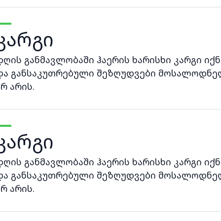
კარგი
დღის განმავლობაში ჰაერის ხარისხი კარგი იქნ
და განსაკუთრებული შეზღუდვები მოსალოდნე
არ არის.
კარგი
დღის განმავლობაში ჰაერის ხარისხი კარგი იქნ
და განსაკუთრებული შეზღუდვები მოსალოდნე
არ არის.