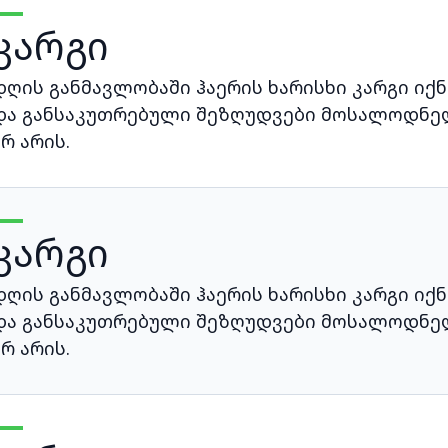
კარგი
დღის განმავლობაში ჰაერის ხარისხი კარგი იქნ
და განსაკუთრებული შეზღუდვები მოსალოდნე
არ არის.
კარგი
დღის განმავლობაში ჰაერის ხარისხი კარგი იქნ
და განსაკუთრებული შეზღუდვები მოსალოდნე
არ არის.