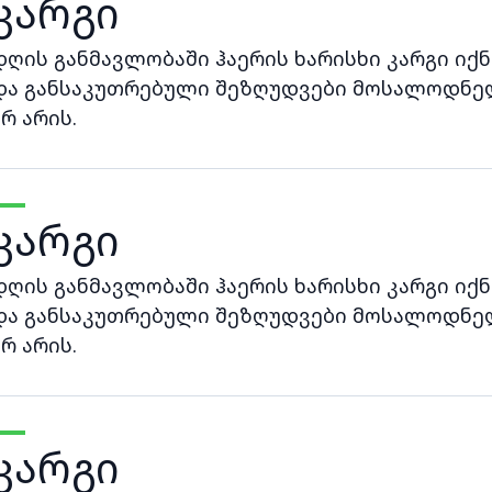
კარგი
დღის განმავლობაში ჰაერის ხარისხი კარგი იქნ
და განსაკუთრებული შეზღუდვები მოსალოდნე
არ არის.
კარგი
დღის განმავლობაში ჰაერის ხარისხი კარგი იქნ
და განსაკუთრებული შეზღუდვები მოსალოდნე
არ არის.
კარგი