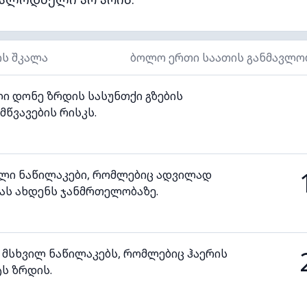
ის შკალა
ბოლო ერთი საათის განმავლო
ი დონე ზრდის სასუნთქი გზების
მწვავების რისკს.
ილი ნაწილაკები, რომლებიც ადვილად
ას ახდენს ჯანმრთელობაზე.
 მსხვილ ნაწილაკებს, რომლებიც ჰაერის
ს ზრდის.