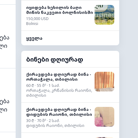
იყიდება ხეხილის ბაღი
მიწის ნაკვეთი ბოლნისისში
150,000 USD
Bolnisi
ება
ყველა
ლი
ბინები დღიურად
ქირავდება დღიურად ბინა -
ორთაჭალა, თბილისი
60 ₾ · 55 მ² · 1 საძ.
ორთაჭალა, კრწანისის რაიონი,
თბილისი
ება
ლი
ქირავდება დღიურად ბინა -
დიდუბის რაიონი, თბილისი
30 ₾ · 70 მ² · 2 საძ.
დიდუბის რაიონი, თბილისი