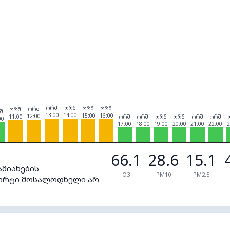
ორშ
ორშ
ორშ
ორშ
ორშ
ორშ
შ
13:00
14:00
15:00
16:00
12:00
11:00
ორშ
ორშ
ორშ
ორშ
ორშ
ორშ
00
17:00
18:00
19:00
20:00
21:00
22:00
2
66.1
28.6
15.1
ამიანების
O3
PM10
PM2.5
ფორტი მოსალოდნელი არ