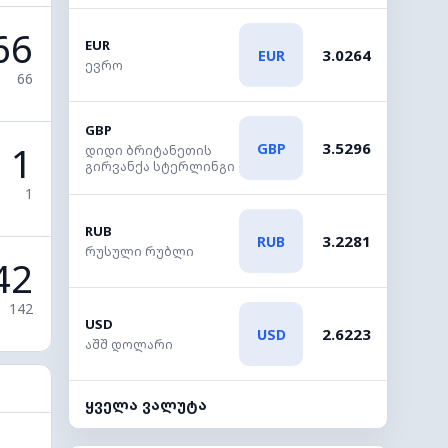
66
EUR
3.0264
EUR
ევრო
66
GBP
1
3.5296
GBP
დიდი ბრიტანეთის
გირვანქა სტერლინგი
1
RUB
3.2281
RUB
რუსული რუბლი
42
142
USD
2.6223
USD
აშშ დოლარი
ყველა ვალუტა