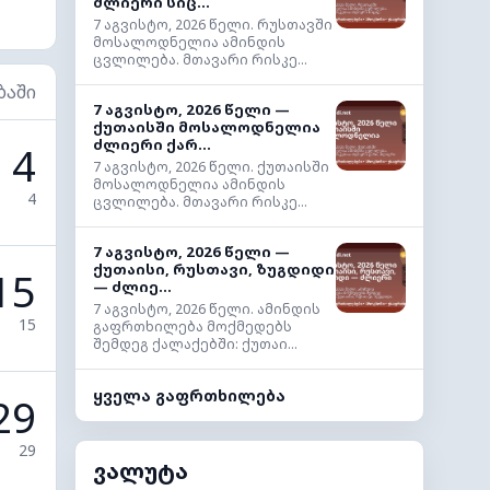
ძლიერი სიც...
7 აგვისტო, 2026 წელი. რუსთავში
მოსალოდნელია ამინდის
ცვლილება. მთავარი რისკე...
ბაში
7 აგვისტო, 2026 წელი —
ქუთაისში მოსალოდნელია
ძლიერი ქარ...
4
7 აგვისტო, 2026 წელი. ქუთაისში
მოსალოდნელია ამინდის
4
ცვლილება. მთავარი რისკე...
7 აგვისტო, 2026 წელი —
ქუთაისი, რუსთავი, ზუგდიდი
15
— ძლიე...
7 აგვისტო, 2026 წელი. ამინდის
15
გაფრთხილება მოქმედებს
შემდეგ ქალაქებში: ქუთაი...
ყველა გაფრთხილება
29
29
ვალუტა