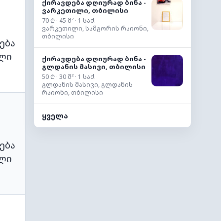
ქირავდება დღიურად ბინა -
ვარკეთილი, თბილისი
70 ₾ · 45 მ² · 1 საძ.
ვარკეთილი, სამგორის რაიონი,
თბილისი
ება
ლი
ქირავდება დღიურად ბინა -
გლდანის მასივი, თბილისი
50 ₾ · 30 მ² · 1 საძ.
გლდანის მასივი, გლდანის
რაიონი, თბილისი
ყველა
ება
ლი