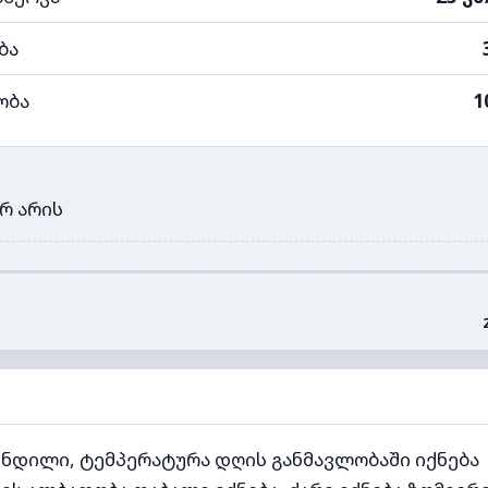
ბა
ობა
1
რ არის
ნდილი, ტემპერატურა დღის განმავლობაში იქნება