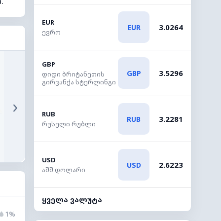
.
EUR
3.0264
EUR
ევრო
GBP
3.5296
GBP
დიდი ბრიტანეთის
გირვანქა სტერლინგი
›
RUB
3.2281
RUB
რუსული რუბლი
USD
2.6223
USD
აშშ დოლარი
ყველა ვალუტა
1%