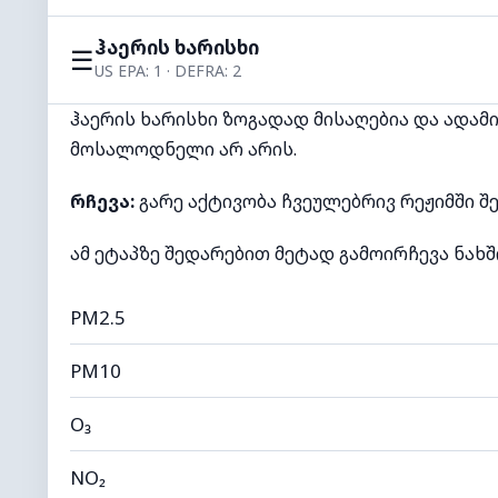
ჰაერის ხარისხი
☰
US EPA: 1 · DEFRA: 2
ჰაერის ხარისხი ზოგადად მისაღებია და ადა
მოსალოდნელი არ არის.
რჩევა:
გარე აქტივობა ჩვეულებრივ რეჟიმში 
ამ ეტაპზე შედარებით მეტად გამოირჩევა ნახში
PM2.5
PM10
O₃
NO₂