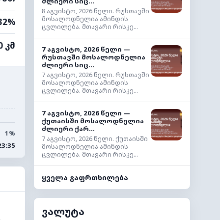
ძლიერი სიც...
8 აგვისტო, 2026 წელი. რუსთავში
მოსალოდნელია ამინდის
32%
ცვლილება. მთავარი რისკე...
0 კმ
7 აგვისტო, 2026 წელი —
რუსთავში მოსალოდნელია
ძლიერი სიც...
7 აგვისტო, 2026 წელი. რუსთავში
მოსალოდნელია ამინდის
ცვლილება. მთავარი რისკე...
7 აგვისტო, 2026 წელი —
ქუთაისში მოსალოდნელია
ძლიერი ქარ...
1%
7 აგვისტო, 2026 წელი. ქუთაისში
23:35
მოსალოდნელია ამინდის
ცვლილება. მთავარი რისკე...
ყველა გაფრთხილება
ვალუტა