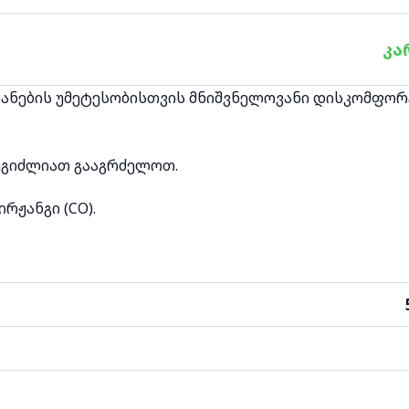
კა
მიანების უმეტესობისთვის მნიშვნელოვანი დისკომფო
შეგიძლიათ გააგრძელოთ.
რჟანგი (CO).