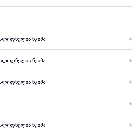
სალოდნელია წვიმა
სალოდნელია წვიმა
სალოდნელია წვიმა
სალოდნელია წვიმა