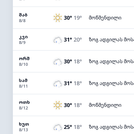
ᲨᲐᲑ
30°
19°
მოწმენდილი
8/8
ᲙᲕᲘ
31°
20°
ზოგ ადგილას მო
8/9
ᲝᲠᲨ
30°
18°
ზოგ ადგილას მო
8/10
ᲡᲐᲛ
31°
18°
ზოგ ადგილას მო
8/11
ᲝᲗᲮ
30°
18°
მოწმენდილი
8/12
ᲮᲣᲗ
25°
18°
ზოგ ადგილას მო
8/13