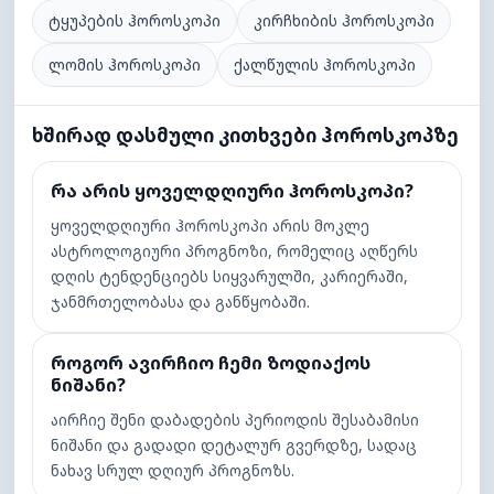
ტყუპების ჰოროსკოპი
კირჩხიბის ჰოროსკოპი
ლომის ჰოროსკოპი
ქალწულის ჰოროსკოპი
ხშირად დასმული კითხვები ჰოროსკოპზე
რა არის ყოველდღიური ჰოროსკოპი?
ყოველდღიური ჰოროსკოპი არის მოკლე
ასტროლოგიური პროგნოზი, რომელიც აღწერს
დღის ტენდენციებს სიყვარულში, კარიერაში,
ჯანმრთელობასა და განწყობაში.
როგორ ავირჩიო ჩემი ზოდიაქოს
ნიშანი?
აირჩიე შენი დაბადების პერიოდის შესაბამისი
ნიშანი და გადადი დეტალურ გვერდზე, სადაც
ნახავ სრულ დღიურ პროგნოზს.