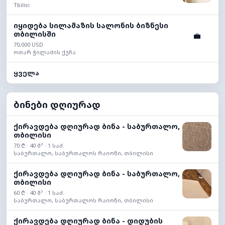
Tbilisi
იყიდება სილამაზის სალონის ბიზნესი
თბილისში
💼
70,000 USD
ოთარ ჭილაძის ქუჩა
ყველა
ბინები დღიურად
ქირავდება დღიურად ბინა - საბურთალო,
თბილისი
70 ₾ · 40 მ² · 1 საძ.
საბურთალო, საბურთალოს რაიონი, თბილისი
ქირავდება დღიურად ბინა - საბურთალო,
თბილისი
60 ₾ · 40 მ² · 1 საძ.
საბურთალო, საბურთალოს რაიონი, თბილისი
ქირავდება დღიურად ბინა - დიდუბის