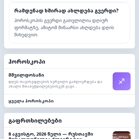
რამდენად ხშირად ახლდება გვერდი?
ჰოროსკოპის გვერდი გათვლილია დღიურ
ფორმატზე, ამიტომ შინაარსი ახლდება დღის
მიხედვით.
ჰოროსკოპი
მშვილდოსანი
♐
დღეს თავისუფლების სურვილი გაძლიერდება და
ახალი შთაბეჭდილებებისკენ გაგი...
ყველა ჰოროსკოპი
გაფრთხილებები
8 აგვისტო, 2026 წელი — რუსთავში