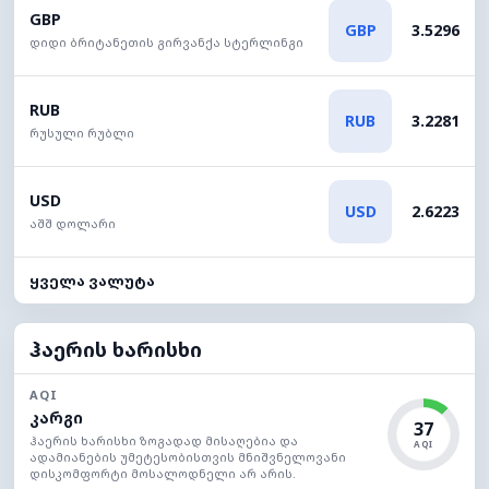
GBP
GBP
3.5296
დიდი ბრიტანეთის გირვანქა სტერლინგი
RUB
RUB
3.2281
რუსული რუბლი
USD
USD
2.6223
აშშ დოლარი
ყველა ვალუტა
ჰაერის ხარისხი
AQI
კარგი
37
ჰაერის ხარისხი ზოგადად მისაღებია და
AQI
ადამიანების უმეტესობისთვის მნიშვნელოვანი
დისკომფორტი მოსალოდნელი არ არის.