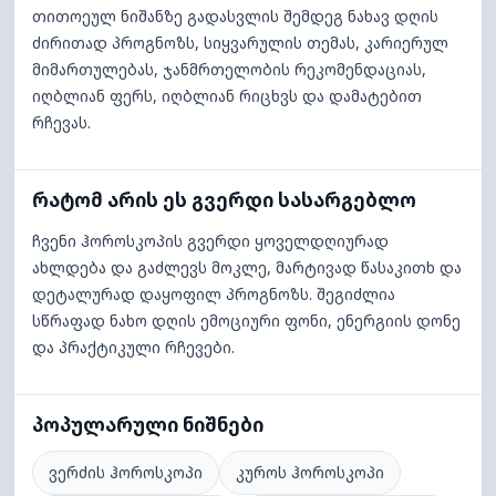
თითოეულ ნიშანზე გადასვლის შემდეგ ნახავ დღის
ძირითად პროგნოზს, სიყვარულის თემას, კარიერულ
მიმართულებას, ჯანმრთელობის რეკომენდაციას,
იღბლიან ფერს, იღბლიან რიცხვს და დამატებით
რჩევას.
რატომ არის ეს გვერდი სასარგებლო
ჩვენი ჰოროსკოპის გვერდი ყოველდღიურად
ახლდება და გაძლევს მოკლე, მარტივად წასაკითხ და
დეტალურად დაყოფილ პროგნოზს. შეგიძლია
სწრაფად ნახო დღის ემოციური ფონი, ენერგიის დონე
და პრაქტიკული რჩევები.
პოპულარული ნიშნები
ვერძის ჰოროსკოპი
კუროს ჰოროსკოპი