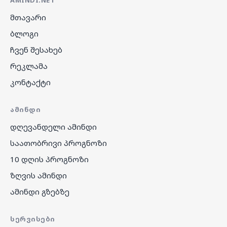
მთავარი
ბლოგი
ჩვენ შესახებ
რეკლამა
კონტაქტი
ᲐᲛᲘᲜᲓᲘ
დღევანდელი ამინდი
საათობრივი პროგნოზი
10 დღის პროგნოზი
ზღვის ამინდი
ამინდი გზებზე
ᲡᲔᲠᲕᲘᲡᲔᲑᲘ