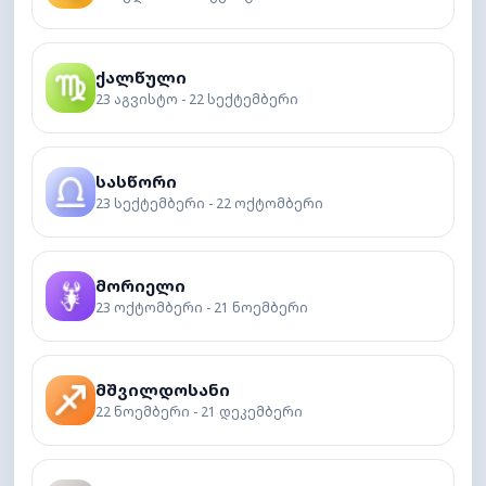
ქალწული
23 აგვისტო - 22 სექტემბერი
სასწორი
23 სექტემბერი - 22 ოქტომბერი
მორიელი
23 ოქტომბერი - 21 ნოემბერი
მშვილდოსანი
22 ნოემბერი - 21 დეკემბერი