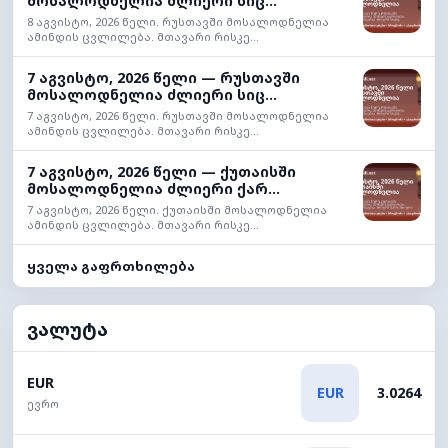
მოსალოდნელია ძლიერი სიც...
8 აგვისტო, 2026 წელი. რუსთავში მოსალოდნელია
ამინდის ცვლილება. მთავარი რისკე...
7 აგვისტო, 2026 წელი — რუსთავში
მოსალოდნელია ძლიერი სიც...
7 აგვისტო, 2026 წელი. რუსთავში მოსალოდნელია
ამინდის ცვლილება. მთავარი რისკე...
7 აგვისტო, 2026 წელი — ქუთაისში
მოსალოდნელია ძლიერი ქარ...
7 აგვისტო, 2026 წელი. ქუთაისში მოსალოდნელია
ამინდის ცვლილება. მთავარი რისკე...
ყველა გაფრთხილება
ვალუტა
EUR
EUR
3.0264
ევრო