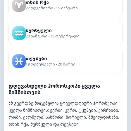
თხის რქა
22 დეკემბერი - 19 იანვარი
მერწყული
20 იანვარი - 18 თებერვალი
თევზები
19 თებერვალი - 20 მარტი
დღევანდელი ჰოროსკოპი ყველა
ნიშნისთვის
ამ გვერდზე მოცემულია ყოველდღიური ჰოროსკოპი
ყველა ნიშნისთვის: ვერძი, კურო, ტყუპები, კირჩხიბი,
ლომი, ქალწული, სასწორი, მორიელი, მშვილდოსანი,
თხის რქა, მერწყული და თევზები.