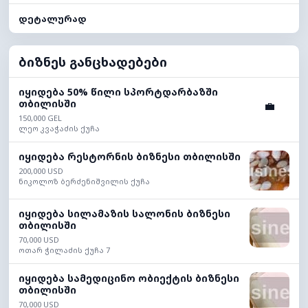
დეტალურად
ბიზნეს განცხადებები
იყიდება 50% წილი სპორტდარბაზში
თბილისში
💼
150,000 GEL
ლეო კვაჭაძის ქუჩა
იყიდება რესტორნის ბიზნესი თბილისში
200,000 USD
ნიკოლოზ ბერძენიშვილის ქუჩა
იყიდება სილამაზის სალონის ბიზნესი
თბილისში
70,000 USD
ოთარ ჭილაძის ქუჩა 7
იყიდება სამედიცინო ობიექტის ბიზნესი
თბილისში
70,000 USD