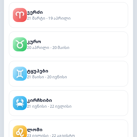
ვერძი
21 მარტი - 19 აპრილი
კურო
20 აპრილი - 20 მაისი
ტყუპები
21 მაისი - 20 ივნისი
კირჩხიბი
21 ივნისი - 22 ივლისი
ლომი
23 ივლისი - 22 აგვისტო