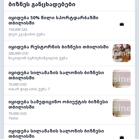
ბიზნეს განცხადებები
იყიდება 50% წილი სპორტდარბაზში
თბილისში
💼
150,000 GEL
ლეო კვაჭაძის ქუჩა
იყიდება რესტორნის ბიზნესი თბილისში
200,000 USD
ნიკოლოზ ბერძენიშვილის ქუჩა
იყიდება სილამაზის სალონის ბიზნესი
თბილისში
70,000 USD
ოთარ ჭილაძის ქუჩა 7
იყიდება სამედიცინო ობიექტის ბიზნესი
თბილისში
70,000 USD
Tbilisi
იყიდება სილამაზის სალონის ბიზნესი
თბილისში
💼