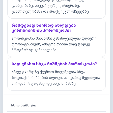
განწყობაზე, სიყვარულზე, კარიერაზე,
ჯანმრთელობასა და პრაქტიკულ რჩევებზე.
რამდენად ხშირად ახლდება
კირჩხიბის-ის ჰოროსკოპი?
ჰოროსკოპის შინაარსი განახლებულია დღიური
ფორმატისთვის, ამიტომ თითო დღე ცალკე
პროგნოზად განიხილება.
სად ვნახო სხვა ნიშნების ჰოროსკოპი?
ამავე გვერდზე ქვემოთ მოცემულია სხვა
ზოდიაქოს ნიშნების ბლოკი, საიდანაც შეგიძლია
პირდაპირ გადახვიდე სხვა ნიშანზე.
ᲡᲮᲕᲐ ᲜᲘᲨᲜᲔᲑᲘ