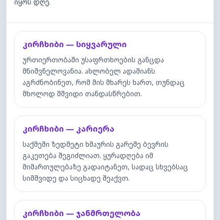
იყოს დღე.
კირჩხიბი — სიყვარული
ურთიერთობაში უსაფრთხოების განცდა
მნიშვნელოვანია. ახლობელ ადამიანს
აგრძნობინეთ, რომ მის მხარეს ხართ, თუნდაც
მხოლოდ მშვიდი თანდასწრებით.
კირჩხიბი — კარიერა
საქმეში ზედმეტი ხმაურის გარეშე ბევრის
გაკეთება შეგიძლიათ. ყურადღება იმ
მიმართულებაზე გადაიტანეთ, სადაც სხვებსაც
სიმშვიდე და სიცხადე შეაქვთ.
კირჩხიბი — ჯანმრთელობა