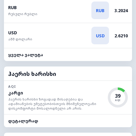
RUB
RUB
3.2024
რუსული რუბლი
USD
USD
2.6210
აშშ დოლარი
ყველა ვალუტა
ჰაერის ხარისხი
AQI
კარგი
39
ჰაერის ხარისხი ზოგადად მისაღებია და
AQI
ადამიანების უმეტესობისთვის მნიშვნელოვანი
დისკომფორტი მოსალოდნელი არ არის.
დეტალურად