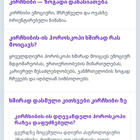
კირჩხიბი — ზოგადი დახასიათება
კირჩხიბი ემოციური, მზრუნველი და ოჯახზე
ორიენტირებული ნიშანია.
კირჩხიბის-ის ჰოროსკოპი ხშირად რას
მოიცავს?
ყოველდღიური ჰოროსკოპი ხშირად მოიცავს ემოციურ
მდგომარეობას, ურთიერთობების მიმართულებას,
კარიერულ შესაძლებლობებს, ჯანმრთელობის ზოგად
რჩევებს და იღბლიან სიმბოლოებს.
ხშირად დასმული კითხვები კირჩხიბი-ზე
კირჩხიბის-ის დღევანდელი ჰოროსკოპი
რაზეა დაფუძნებული?
გვერდზე მოცემულია დღიური ასტროლოგიური
პროგნოზი, რომელიც ფოკუსირდება დღის