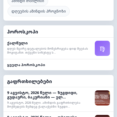
ამინდი თბილისი
დღეების ამინდის პროგნოზი
ჰოროსკოპი
ქალწული
♍
დღეს მცირე დეტალების მოწესრიგება დიდ შვებას
მოგიტანთ. თქვენი სიზუსტე ს...
ყველა ჰოროსკოპი
გაფრთხილებები
9 აგვისტო, 2026 წელი — ზუგდიდი,
გუდაური, ბაკურიანი — ელ...
9 აგვისტო, 2026 წელი. ამინდის გაფრთხილება
მოქმედებს შემდეგ ქალაქებში: ზუგდი...