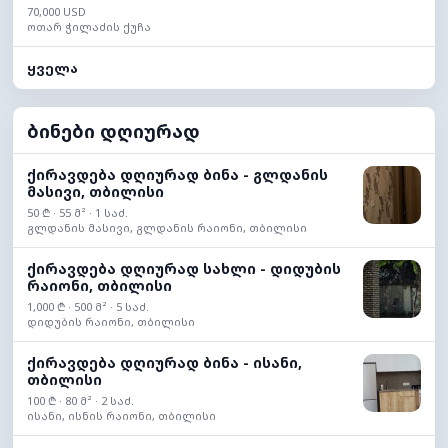
70,000 USD
ოთარ ჭილაძის ქუჩა
ყველა
ბინები დღიურად
ქირავდება დღიურად ბინა - გლდანის
მასივი, თბილისი
50 ₾ · 55 მ² · 1 საძ.
გლდანის მასივი, გლდანის რაიონი, თბილისი
ქირავდება დღიურად სახლი - დიდუბის
რაიონი, თბილისი
1,000 ₾ · 500 მ² · 5 საძ.
დიდუბის რაიონი, თბილისი
ქირავდება დღიურად ბინა - ისანი,
თბილისი
100 ₾ · 80 მ² · 2 საძ.
ისანი, ისნის რაიონი, თბილისი