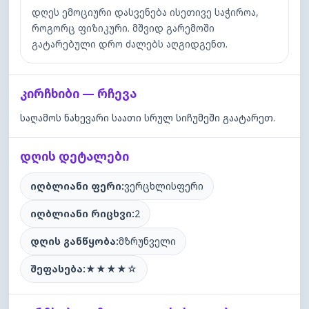
დღეს ემოციური დასვენება ისეთივე საჭიროა,
როგორც ფიზიკური. მშვიდ გარემოში
გატარებული დრო ძალებს აღგიდგენთ.
კირჩხიბი — რჩევა
საღამოს ნახევარი საათი სრულ სიჩუმეში გაატარეთ.
დღის დეტალები
იღბლიანი ფერი:
ვერცხლისფერი
იღბლიანი რიცხვი:
2
დღის განწყობა:
მზრუნველი
შეფასება:
★
★
★
★
☆