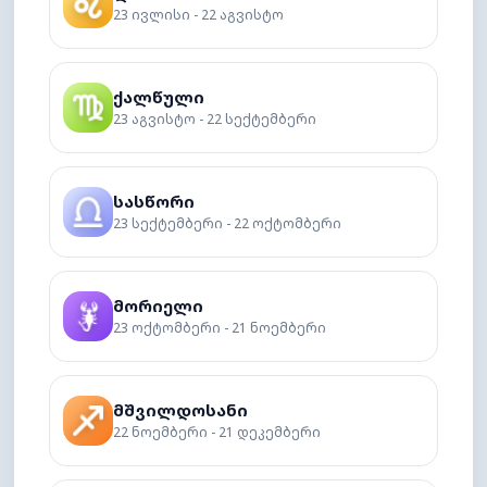
23 ივლისი - 22 აგვისტო
ქალწული
23 აგვისტო - 22 სექტემბერი
სასწორი
23 სექტემბერი - 22 ოქტომბერი
მორიელი
23 ოქტომბერი - 21 ნოემბერი
მშვილდოსანი
22 ნოემბერი - 21 დეკემბერი