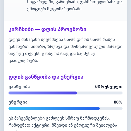
სიყვარულში, კარიერაში, ჯანმრთელობასა და
ემოციურ მდგომარეობაში.
კირჩხიბი — დღის პროგნოზი
დღეს შინაგანი შეგრძნება სწორ დროს სწორ რამეს
განახებთ. სითბო, ზრუნვა და მოწესრიგებული პირადი
სივრცე თქვენს განწყობასაც და საქმესაც
გააძლიერებს.
დღის განწყობა და ენერგია
განწყობა
მზრუნველი
ენერგია
80%
ეს მაჩვენებლები გაძლევს სწრაფ წარმოდგენას,
რამდენად აქტიური, მშვიდი ან ემოციური შეიძლება