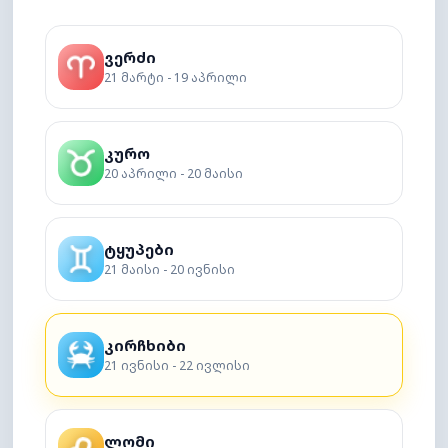
ვერძი
21 მარტი - 19 აპრილი
კურო
20 აპრილი - 20 მაისი
ტყუპები
21 მაისი - 20 ივნისი
კირჩხიბი
21 ივნისი - 22 ივლისი
ლომი