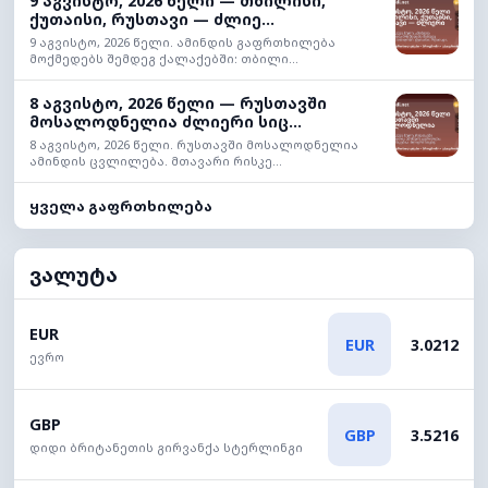
9 აგვისტო, 2026 წელი — თბილისი,
ქუთაისი, რუსთავი — ძლიე...
9 აგვისტო, 2026 წელი. ამინდის გაფრთხილება
მოქმედებს შემდეგ ქალაქებში: თბილი...
8 აგვისტო, 2026 წელი — რუსთავში
მოსალოდნელია ძლიერი სიც...
8 აგვისტო, 2026 წელი. რუსთავში მოსალოდნელია
ამინდის ცვლილება. მთავარი რისკე...
ყველა გაფრთხილება
ვალუტა
EUR
EUR
3.0212
ევრო
GBP
GBP
3.5216
დიდი ბრიტანეთის გირვანქა სტერლინგი