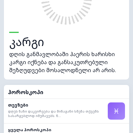
კარგი
დღის განმავლობაში ჰაერის ხარისხი
კარგი იქნება და განსაკუთრებული
შეზღუდვები მოსალოდნელი არ არის.
ჰოროსკოპი
თევზები
♓
დღეს ნაზი დაკვირვება და შინაგანი სმენა თქვენს
სასარგებლოდ იმუშავებს. ნ...
ყველა ჰოროსკოპი