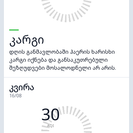
კარგი
დღის განმავლობაში ჰაერის ხარისხი
კარგი იქნება და განსაკუთრებული
შეზღუდვები მოსალოდნელი არ არის.
კვირა
16/08
30
AQI