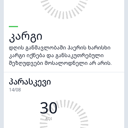
კარგი
დღის განმავლობაში ჰაერის ხარისხი
კარგი იქნება და განსაკუთრებული
შეზღუდვები მოსალოდნელი არ არის.
პარასკევი
14/08
30
AQI