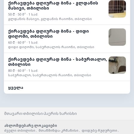
ქირავდება დღიურად ბინა - გლდანის
მასივი, თბილისი
50 ₾ · 50 მ² · 1 საძ.
გლდანის მასივი, გლდანის რაიონი, თბილისი
ქირავდება დღიურად ბინა - დიდი
დიღომი, თბილისი
60 ₾ · 60 მ² · 1 საძ.
დიდი დიღომი, საბურთალოს რაიონი, თბილისი
ქირავდება დღიურად ბინა - საბურთალო,
თბილისი
80 ₾ · 60 მ² · 1 საძ.
საბურთალო, საბურთალოს რაიონი, თბილისი
ყველა
›
›
მთავარი
თბილისი
ჰაერის ხარისხი
ახლომდებარე ლოკაციები
ძველი თბილისი
,
მთაწმინდა-კრწანისი
,
დიდუბე-ჩუღურეთი
,