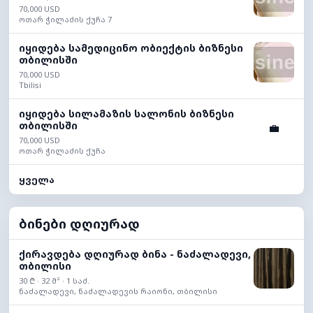
70,000 USD
ოთარ ჭილაძის ქუჩა 7
იყიდება სამედიცინო ობიექტის ბიზნესი
თბილისში
70,000 USD
Tbilisi
იყიდება სილამაზის სალონის ბიზნესი
თბილისში
💼
70,000 USD
ოთარ ჭილაძის ქუჩა
ყველა
ბინები დღიურად
ქირავდება დღიურად ბინა - ნაძალადევი,
თბილისი
30 ₾ · 32 მ² · 1 საძ.
ნაძალადევი, ნაძალადევის რაიონი, თბილისი