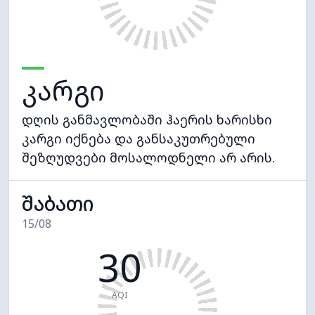
კარგი
დღის განმავლობაში ჰაერის ხარისხი
კარგი იქნება და განსაკუთრებული
შეზღუდვები მოსალოდნელი არ არის.
შაბათი
15/08
30
AQI