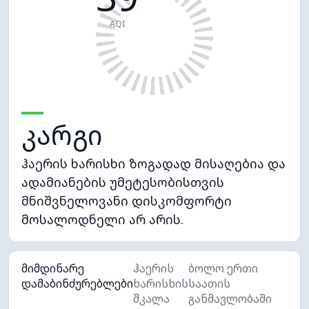
AQI
კარგი
ჰაერის ხარისხი ზოგადად მისაღებია და
ადამიანების უმეტესობისთვის
მნიშვნელოვანი დისკომფორტი
მოსალოდნელი არ არის.
მიმდინარე
ჰაერის
ბოლო ერთი
დამაბინძურებლები
ხარისხის
საათის
შკალა
განმავლობაში