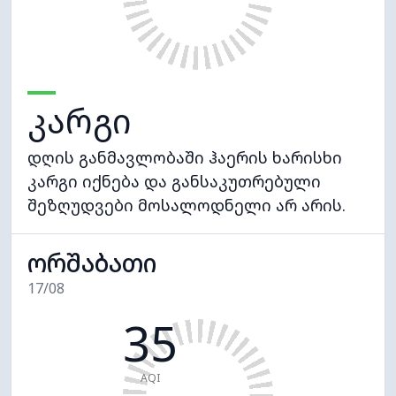
კარგი
დღის განმავლობაში ჰაერის ხარისხი
კარგი იქნება და განსაკუთრებული
შეზღუდვები მოსალოდნელი არ არის.
ორშაბათი
17/08
35
AQI