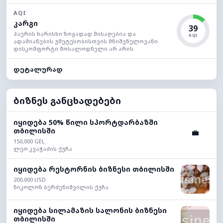
AQI
კარგი
39
ჰაერის ხარისხი ზოგადად მისაღებია და
AQI
ადამიანების უმეტესობისთვის მნიშვნელოვანი
დისკომფორტი მოსალოდნელი არ არის.
დეტალურად
ბიზნეს განცხადებები
იყიდება 50% წილი სპორტდარბაზში
თბილისში
💼
150,000 GEL
ლეო კვაჭაძის ქუჩა
იყიდება რესტორნის ბიზნესი თბილისში
200,000 USD
ნიკოლოზ ბერძენიშვილის ქუჩა
იყიდება სილამაზის სალონის ბიზნესი
თბილისში