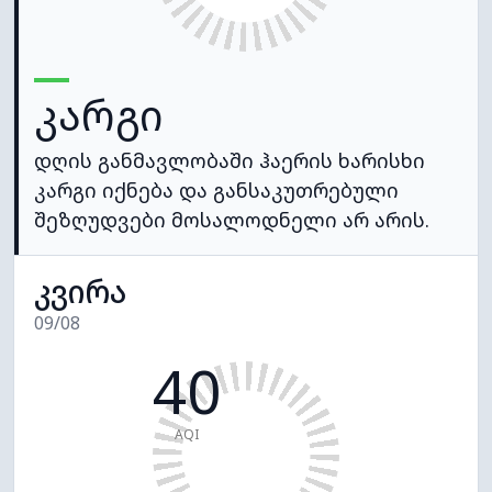
კარგი
დღის განმავლობაში ჰაერის ხარისხი
კარგი იქნება და განსაკუთრებული
შეზღუდვები მოსალოდნელი არ არის.
კვირა
09/08
40
AQI