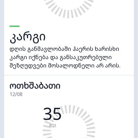
კარგი
დღის განმავლობაში ჰაერის ხარისხი
კარგი იქნება და განსაკუთრებული
შეზღუდვები მოსალოდნელი არ არის.
ოთხშაბათი
12/08
35
AQI