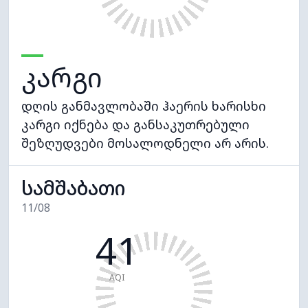
კარგი
დღის განმავლობაში ჰაერის ხარისხი
კარგი იქნება და განსაკუთრებული
შეზღუდვები მოსალოდნელი არ არის.
სამშაბათი
11/08
41
AQI