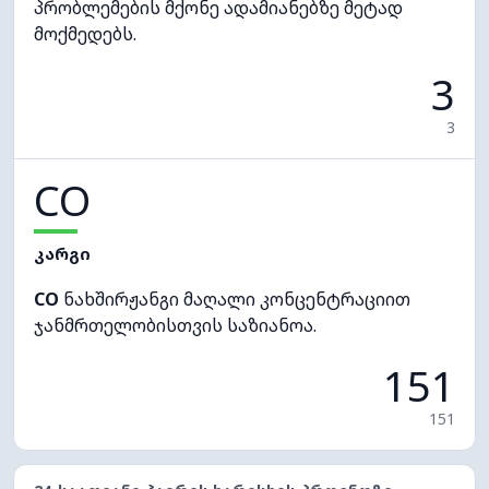
პრობლემების მქონე ადამიანებზე მეტად
მოქმედებს.
3
3
CO
კარგი
CO
ნახშირჟანგი მაღალი კონცენტრაციით
ჯანმრთელობისთვის საზიანოა.
151
151