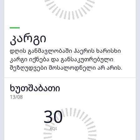
კარგი
დღის განმავლობაში ჰაერის ხარისხი
კარგი იქნება და განსაკუთრებული
შეზღუდვები მოსალოდნელი არ არის.
ხუთშაბათი
13/08
30
AQI