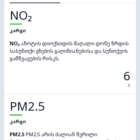
NO₂
კარგი
NO₂
აზოტის დიოქსიდის მაღალი დონე ზრდის
სასუნთქი გზების გაღიზიანებისა და სუნთქვის
გამწვავების რისკს.
6
6
PM2.5
კარგი
PM2.5
PM2.5 არის ძალიან წვრილი