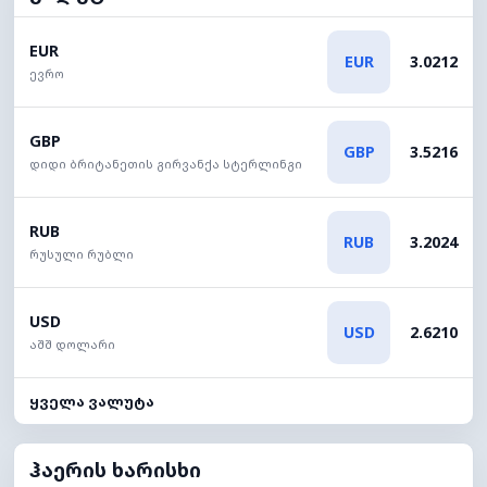
EUR
EUR
3.0212
ევრო
GBP
GBP
3.5216
დიდი ბრიტანეთის გირვანქა სტერლინგი
RUB
RUB
3.2024
რუსული რუბლი
USD
USD
2.6210
აშშ დოლარი
ყველა ვალუტა
ჰაერის ხარისხი