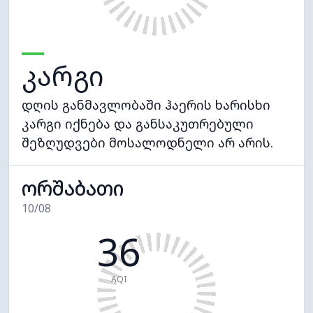
კარგი
დღის განმავლობაში ჰაერის ხარისხი
კარგი იქნება და განსაკუთრებული
შეზღუდვები მოსალოდნელი არ არის.
ორშაბათი
10/08
36
AQI