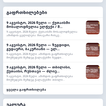
გაფრთხილებები
9 აგვისტო, 2026 წელი — ქუთაისში
მოსალოდნელია ელჭექი / შ...
9 აგვისტო, 2026 წელი. ქუთაისში მოსალოდნელია
ამინდის ცვლილება. მთავარი რისკე...
9 აგვისტო, 2026 წელი — ზუგდიდი,
გუდაური, ბაკურიანი — ელ...
9 აგვისტო, 2026 წელი. ამინდის გაფრთხილება
მოქმედებს შემდეგ ქალაქებში: ზუგდი...
9 აგვისტო, 2026 წელი — თბილისი,
ქუთაისი, რუსთავი — ძლიე...
9 აგვისტო, 2026 წელი. ამინდის გაფრთხილება
მოქმედებს შემდეგ ქალაქებში: თბილი...
ყველა გაფრთხილება
ვალუტა