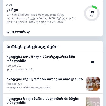
AQI
კარგი
39
ჰაერის ხარისხი ზოგადად მისაღებია და
AQI
ადამიანების უმეტესობისთვის მნიშვნელოვანი
დისკომფორტი მოსალოდნელი არ არის.
დეტალურად
ბიზნეს განცხადებები
იყიდება 50% წილი სპორტდარბაზში
თბილისში
💼
150,000 GEL
ლეო კვაჭაძის ქუჩა
იყიდება რესტორნის ბიზნესი თბილისში
200,000 USD
ნიკოლოზ ბერძენიშვილის ქუჩა
იყიდება სილამაზის სალონის ბიზნესი
თბილისში