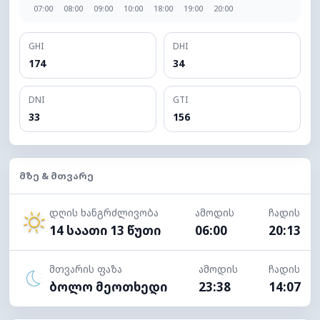
07:00
08:00
09:00
10:00
18:00
19:00
20:00
GHI
DHI
174
34
DNI
GTI
33
156
ᲛᲖᲔ & ᲛᲗᲕᲐᲠᲔ
დღის ხანგრძლივობა
ამოდის
ჩადის
14 საათი 13 წუთი
06:00
20:13
მთვარის ფაზა
ამოდის
ჩადის
ბოლო მეოთხედი
23:38
14:07