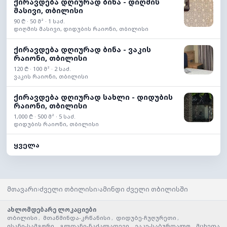
ქირავდება დღიურად ბინა - დიღმის
მასივი, თბილისი
90 ₾ · 50 მ² · 1 საძ.
დიღმის მასივი, დიდუბის რაიონი, თბილისი
ქირავდება დღიურად ბინა - ვაკის
რაიონი, თბილისი
120 ₾ · 100 მ² · 2 საძ.
ვაკის რაიონი, თბილისი
ქირავდება დღიურად სახლი - დიდუბის
რაიონი, თბილისი
1,000 ₾ · 500 მ² · 5 საძ.
დიდუბის რაიონი, თბილისი
ყველა
›
›
მთავარი
ძველი თბილისი
ამინდი ძველი თბილისში
ახლომდებარე ლოკაციები
თბილისი
,
მთაწმინდა-კრწანისი
,
დიდუბე-ჩუღურეთი
,
ისანი-სამგორი
,
გლდანი-ნაძალადევი
,
ვაკე-საბურთალო
,
მცხეთა