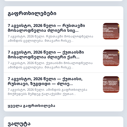
გაფრთხილებები
7 აგვისტო, 2026 წელი — რუსთავში
მოსალოდნელია ძლიერი სიც...
7 აგვისტო, 2026 წელი. რუსთავში მოსალოდნელია
ამინდის ცვლილება. მთავარი რისკე...
7 აგვისტო, 2026 წელი — ქუთაისში
მოსალოდნელია ძლიერი ქარ...
7 აგვისტო, 2026 წელი. ქუთაისში მოსალოდნელია
ამინდის ცვლილება. მთავარი რისკე...
7 აგვისტო, 2026 წელი — ქუთაისი,
რუსთავი, ზუგდიდი — ძლიე...
7 აგვისტო, 2026 წელი. ამინდის გაფრთხილება
მოქმედებს შემდეგ ქალაქებში: ქუთაი...
ყველა გაფრთხილება
ვალუტა