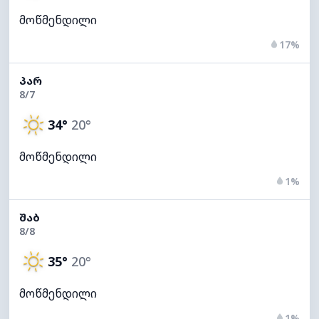
მოწმენდილი
17%
ᲞᲐᲠ
8/7
34°
20°
მოწმენდილი
1%
ᲨᲐᲑ
8/8
35°
20°
მოწმენდილი
1%