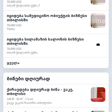
70,000 USD
ოთარ ჭილაძის ქუჩა 7
იყიდება სამედიცინო ობიექტის ბიზნესი
თბილისში
70,000 USD
Tbilisi
იყიდება სილამაზის სალონის ბიზნესი
თბილისში
💼
70,000 USD
ოთარ ჭილაძის ქუჩა
ყველა
ბინები დღიურად
ქირავდება დღიურად ბინა - ვაკე,
თბილისი
100 ₾ · 55 მ² · 1 საძ.
ვაკე, ვაკის რაიონი, თბილისი