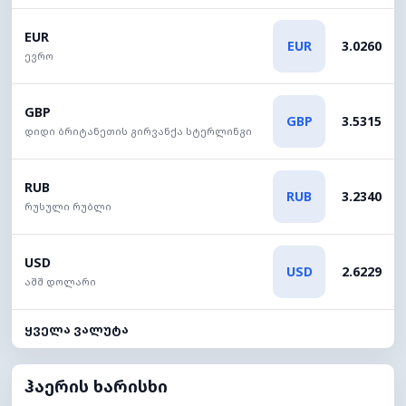
EUR
EUR
3.0260
ევრო
GBP
GBP
3.5315
დიდი ბრიტანეთის გირვანქა სტერლინგი
RUB
RUB
3.2340
რუსული რუბლი
USD
USD
2.6229
აშშ დოლარი
ყველა ვალუტა
ჰაერის ხარისხი