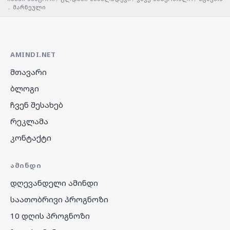
,
მარნეული
AMINDI.NET
მთავარი
ბლოგი
ჩვენ შესახებ
რეკლამა
კონტაქტი
ᲐᲛᲘᲜᲓᲘ
დღევანდელი ამინდი
საათობრივი პროგნოზი
10 დღის პროგნოზი