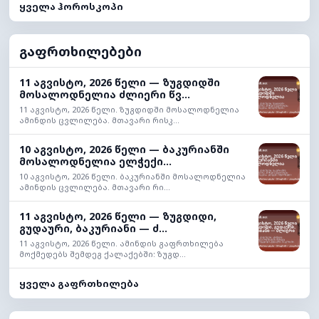
ყველა ჰოროსკოპი
გაფრთხილებები
11 აგვისტო, 2026 წელი — ზუგდიდში
მოსალოდნელია ძლიერი წვ...
11 აგვისტო, 2026 წელი. ზუგდიდში მოსალოდნელია
ამინდის ცვლილება. მთავარი რისკ...
10 აგვისტო, 2026 წელი — ბაკურიანში
მოსალოდნელია ელჭექი...
10 აგვისტო, 2026 წელი. ბაკურიანში მოსალოდნელია
ამინდის ცვლილება. მთავარი რი...
11 აგვისტო, 2026 წელი — ზუგდიდი,
გუდაური, ბაკურიანი — ძ...
11 აგვისტო, 2026 წელი. ამინდის გაფრთხილება
მოქმედებს შემდეგ ქალაქებში: ზუგდ...
ყველა გაფრთხილება