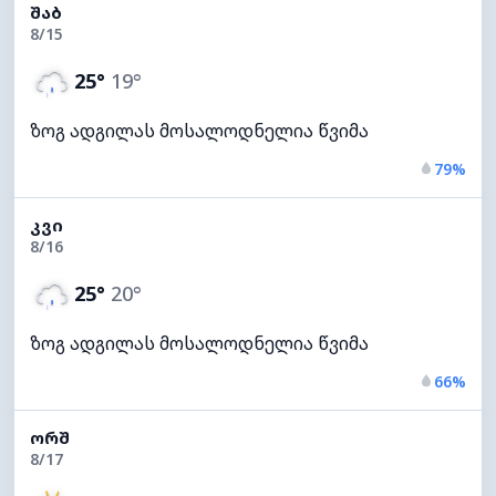
ᲨᲐᲑ
8/15
25°
19°
ზოგ ადგილას მოსალოდნელია წვიმა
79%
ᲙᲕᲘ
8/16
25°
20°
ზოგ ადგილას მოსალოდნელია წვიმა
66%
ᲝᲠᲨ
8/17