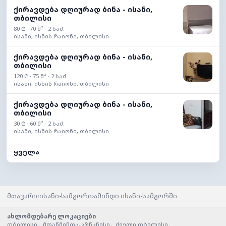
ქირავდება დღიურად ბინა - ისანი,
თბილისი
80 ₾ · 70 მ² · 2 საძ.
ისანი, ისნის რაიონი, თბილისი
ქირავდება დღიურად ბინა - ისანი,
თბილისი
120 ₾ · 75 მ² · 2 საძ.
ისანი, ისნის რაიონი, თბილისი
ქირავდება დღიურად ბინა - ისანი,
თბილისი
30 ₾ · 60 მ² · 2 საძ.
ისანი, ისნის რაიონი, თბილისი
ყველა
›
›
მთავარი
ისანი-სამგორი
ამინდი ისანი-სამგორში
ახლომდებარე ლოკაციები
თბილისი
,
მთაწმინდა-კრწანისი
,
ძველი თბილისი
,