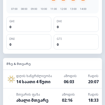
07:00
08:00
09:00
10:00
11:00
12:00
13:00
14:00
GHI
DHI
0
0
DNI
GTI
0
0
ᲛᲖᲔ & ᲛᲗᲕᲐᲠᲔ
დღის ხანგრძლივობა
ამოდის
ჩადის
14 საათი 4 წუთი
06:03
20:07
მთვარის ფაზა
ამოდის
ჩადის
ახალი მთვარე
02:16
18:33