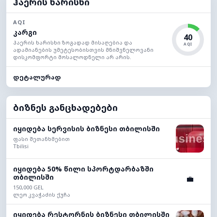
ჰაერის ხარისხი
AQI
კარგი
40
ჰაერის ხარისხი ზოგადად მისაღებია და
AQI
ადამიანების უმეტესობისთვის მნიშვნელოვანი
დისკომფორტი მოსალოდნელი არ არის.
დეტალურად
ბიზნეს განცხადებები
იყიდება სერვისის ბიზნესი თბილისში
ფასი შეთანხმებით
Tbilisi
იყიდება 50% წილი სპორტდარბაზში
თბილისში
💼
150,000 GEL
ლეო კვაჭაძის ქუჩა
იყიდება რესტორნის ბიზნესი თბილისში