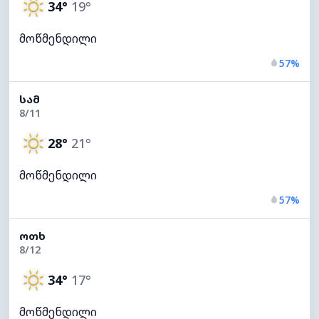
34°
19°
მოწმენდილი
57%
ᲡᲐᲛ
8/11
28°
21°
მოწმენდილი
57%
ᲝᲗᲮ
8/12
34°
17°
მოწმენდილი