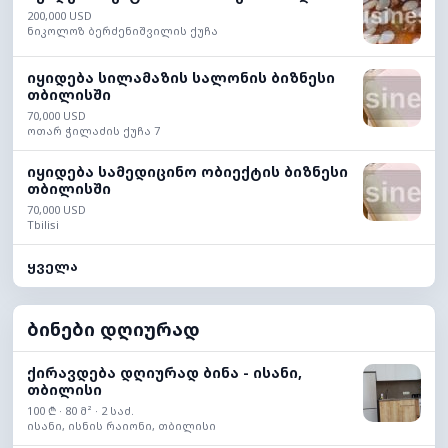
200,000 USD
ნიკოლოზ ბერძენიშვილის ქუჩა
იყიდება სილამაზის სალონის ბიზნესი
თბილისში
70,000 USD
ოთარ ჭილაძის ქუჩა 7
იყიდება სამედიცინო ობიექტის ბიზნესი
თბილისში
70,000 USD
Tbilisi
ყველა
ბინები დღიურად
ქირავდება დღიურად ბინა - ისანი,
თბილისი
100 ₾ · 80 მ² · 2 საძ.
ისანი, ისნის რაიონი, თბილისი