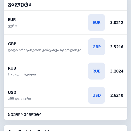
ვალუტა
EUR
EUR
3.0212
ევრო
GBP
GBP
3.5216
დიდი ბრიტანეთის გირვანქა სტერლინგი
RUB
RUB
3.2024
რუსული რუბლი
USD
USD
2.6210
აშშ დოლარი
ყველა ვალუტა