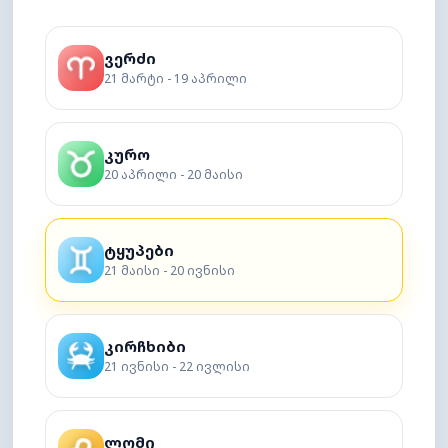
ვერძი
21 მარტი - 19 აპრილი
კურო
20 აპრილი - 20 მაისი
ტყუპები
21 მაისი - 20 ივნისი
კირჩხიბი
21 ივნისი - 22 ივლისი
ლომი