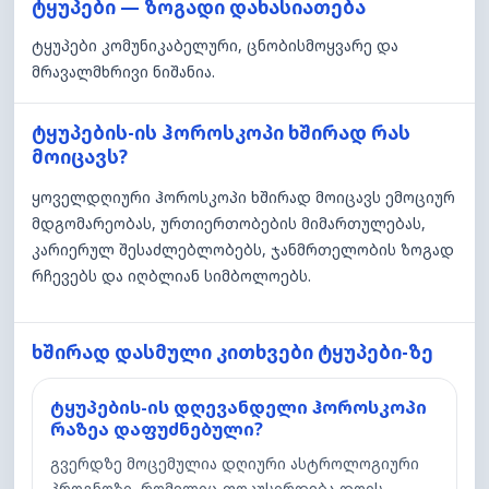
ტყუპები — ზოგადი დახასიათება
ტყუპები კომუნიკაბელური, ცნობისმოყვარე და
მრავალმხრივი ნიშანია.
ტყუპების-ის ჰოროსკოპი ხშირად რას
მოიცავს?
ყოველდღიური ჰოროსკოპი ხშირად მოიცავს ემოციურ
მდგომარეობას, ურთიერთობების მიმართულებას,
კარიერულ შესაძლებლობებს, ჯანმრთელობის ზოგად
რჩევებს და იღბლიან სიმბოლოებს.
ხშირად დასმული კითხვები ტყუპები-ზე
ტყუპების-ის დღევანდელი ჰოროსკოპი
რაზეა დაფუძნებული?
გვერდზე მოცემულია დღიური ასტროლოგიური
პროგნოზი, რომელიც ფოკუსირდება დღის