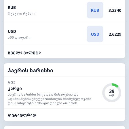
RUB
RUB
3.2340
რუსული რუბლი
USD
USD
2.6229
აშშ დოლარი
ყველა ვალუტა
ჰაერის ხარისხი
AQI
კარგი
39
ჰაერის ხარისხი ზოგადად მისაღებია და
AQI
ადამიანების უმეტესობისთვის მნიშვნელოვანი
დისკომფორტი მოსალოდნელი არ არის.
დეტალურად