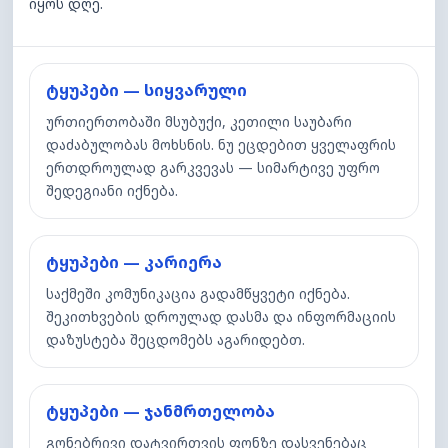
იყოს დღე.
ტყუპები — სიყვარული
ურთიერთობაში მსუბუქი, კეთილი საუბარი
დაძაბულობას მოხსნის. ნუ ეცდებით ყველაფრის
ერთდროულად გარკვევას — სიმარტივე უფრო
შედეგიანი იქნება.
ტყუპები — კარიერა
საქმეში კომუნიკაცია გადამწყვეტი იქნება.
შეკითხვების დროულად დასმა და ინფორმაციის
დაზუსტება შეცდომებს აგარიდებთ.
ტყუპები — ჯანმრთელობა
გონებრივი დატვირთვის ფონზე დასვენებაც