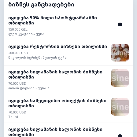
ბიზნეს განცხადებები
იყიდება 50% წილი სპორტდარბაზში
თბილისში
💼
150,000 GEL
ლეო კვაჭაძის ქუჩა
იყიდება რესტორნის ბიზნესი თბილისში
200,000 USD
ნიკოლოზ ბერძენიშვილის ქუჩა
იყიდება სილამაზის სალონის ბიზნესი
თბილისში
70,000 USD
ოთარ ჭილაძის ქუჩა 7
იყიდება სამედიცინო ობიექტის ბიზნესი
თბილისში
70,000 USD
Tbilisi
იყიდება სილამაზის სალონის ბიზნესი
თბილისში
💼