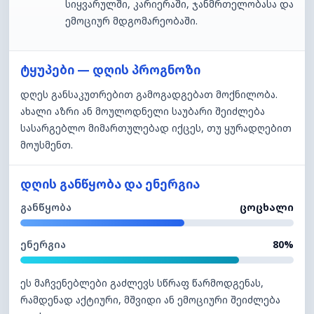
სიყვარულში, კარიერაში, ჯანმრთელობასა და
ემოციურ მდგომარეობაში.
ტყუპები — დღის პროგნოზი
დღეს განსაკუთრებით გამოგადგებათ მოქნილობა.
ახალი აზრი ან მოულოდნელი საუბარი შეიძლება
სასარგებლო მიმართულებად იქცეს, თუ ყურადღებით
მოუსმენთ.
დღის განწყობა და ენერგია
განწყობა
ცოცხალი
ენერგია
80%
ეს მაჩვენებლები გაძლევს სწრაფ წარმოდგენას,
რამდენად აქტიური, მშვიდი ან ემოციური შეიძლება