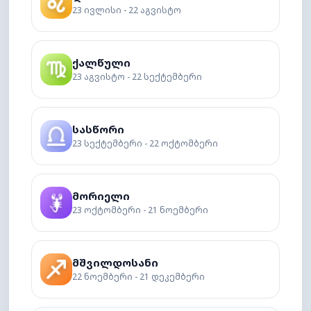
23 ივლისი - 22 აგვისტო
ქალწული
23 აგვისტო - 22 სექტემბერი
სასწორი
23 სექტემბერი - 22 ოქტომბერი
მორიელი
23 ოქტომბერი - 21 ნოემბერი
მშვილდოსანი
22 ნოემბერი - 21 დეკემბერი