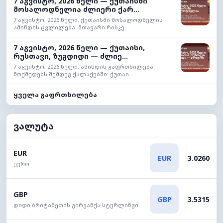
7 აგვისტო, 2026 წელი — ქუთაისში
მოსალოდნელია ძლიერი ქარ...
7 აგვისტო, 2026 წელი. ქუთაისში მოსალოდნელია
ამინდის ცვლილება. მთავარი რისკე...
7 აგვისტო, 2026 წელი — ქუთაისი,
რუსთავი, ზუგდიდი — ძლიე...
7 აგვისტო, 2026 წელი. ამინდის გაფრთხილება
მოქმედებს შემდეგ ქალაქებში: ქუთაი...
ყველა გაფრთხილება
ვალუტა
EUR
EUR
3.0260
ევრო
GBP
GBP
3.5315
დიდი ბრიტანეთის გირვანქა სტერლინგი