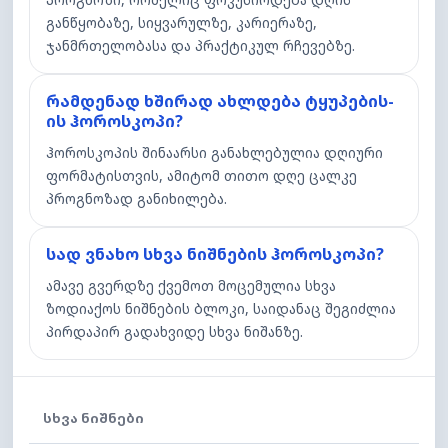
განწყობაზე, სიყვარულზე, კარიერაზე,
ჯანმრთელობასა და პრაქტიკულ რჩევებზე.
რამდენად ხშირად ახლდება ტყუპების-
ის ჰოროსკოპი?
ჰოროსკოპის შინაარსი განახლებულია დღიური
ფორმატისთვის, ამიტომ თითო დღე ცალკე
პროგნოზად განიხილება.
სად ვნახო სხვა ნიშნების ჰოროსკოპი?
ამავე გვერდზე ქვემოთ მოცემულია სხვა
ზოდიაქოს ნიშნების ბლოკი, საიდანაც შეგიძლია
პირდაპირ გადახვიდე სხვა ნიშანზე.
ᲡᲮᲕᲐ ᲜᲘᲨᲜᲔᲑᲘ