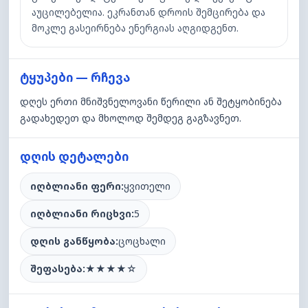
აუცილებელია. ეკრანთან დროის შემცირება და
მოკლე გასეირნება ენერგიას აღგიდგენთ.
ტყუპები — რჩევა
დღეს ერთი მნიშვნელოვანი წერილი ან შეტყობინება
გადახედეთ და მხოლოდ შემდეგ გაგზავნეთ.
დღის დეტალები
იღბლიანი ფერი:
ყვითელი
იღბლიანი რიცხვი:
5
დღის განწყობა:
ცოცხალი
შეფასება:
★
★
★
★
☆