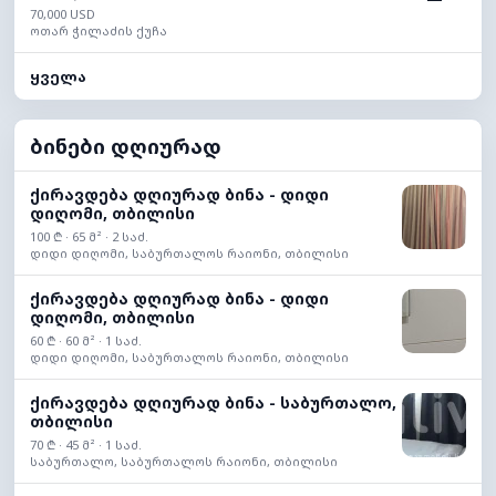
70,000 USD
ოთარ ჭილაძის ქუჩა
ყველა
ბინები დღიურად
ქირავდება დღიურად ბინა - დიდი
დიღომი, თბილისი
100 ₾ · 65 მ² · 2 საძ.
დიდი დიღომი, საბურთალოს რაიონი, თბილისი
ქირავდება დღიურად ბინა - დიდი
დიღომი, თბილისი
60 ₾ · 60 მ² · 1 საძ.
დიდი დიღომი, საბურთალოს რაიონი, თბილისი
ქირავდება დღიურად ბინა - საბურთალო,
თბილისი
70 ₾ · 45 მ² · 1 საძ.
საბურთალო, საბურთალოს რაიონი, თბილისი