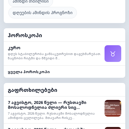
ამინდი თბილისი
დღეების ამინდის პროგნოზი
ჰოროსკოპი
კურო
♉
დღეს სტაბილურობა განსაკუთრებით დაგეხმარებათ.
ნაცნობი რიტმი და მშვიდი მ...
ყველა ჰოროსკოპი
გაფრთხილებები
7 აგვისტო, 2026 წელი — რუსთავში
მოსალოდნელია ძლიერი სიც...
7 აგვისტო, 2026 წელი. რუსთავში მოსალოდნელია
ამინდის ცვლილება. მთავარი რისკე...