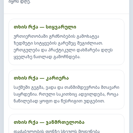
იყოს დღე.
თხის რქა — სიყვარული
ურთიერთობაში გრძნობების გამოხატვა
ზედმეტი სიტყვების გარეშეც შეგიძლიათ.
ერთგულება და პრაქტიკული დახმარება დღეს
ყველაზე ნათლად გამოჩნდება.
თხის რქა — კარიერა
საქმეში გეგმა, ვადა და თანმიმდევრობა მთავარი
საყრდენია. რთული საკითხიც ადვილდება, როცა
ნაწილებად ყოფთ და წესრიგით უდგებით.
თხის რქა — ჯანმრთელობა
დაძაბულობის ფონზე სხეულს მოდუნება