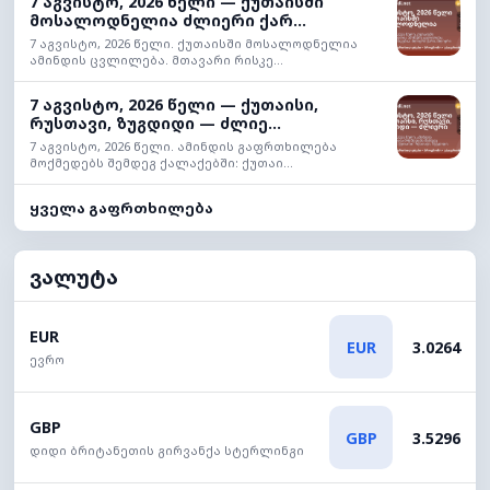
7 აგვისტო, 2026 წელი — ქუთაისში
მოსალოდნელია ძლიერი ქარ...
7 აგვისტო, 2026 წელი. ქუთაისში მოსალოდნელია
ამინდის ცვლილება. მთავარი რისკე...
7 აგვისტო, 2026 წელი — ქუთაისი,
რუსთავი, ზუგდიდი — ძლიე...
7 აგვისტო, 2026 წელი. ამინდის გაფრთხილება
მოქმედებს შემდეგ ქალაქებში: ქუთაი...
ყველა გაფრთხილება
ვალუტა
EUR
EUR
3.0264
ევრო
GBP
GBP
3.5296
დიდი ბრიტანეთის გირვანქა სტერლინგი