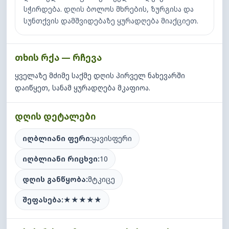
სჭირდება. დღის ბოლოს მხრების, ზურგისა და
სუნთქვის დამშვიდებაზე ყურადღება მიაქციეთ.
თხის რქა — რჩევა
ყველაზე მძიმე საქმე დღის პირველ ნახევარში
დაიწყეთ, სანამ ყურადღება მკაფიოა.
დღის დეტალები
იღბლიანი ფერი:
ყავისფერი
იღბლიანი რიცხვი:
10
დღის განწყობა:
მტკიცე
შეფასება:
★
★
★
★
★