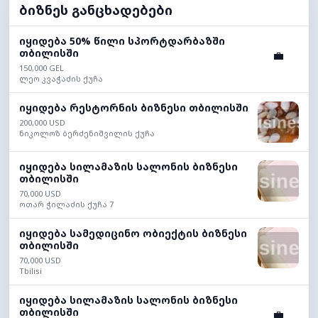
ბიზნეს განცხადებები
იყიდება 50% წილი სპორტდარბაზში
თბილისში
💼
150,000 GEL
ლეო კვაჭაძის ქუჩა
იყიდება რესტორნის ბიზნესი თბილისში
200,000 USD
ნიკოლოზ ბერძენიშვილის ქუჩა
იყიდება სილამაზის სალონის ბიზნესი
თბილისში
70,000 USD
ოთარ ჭილაძის ქუჩა 7
იყიდება სამედიცინო ობიექტის ბიზნესი
თბილისში
70,000 USD
Tbilisi
იყიდება სილამაზის სალონის ბიზნესი
თბილისში
💼