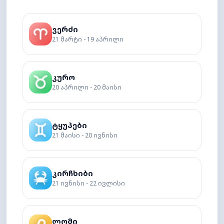
ვერძი
21 მარტი - 19 აპრილი
კურო
20 აპრილი - 20 მაისი
ტყუპები
21 მაისი - 20 ივნისი
კირჩხიბი
21 ივნისი - 22 ივლისი
ლომი