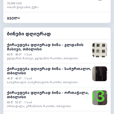
70,000 USD
ოთარ ჭილაძის ქუჩა
ყველა
ბინები დღიურად
ქირავდება დღიურად ბინა - გლდანის
მასივი, თბილისი
60 ₾ · 40 მ² · 1 საძ.
გლდანის მასივი, გლდანის რაიონი, თბილისი
ქირავდება დღიურად ბინა - საბურთალო,
თბილისი
40 ₾ · 40 მ² · 1 საძ.
საბურთალო, საბურთალოს რაიონი, თბილისი
ქირავდება დღიურად ბინა - ორთაჭალა,
თბილისი
80 ₾ · 55 მ² · 1 საძ.
ორთაჭალა, კრწანისის რაიონი, თბილისი