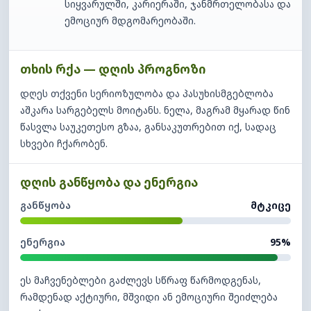
სიყვარულში, კარიერაში, ჯანმრთელობასა და
ემოციურ მდგომარეობაში.
თხის რქა — დღის პროგნოზი
დღეს თქვენი სერიოზულობა და პასუხისმგებლობა
აშკარა სარგებელს მოიტანს. ნელა, მაგრამ მყარად წინ
წასვლა საუკეთესო გზაა, განსაკუთრებით იქ, სადაც
სხვები ჩქარობენ.
დღის განწყობა და ენერგია
განწყობა
მტკიცე
ენერგია
95%
ეს მაჩვენებლები გაძლევს სწრაფ წარმოდგენას,
რამდენად აქტიური, მშვიდი ან ემოციური შეიძლება