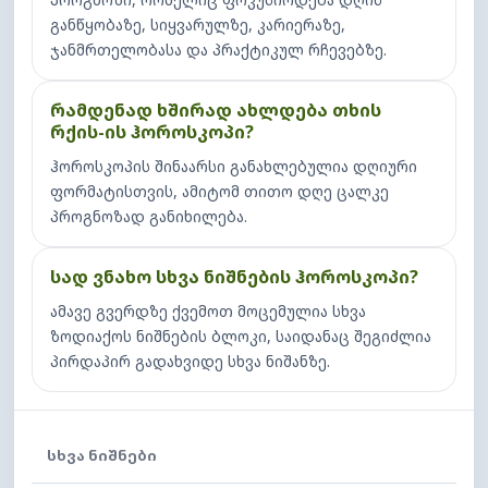
განწყობაზე, სიყვარულზე, კარიერაზე,
ჯანმრთელობასა და პრაქტიკულ რჩევებზე.
რამდენად ხშირად ახლდება თხის
რქის-ის ჰოროსკოპი?
ჰოროსკოპის შინაარსი განახლებულია დღიური
ფორმატისთვის, ამიტომ თითო დღე ცალკე
პროგნოზად განიხილება.
სად ვნახო სხვა ნიშნების ჰოროსკოპი?
ამავე გვერდზე ქვემოთ მოცემულია სხვა
ზოდიაქოს ნიშნების ბლოკი, საიდანაც შეგიძლია
პირდაპირ გადახვიდე სხვა ნიშანზე.
ᲡᲮᲕᲐ ᲜᲘᲨᲜᲔᲑᲘ