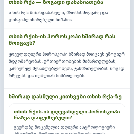
თხის რქა — ზოგადი დახასიათება
თხის რქა მიზანდასახული, შრომისმოყვარე და
დისციპლინირებული ნიშანია.
თხის რქის-ის ჰოროსკოპი ხშირად რას
მოიცავს?
ყოველდღიური ჰოროსკოპი ხშირად მოიცავს ემოციურ
მდგომარეობას, ურთიერთობების მიმართულებას,
კარიერულ შესაძლებლობებს, ჯანმრთელობის ზოგად
რჩევებს და იღბლიან სიმბოლოებს.
ხშირად დასმული კითხვები თხის რქა-ზე
თხის რქის-ის დღევანდელი ჰოროსკოპი
რაზეა დაფუძნებული?
გვერდზე მოცემულია დღიური ასტროლოგიური
პროგნოზი, რომელიც ფოკუსირდება დღის