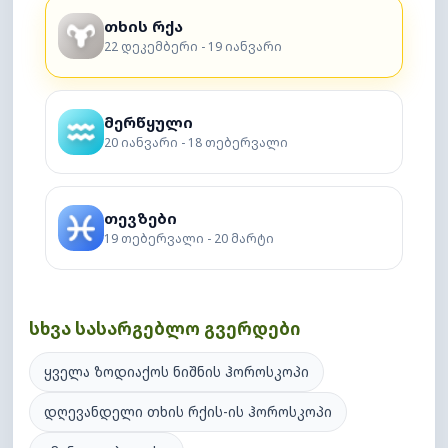
თხის რქა
22 დეკემბერი - 19 იანვარი
მერწყული
20 იანვარი - 18 თებერვალი
თევზები
19 თებერვალი - 20 მარტი
სხვა სასარგებლო გვერდები
ყველა ზოდიაქოს ნიშნის ჰოროსკოპი
დღევანდელი თხის რქის-ის ჰოროსკოპი