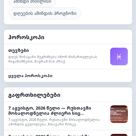
ამინდი თბილისი
დღეების ამინდის პროგნოზი
ჰოროსკოპი
თევზები
♓
დღეს შინაგანი შეგრძნება სწორ მიმართულებას
მიგანიშნებთ, მაგრამ მას პრაქ...
ყველა ჰოროსკოპი
გაფრთხილებები
7 აგვისტო, 2026 წელი — რუსთავში
მოსალოდნელია ძლიერი სიც...
7 აგვისტო, 2026 წელი. რუსთავში მოსალოდნელია
ამინდის ცვლილება. მთავარი რისკე...