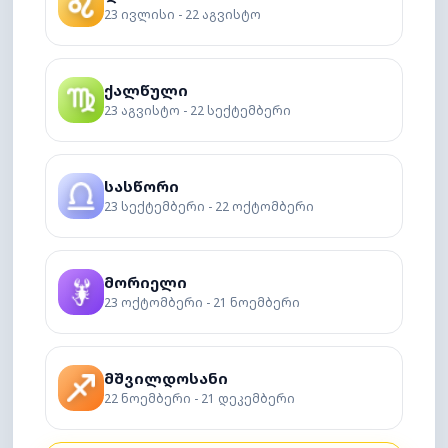
23 ივლისი - 22 აგვისტო
ქალწული
23 აგვისტო - 22 სექტემბერი
სასწორი
23 სექტემბერი - 22 ოქტომბერი
მორიელი
23 ოქტომბერი - 21 ნოემბერი
მშვილდოსანი
22 ნოემბერი - 21 დეკემბერი