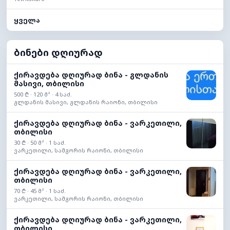
ყველა
ბინები დღიურად
ქირავდება დღიურად ბინა - გლდანის
მასივი, თბილისი
500 ₾ · 120 მ² · 4 საძ.
გლდანის მასივი, გლდანის რაიონი, თბილისი
ქირავდება დღიურად ბინა - ვარკეთილი,
თბილისი
30 ₾ · 50 მ² · 1 საძ.
ვარკეთილი, სამგორის რაიონი, თბილისი
ქირავდება დღიურად ბინა - ვარკეთილი,
თბილისი
70 ₾ · 45 მ² · 1 საძ.
ვარკეთილი, სამგორის რაიონი, თბილისი
ქირავდება დღიურად ბინა - ვარკეთილი,
თბილისი