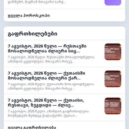
გარშემო, მაგრამ მთავარი სარგ...
ყველა ჰოროსკოპი
გაფრთხილებები
7 აგვისტო, 2026 წელი — რუსთავში
მოსალოდნელია ძლიერი სიც...
7 აგვისტო, 2026 წელი. რუსთავში მოსალოდნელია
ამინდის ცვლილება. მთავარი რისკე...
7 აგვისტო, 2026 წელი — ქუთაისში
მოსალოდნელია ძლიერი ქარ...
7 აგვისტო, 2026 წელი. ქუთაისში მოსალოდნელია
ამინდის ცვლილება. მთავარი რისკე...
7 აგვისტო, 2026 წელი — ქუთაისი,
რუსთავი, ზუგდიდი — ძლიე...
7 აგვისტო, 2026 წელი. ამინდის გაფრთხილება
მოქმედებს შემდეგ ქალაქებში: ქუთაი...
ყველა გაფრთხილება