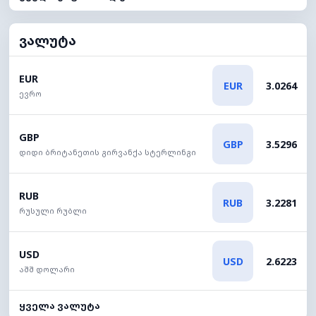
ვალუტა
EUR
EUR
3.0264
ევრო
GBP
GBP
3.5296
დიდი ბრიტანეთის გირვანქა სტერლინგი
RUB
RUB
3.2281
რუსული რუბლი
USD
USD
2.6223
აშშ დოლარი
ყველა ვალუტა