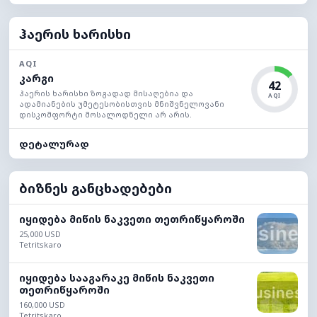
ჰაერის ხარისხი
AQI
კარგი
42
ჰაერის ხარისხი ზოგადად მისაღებია და
AQI
ადამიანების უმეტესობისთვის მნიშვნელოვანი
დისკომფორტი მოსალოდნელი არ არის.
დეტალურად
ბიზნეს განცხადებები
იყიდება მიწის ნაკვეთი თეთრიწყაროში
25,000 USD
Tetritskaro
იყიდება სააგარაკე მიწის ნაკვეთი
თეთრიწყაროში
160,000 USD
Tetritskaro