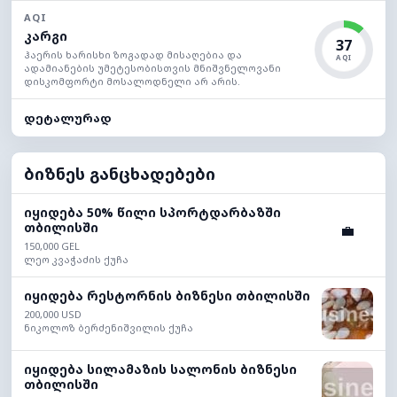
AQI
კარგი
37
ჰაერის ხარისხი ზოგადად მისაღებია და
AQI
ადამიანების უმეტესობისთვის მნიშვნელოვანი
დისკომფორტი მოსალოდნელი არ არის.
დეტალურად
ბიზნეს განცხადებები
იყიდება 50% წილი სპორტდარბაზში
თბილისში
💼
150,000 GEL
ლეო კვაჭაძის ქუჩა
იყიდება რესტორნის ბიზნესი თბილისში
200,000 USD
ნიკოლოზ ბერძენიშვილის ქუჩა
იყიდება სილამაზის სალონის ბიზნესი
თბილისში