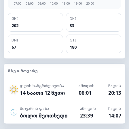
07:00
08:00
09:00
10:00
18:00
19:00
20:00
GHI
DHI
202
33
DNI
GTI
67
180
ᲛᲖᲔ & ᲛᲗᲕᲐᲠᲔ
დღის ხანგრძლივობა
ამოდის
ჩადის
14 საათი 12 წუთი
06:01
20:13
მთვარის ფაზა
ამოდის
ჩადის
ბოლო მეოთხედი
23:39
14:07