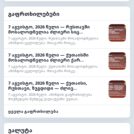
გაფრთხილებები
7 აგვისტო, 2026 წელი — რუსთავში
მოსალოდნელია ძლიერი სიც...
7 აგვისტო, 2026 წელი. რუსთავში მოსალოდნელია
ამინდის ცვლილება. მთავარი რისკე...
7 აგვისტო, 2026 წელი — ქუთაისში
მოსალოდნელია ძლიერი ქარ...
7 აგვისტო, 2026 წელი. ქუთაისში მოსალოდნელია
ამინდის ცვლილება. მთავარი რისკე...
7 აგვისტო, 2026 წელი — ქუთაისი,
რუსთავი, ზუგდიდი — ძლიე...
7 აგვისტო, 2026 წელი. ამინდის გაფრთხილება
მოქმედებს შემდეგ ქალაქებში: ქუთაი...
ყველა გაფრთხილება
ვალუტა