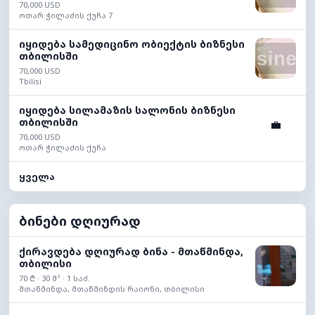
70,000 USD
ოთარ ჭილაძის ქუჩა 7
იყიდება სამედიცინო ობიექტის ბიზნესი
თბილისში
70,000 USD
Tbilisi
იყიდება სილამაზის სალონის ბიზნესი
თბილისში
💼
70,000 USD
ოთარ ჭილაძის ქუჩა
ყველა
ბინები დღიურად
ქირავდება დღიურად ბინა - მთაწმინდა,
თბილისი
70 ₾ · 30 მ² · 1 საძ.
მთაწმინდა, მთაწმინდის რაიონი, თბილისი