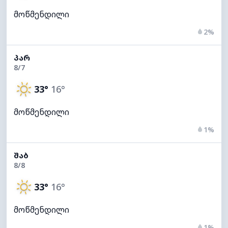
მოწმენდილი
2%
ᲞᲐᲠ
8/7
33°
16°
მოწმენდილი
1%
ᲨᲐᲑ
8/8
33°
16°
მოწმენდილი
1%