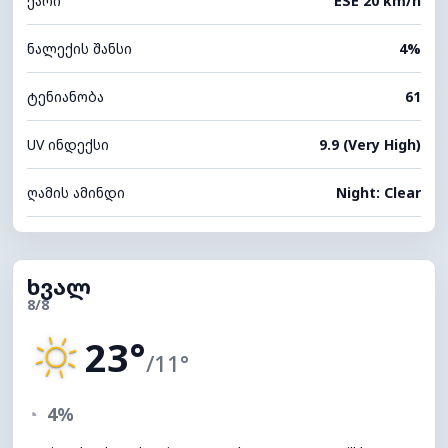
ქარი
ESE 20 km/h
ნალექის შანსი
4%
ტენიანობა
61
UV ინდექსი
9.9 (Very High)
ღამის ამინდი
Night: Clear
ხვალ
8/8
23°
/11°
◔
4%