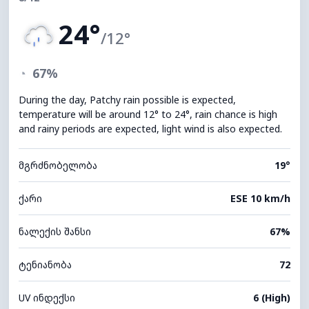
24°
/12°
◔
67%
During the day, Patchy rain possible is expected,
temperature will be around 12° to 24°, rain chance is high
and rainy periods are expected, light wind is also expected.
მგრძნობელობა
19°
ქარი
ESE 10 km/h
ნალექის შანსი
67%
ტენიანობა
72
UV ინდექსი
6 (High)