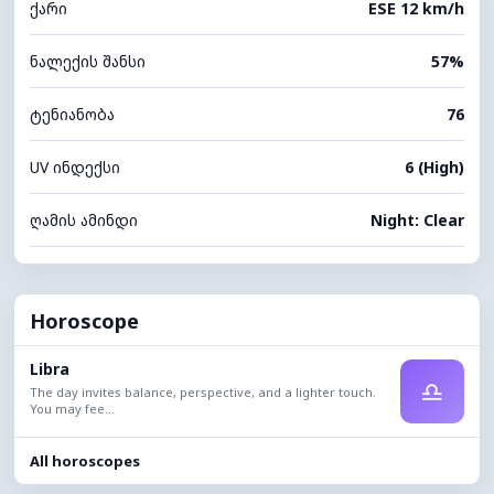
ქარი
ESE 12 km/h
ნალექის შანსი
57%
ტენიანობა
76
UV ინდექსი
6 (High)
ღამის ამინდი
Night: Clear
Horoscope
Libra
♎
The day invites balance, perspective, and a lighter touch.
You may fee...
All horoscopes