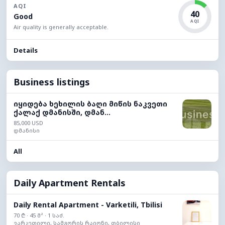
AQI
40
Good
AQI
Air quality is generally acceptable.
Details
Business listings
იყიდება ხეხილის ბაღი მიწის ნაკვეთი
ქალაქ დმანისში, დმან...
85,000 USD
დმანისი
All
Daily Apartment Rentals
Daily Rental Apartment - Varketili, Tbilisi
70 ₾ · 45 მ² · 1 საძ.
ვარკეთილი, სამგორის რაიონი, თბილისი