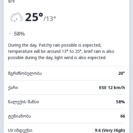
8/9
25°
/13°
◔
58%
During the day, Patchy rain possible is expected,
temperature will be around 13° to 25°, brief rain is also
possible during the day, light wind is also expected.
მგრძნობელობა
20°
ქარი
ESE 12 km/h
ნალექის შანსი
58%
ტენიანობა
66
UV ინდექსი
9.6 (Very High)