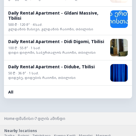
Daily Rental Apartment - Gldani Massive,
Tbilisi
500 ₾ · 120 მ² · 4 საძ.
გლდანის მასივი, გლდანის რაიონი, თბილისი
Daily Rental Apartment - Didi Digomi, Tbilisi
100 ₾ · 55 მ² · 1 საძ.
დიდი დიღომი, საბურთალოს რაიონი, თბილისი
Daily Rental Apartment - Didube, Tbilisi
50 ₾ · 36 მ² · 1 საძ.
დიდუბე, დიდუბის რაიონი, თბილისი
All
›
›
Home
დმანისი
7 დღის ამინდი
Nearby locations
Tsalka
,
Bolnisi
,
Tetritskaro
,
Kvemo Kartli
,
Manglisi
,
Marneuli
,