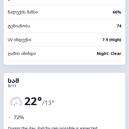
ნალექის შანსი
66%
ტენიანობა
74
UV ინდექსი
7.9 (High)
ღამის ამინდი
Night: Clear
სამ
8/11
22°
/13°
◔
72%
During the day, Patchy rain possible is expected,