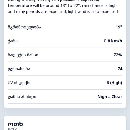
temperature will be around 13° to 22°, rain chance is high
and rainy periods are expected, light wind is also expected.
მგრძნობელობა
19°
ქარი
E 8 km/h
ნალექის შანსი
72%
ტენიანობა
74
UV ინდექსი
6 (High)
ღამის ამინდი
Night: Clear
ოთხ
8/12