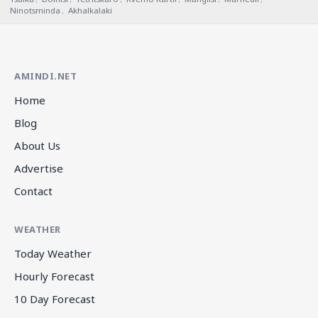
Ninotsminda
,
Akhalkalaki
AMINDI.NET
Home
Blog
About Us
Advertise
Contact
WEATHER
Today Weather
Hourly Forecast
10 Day Forecast