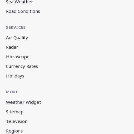
Sea Weather
Road Conditions
SERVICES
Air Quality
Radar
Horoscope
Currency Rates
Holidays
MORE
Weather Widget
Sitemap
Television
Regions