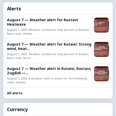
Alerts
August 7 — Weather alert for Rustavi:
Heatwave
August 7, 2026. Weather conditions may worsen in Rustavi.
Main risks: Heatw...
August 7 — Weather alert for Kutaisi: Strong
wind, Heat...
August 7, 2026. Weather conditions may worsen in Kutaisi.
Main risks: Stron...
August 7 — Weather alert in Kutaisi, Rustavi,
Zugdidi —...
August 7, 2026. A weather alert is active for the following
cities: Kutaisi...
All alerts
Currency