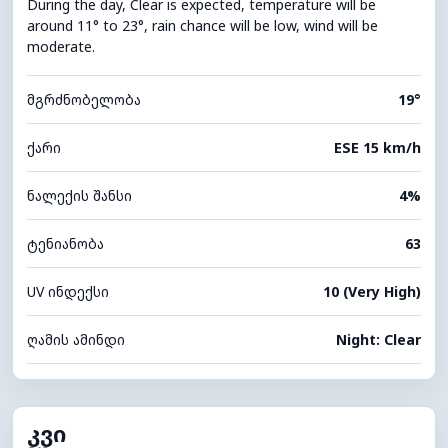
During the day, Clear is expected, temperature will be
around 11° to 23°, rain chance will be low, wind will be
moderate.
მგრძნობელობა
19°
ქარი
ESE 15 km/h
ნალექის შანსი
4%
ტენიანობა
63
UV ინდექსი
10 (Very High)
ღამის ამინდი
Night: Clear
კვი