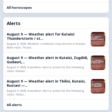
All horoscopes
Alerts
August 9 — Weather alert for Kutaisi:
Thunderstorm / st...
August 9, 2026. Weather conditions may worsen in Kutaisi.
Main risks: Thund...
August 9 — Weather alert in Kutaisi, Zugdidi,
Gudauri,...
August 9, 2026. A weather alert is active for the following
cities: Kutaisi...
August 9 — Weather alert in Tbilisi, Kutaisi,
Rustavi —...
August 9, 2026. A weather alert is active for the following
cities: Tbilisi...
All alerts