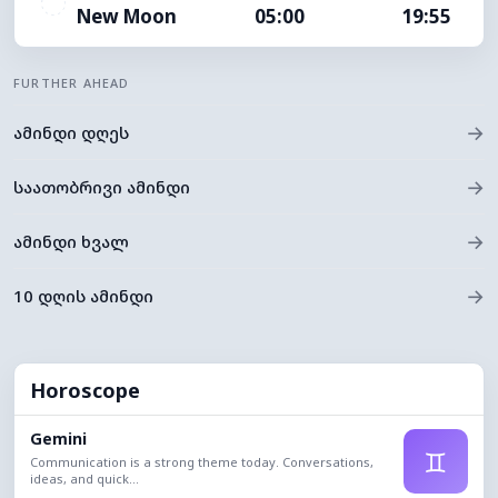
New Moon
05:00
19:55
FURTHER AHEAD
→
ამინდი დღეს
→
საათობრივი ამინდი
→
ამინდი ხვალ
→
10 დღის ამინდი
Horoscope
Gemini
♊
Communication is a strong theme today. Conversations,
ideas, and quick...