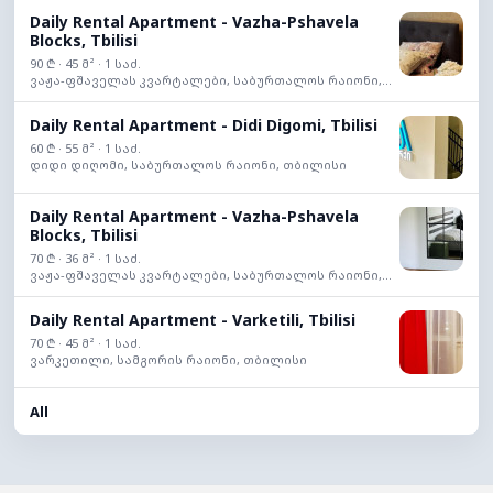
Daily Rental Apartment - Vazha-Pshavela
Blocks, Tbilisi
90 ₾ · 45 მ² · 1 საძ.
ვაჟა-ფშაველას კვარტალები, საბურთალოს რაიონი,...
Daily Rental Apartment - Didi Digomi, Tbilisi
60 ₾ · 55 მ² · 1 საძ.
დიდი დიღომი, საბურთალოს რაიონი, თბილისი
Daily Rental Apartment - Vazha-Pshavela
Blocks, Tbilisi
70 ₾ · 36 მ² · 1 საძ.
ვაჟა-ფშაველას კვარტალები, საბურთალოს რაიონი,...
Daily Rental Apartment - Varketili, Tbilisi
70 ₾ · 45 მ² · 1 საძ.
ვარკეთილი, სამგორის რაიონი, თბილისი
All