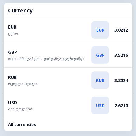
Currency
EUR
EUR
3.0212
ევრო
GBP
GBP
3.5216
დიდი ბრიტანეთის გირვანქა სტერლინგი
RUB
RUB
3.2024
რუსული რუბლი
USD
USD
2.6210
აშშ დოლარი
All currencies