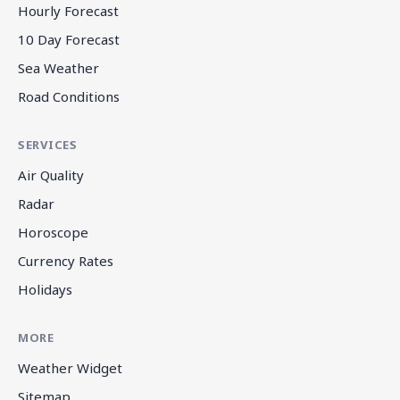
Hourly Forecast
10 Day Forecast
Sea Weather
Road Conditions
SERVICES
Air Quality
Radar
Horoscope
Currency Rates
Holidays
MORE
Weather Widget
Sitemap