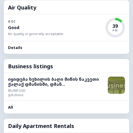
Air Quality
AQI
39
Good
AQI
Air quality is generally acceptable.
Details
Business listings
იყიდება ხეხილის ბაღი მიწის ნაკვეთი
ქალაქ დმანისში, დმან...
85,000 USD
დმანისი
All
Daily Apartment Rentals