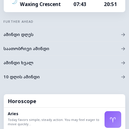
Waxing Crescent
07:43
20:51
FURTHER AHEAD
→
ამინდი დღეს
→
საათობრივი ამინდი
→
ამინდი ხვალ
→
10 დღის ამინდი
Horoscope
Aries
♈
Today favors simple, steady action. You may feel eager to
move quickly...