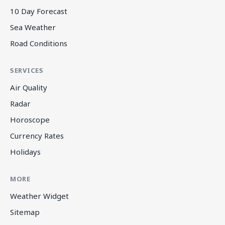
10 Day Forecast
Sea Weather
Road Conditions
SERVICES
Air Quality
Radar
Horoscope
Currency Rates
Holidays
MORE
Weather Widget
Sitemap