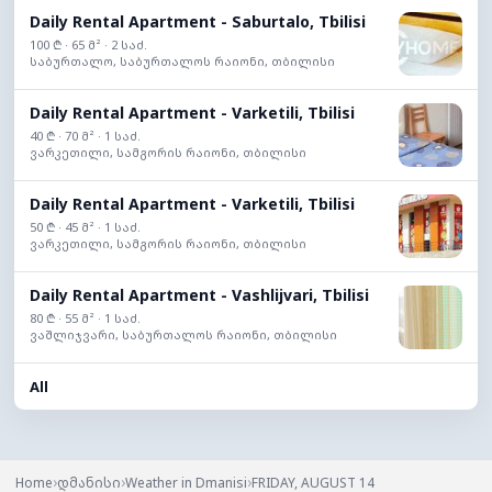
Daily Rental Apartment - Saburtalo, Tbilisi
100 ₾ · 65 მ² · 2 საძ.
საბურთალო, საბურთალოს რაიონი, თბილისი
Daily Rental Apartment - Varketili, Tbilisi
40 ₾ · 70 მ² · 1 საძ.
ვარკეთილი, სამგორის რაიონი, თბილისი
Daily Rental Apartment - Varketili, Tbilisi
50 ₾ · 45 მ² · 1 საძ.
ვარკეთილი, სამგორის რაიონი, თბილისი
Daily Rental Apartment - Vashlijvari, Tbilisi
80 ₾ · 55 მ² · 1 საძ.
ვაშლიჯვარი, საბურთალოს რაიონი, თბილისი
All
›
›
›
Home
დმანისი
Weather in Dmanisi
FRIDAY, AUGUST 14