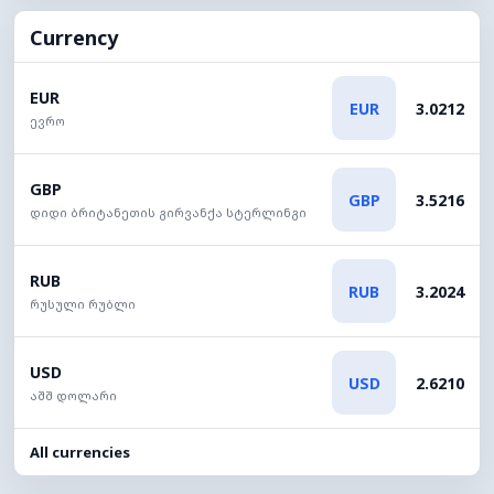
Currency
EUR
EUR
3.0212
ევრო
GBP
GBP
3.5216
დიდი ბრიტანეთის გირვანქა სტერლინგი
RUB
RUB
3.2024
რუსული რუბლი
USD
USD
2.6210
აშშ დოლარი
All currencies