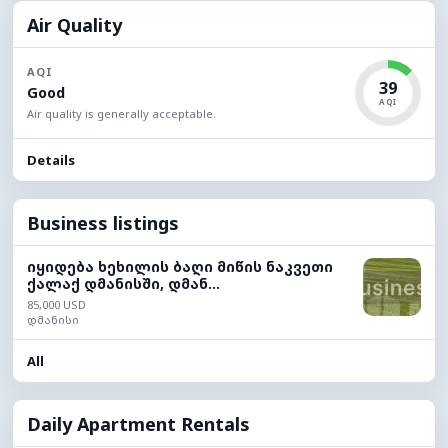
Air Quality
AQI
39
Good
AQI
Air quality is generally acceptable.
Details
Business listings
იყიდება ხეხილის ბაღი მიწის ნაკვეთი
ქალაქ დმანისში, დმან...
85,000 USD
დმანისი
All
Daily Apartment Rentals