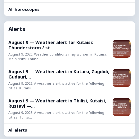
All horoscopes
Alerts
August 9 — Weather alert for Kutaisi:
Thunderstorm / st...
August 9, 2026. Weather conditions may worsen in Kutaisi.
Main risks: Thund...
August 9 — Weather alert in Kutaisi, Zugdidi,
Gudauri,...
August 9, 2026. A weather alert is active for the following
cities: Kutaisi...
August 9 — Weather alert in Tbilisi, Kutaisi,
Rustavi —...
August 9, 2026. A weather alert is active for the following
cities: Tbilisi...
All alerts