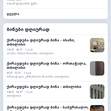
ოთარ ჭილაძის ქუჩა
ყველა
ბინები დღიურად
ქირავდება დღიურად ბინა - ისანი,
თბილისი
100 ₾ · 40 მ² · 1 საძ.
ისანი, ისნის რაიონი, თბილისი
ქირავდება დღიურად ბინა - ორთაჭალა,
თბილისი
80 ₾ · 55 მ² · 1 საძ.
ორთაჭალა, კრწანისის რაიონი, თბილისი
ქირავდება დღიურად ბინა - თბილისი
140 ₾ · 66 მ² · 1 საძ.
თბილისი
ქირავდება დღიურად ბინა - საბურთალო,