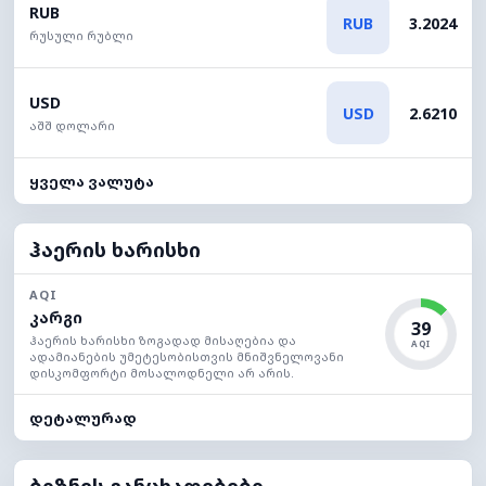
RUB
RUB
3.2024
რუსული რუბლი
USD
USD
2.6210
აშშ დოლარი
ყველა ვალუტა
ჰაერის ხარისხი
AQI
კარგი
39
ჰაერის ხარისხი ზოგადად მისაღებია და
AQI
ადამიანების უმეტესობისთვის მნიშვნელოვანი
დისკომფორტი მოსალოდნელი არ არის.
დეტალურად