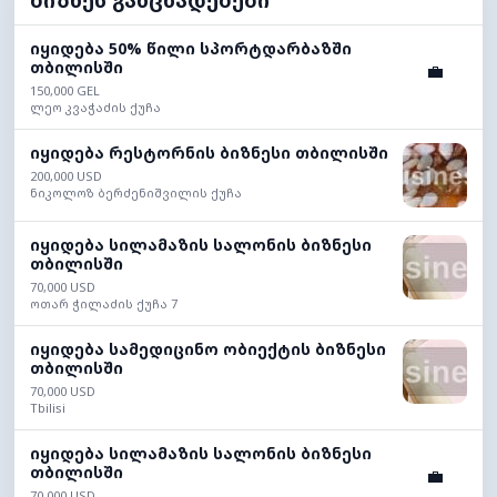
ბიზნეს განცხადებები
იყიდება 50% წილი სპორტდარბაზში
თბილისში
💼
150,000 GEL
ლეო კვაჭაძის ქუჩა
იყიდება რესტორნის ბიზნესი თბილისში
200,000 USD
ნიკოლოზ ბერძენიშვილის ქუჩა
იყიდება სილამაზის სალონის ბიზნესი
თბილისში
70,000 USD
ოთარ ჭილაძის ქუჩა 7
იყიდება სამედიცინო ობიექტის ბიზნესი
თბილისში
70,000 USD
Tbilisi
იყიდება სილამაზის სალონის ბიზნესი
თბილისში
💼
70,000 USD