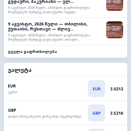
გუდაური, ბაკურიანი — ელ...
9 აგვისტო, 2026 წელი. ამინდის გაფრთხილება
მოქმედებს შემდეგ ქალაქებში: ზუგდი...
9 აგვისტო, 2026 წელი — თბილისი,
ქუთაისი, რუსთავი — ძლიე...
9 აგვისტო, 2026 წელი. ამინდის გაფრთხილება
მოქმედებს შემდეგ ქალაქებში: თბილი...
ყველა გაფრთხილება
ვალუტა
EUR
EUR
3.0212
ევრო
GBP
GBP
3.5216
დიდი ბრიტანეთის გირვანქა სტერლინგი