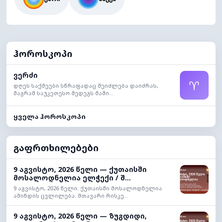
ჰოროსკოპი
ვერძი
♈
დღეს საქმეები სწრაფადაც შეიძლება დაიძრას,
მაგრამ საუკეთესო შედეგს მაში...
ყველა ჰოროსკოპი
გაფრთხილებები
9 აგვისტო, 2026 წელი — ქუთაისში
მოსალოდნელია ელჭექი / შ...
9 აგვისტო, 2026 წელი. ქუთაისში მოსალოდნელია
ამინდის ცვლილება. მთავარი რისკე...
9 აგვისტო, 2026 წელი — ზუგდიდი,