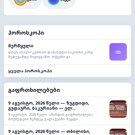
ჰოროსკოპი
მერწყული
♒
დღეს ახალი კუთხით დანახული საკითხი კარგ
შედეგამდე მიგიყვანთ. თქვენი გა...
ყველა ჰოროსკოპი
გაფრთხილებები
9 აგვისტო, 2026 წელი — ზუგდიდი,
გუდაური, ბაკურიანი — ელ...
9 აგვისტო, 2026 წელი. ამინდის გაფრთხილება
მოქმედებს შემდეგ ქალაქებში: ზუგდი...
9 აგვისტო, 2026 წელი — თბილისი,