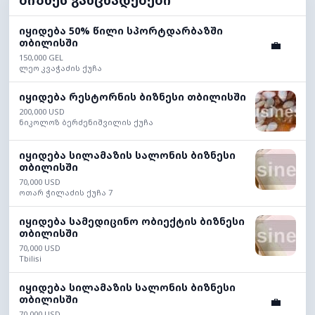
ბიზნეს განცხადებები
იყიდება 50% წილი სპორტდარბაზში
თბილისში
💼
150,000 GEL
ლეო კვაჭაძის ქუჩა
იყიდება რესტორნის ბიზნესი თბილისში
200,000 USD
ნიკოლოზ ბერძენიშვილის ქუჩა
იყიდება სილამაზის სალონის ბიზნესი
თბილისში
70,000 USD
ოთარ ჭილაძის ქუჩა 7
იყიდება სამედიცინო ობიექტის ბიზნესი
თბილისში
70,000 USD
Tbilisi
იყიდება სილამაზის სალონის ბიზნესი
თბილისში
💼
70,000 USD