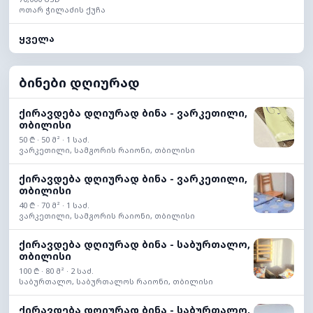
ოთარ ჭილაძის ქუჩა
ყველა
ბინები დღიურად
ქირავდება დღიურად ბინა - ვარკეთილი,
თბილისი
50 ₾ · 50 მ² · 1 საძ.
ვარკეთილი, სამგორის რაიონი, თბილისი
ქირავდება დღიურად ბინა - ვარკეთილი,
თბილისი
40 ₾ · 70 მ² · 1 საძ.
ვარკეთილი, სამგორის რაიონი, თბილისი
ქირავდება დღიურად ბინა - საბურთალო,
თბილისი
100 ₾ · 80 მ² · 2 საძ.
საბურთალო, საბურთალოს რაიონი, თბილისი
ქირავდება დღიურად ბინა - საბურთალო,