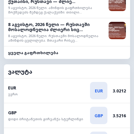
ქუთაისი, რუსთავი — ძლიე...
9 აგვისტო, 2026 წელი. ამინდის გაფრთხილება
მოქმედებს შემდეგ ქალაქებში: თბილი...
8 აგვისტო, 2026 წელი — რუსთავში
მოსალოდნელია ძლიერი სიც...
8 აგვისტო, 2026 წელი. რუსთავში მოსალოდნელია
ამინდის ცვლილება. მთავარი რისკე...
ყველა გაფრთხილება
ვალუტა
EUR
EUR
3.0212
ევრო
GBP
GBP
3.5216
დიდი ბრიტანეთის გირვანქა სტერლინგი