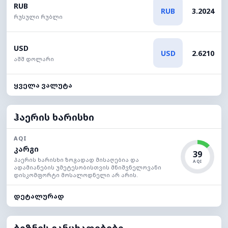
RUB
RUB
3.2024
რუსული რუბლი
USD
USD
2.6210
აშშ დოლარი
ყველა ვალუტა
ჰაერის ხარისხი
AQI
კარგი
39
ჰაერის ხარისხი ზოგადად მისაღებია და
AQI
ადამიანების უმეტესობისთვის მნიშვნელოვანი
დისკომფორტი მოსალოდნელი არ არის.
დეტალურად