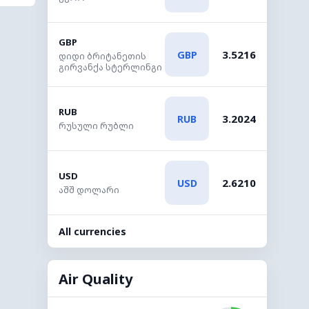
GBP
3.5216
GBP
დიდი ბრიტანეთის
გირვანქა სტერლინგი
RUB
3.2024
RUB
რუსული რუბლი
USD
2.6210
USD
აშშ დოლარი
All currencies
Air Quality