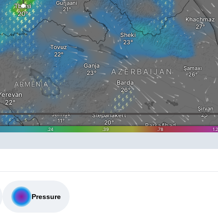
Pressure