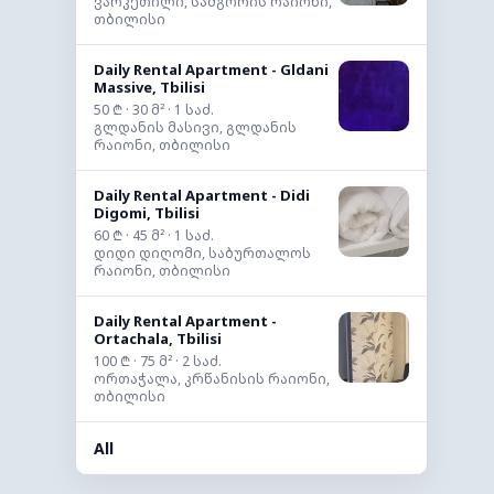
ვარკეთილი, სამგორის რაიონი,
თბილისი
Daily Rental Apartment - Gldani
Massive, Tbilisi
50 ₾ · 30 მ² · 1 საძ.
გლდანის მასივი, გლდანის
რაიონი, თბილისი
Daily Rental Apartment - Didi
Digomi, Tbilisi
60 ₾ · 45 მ² · 1 საძ.
დიდი დიღომი, საბურთალოს
რაიონი, თბილისი
Daily Rental Apartment -
Ortachala, Tbilisi
100 ₾ · 75 მ² · 2 საძ.
ორთაჭალა, კრწანისის რაიონი,
თბილისი
All