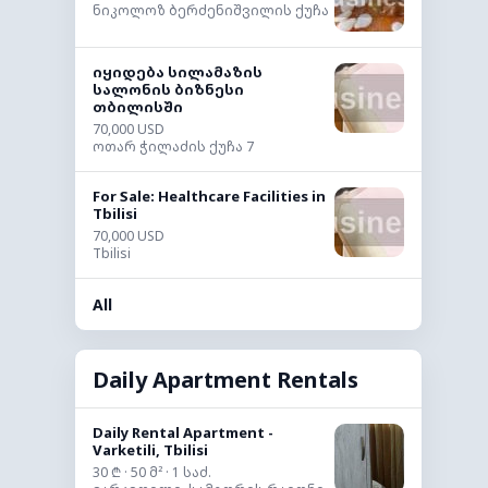
ნიკოლოზ ბერძენიშვილის ქუჩა
იყიდება სილამაზის
სალონის ბიზნესი
თბილისში
70,000 USD
ოთარ ჭილაძის ქუჩა 7
For Sale: Healthcare Facilities in
Tbilisi
70,000 USD
Tbilisi
All
Daily Apartment Rentals
Daily Rental Apartment -
Varketili, Tbilisi
30 ₾ · 50 მ² · 1 საძ.