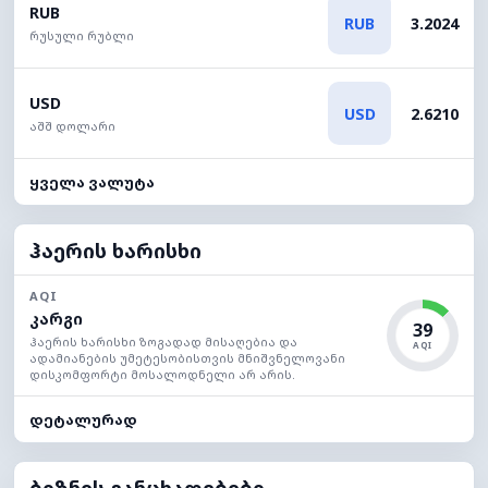
RUB
RUB
3.2024
რუსული რუბლი
USD
USD
2.6210
აშშ დოლარი
ყველა ვალუტა
ჰაერის ხარისხი
AQI
კარგი
39
ჰაერის ხარისხი ზოგადად მისაღებია და
AQI
ადამიანების უმეტესობისთვის მნიშვნელოვანი
დისკომფორტი მოსალოდნელი არ არის.
დეტალურად