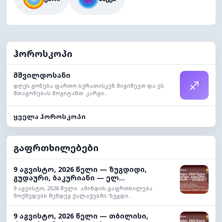
ჰოროსკოპი
მშვილდოსანი
♐
დღეს გონება ფართო სურათისკენ მიგიწევთ და ეს
შთაგონებას მოგიტანთ. კარგი...
ყველა ჰოროსკოპი
გაფრთხილებები
9 აგვისტო, 2026 წელი — ზუგდიდი,
გუდაური, ბაკურიანი — ელ...
9 აგვისტო, 2026 წელი. ამინდის გაფრთხილება
მოქმედებს შემდეგ ქალაქებში: ზუგდი...
9 აგვისტო, 2026 წელი — თბილისი,