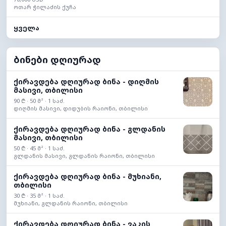
ოთარ ჭილაძის ქუჩა
ყველა
ბინები დღიურად
ქირავდება დღიურად ბინა - დიღმის
მასივი, თბილისი
90 ₾ · 50 მ² · 1 საძ.
დიღმის მასივი, დიდუბის რაიონი, თბილისი
ქირავდება დღიურად ბინა - გლდანის
მასივი, თბილისი
50 ₾ · 45 მ² · 1 საძ.
გლდანის მასივი, გლდანის რაიონი, თბილისი
ქირავდება დღიურად ბინა - მუხიანი,
თბილისი
30 ₾ · 35 მ² · 1 საძ.
მუხიანი, გლდანის რაიონი, თბილისი
ქირავდება დღიურად ბინა - ვაკის