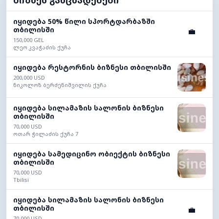
ბიზნეს განცხადებები
იყიდება 50% წილი სპორტდარბაზში
თბილისში
💼
150,000 GEL
ლეო კვაჭაძის ქუჩა
იყიდება რესტორნის ბიზნესი თბილისში
200,000 USD
ნიკოლოზ ბერძენიშვილის ქუჩა
იყიდება სილამაზის სალონის ბიზნესი
თბილისში
70,000 USD
ოთარ ჭილაძის ქუჩა 7
იყიდება სამედიცინო ობიექტის ბიზნესი
თბილისში
70,000 USD
Tbilisi
იყიდება სილამაზის სალონის ბიზნესი
თბილისში
💼
70,000 USD