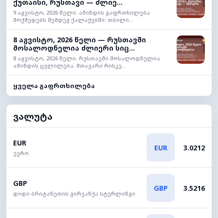
ქუთაისი, რუსთავი — ძლიე...
9 აგვისტო, 2026 წელი. ამინდის გაფრთხილება
მოქმედებს შემდეგ ქალაქებში: თბილი...
8 აგვისტო, 2026 წელი — რუსთავში
მოსალოდნელია ძლიერი სიც...
8 აგვისტო, 2026 წელი. რუსთავში მოსალოდნელია
ამინდის ცვლილება. მთავარი რისკე...
ყველა გაფრთხილება
ვალუტა
EUR
EUR
3.0212
ევრო
GBP
GBP
3.5216
დიდი ბრიტანეთის გირვანქა სტერლინგი