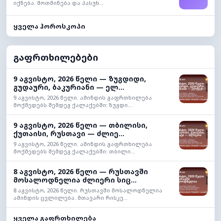
იქნება. მოთმინება და პასუხ...
ყველა ჰოროსკოპი
გაფრთხილებები
9 აგვისტო, 2026 წელი — ზუგდიდი,
გუდაური, ბაკურიანი — ელ...
9 აგვისტო, 2026 წელი. ამინდის გაფრთხილება
მოქმედებს შემდეგ ქალაქებში: ზუგდი...
9 აგვისტო, 2026 წელი — თბილისი,
ქუთაისი, რუსთავი — ძლიე...
9 აგვისტო, 2026 წელი. ამინდის გაფრთხილება
მოქმედებს შემდეგ ქალაქებში: თბილი...
8 აგვისტო, 2026 წელი — რუსთავში
მოსალოდნელია ძლიერი სიც...
8 აგვისტო, 2026 წელი. რუსთავში მოსალოდნელია
ამინდის ცვლილება. მთავარი რისკე...
ყველა გაფრთხილება