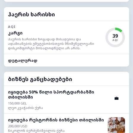
ჰაერის ხარისხი
AQI
კარგი
39
ჰაერის ხარისხი ზოგადად მისაღებია და
AQI
ადამიანების უმეტესობისთვის მნიშვნელოვანი
დისკომფორტი მოსალოდნელი არ არის.
დეტალურად
ბიზნეს განცხადებები
იყიდება 50% წილი სპორტდარბაზში
თბილისში
💼
150,000 GEL
ლეო კვაჭაძის ქუჩა
იყიდება რესტორნის ბიზნესი თბილისში
200,000 USD
ნიკოლოზ ბერძენიშვილის ქუჩა