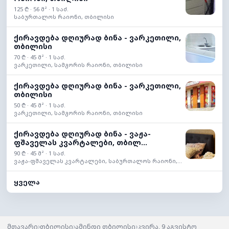
125 ₾ · 56 მ² · 1 საძ.
საბურთალოს რაიონი, თბილისი
ქირავდება დღიურად ბინა - ვარკეთილი,
თბილისი
70 ₾ · 45 მ² · 1 საძ.
ვარკეთილი, სამგორის რაიონი, თბილისი
ქირავდება დღიურად ბინა - ვარკეთილი,
თბილისი
50 ₾ · 45 მ² · 1 საძ.
ვარკეთილი, სამგორის რაიონი, თბილისი
ქირავდება დღიურად ბინა - ვაჟა-
ფშაველას კვარტალები, თბილ...
90 ₾ · 45 მ² · 1 საძ.
ვაჟა-ფშაველას კვარტალები, საბურთალოს რაიონი,...
ყველა
›
›
›
მთავარი
თბილისი
ამინდი თბილისი
კვირა, 9 აგვისტო