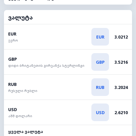
ვალუტა
EUR
EUR
3.0212
ევრო
GBP
GBP
3.5216
დიდი ბრიტანეთის გირვანქა სტერლინგი
RUB
RUB
3.2024
რუსული რუბლი
USD
USD
2.6210
აშშ დოლარი
ყველა ვალუტა