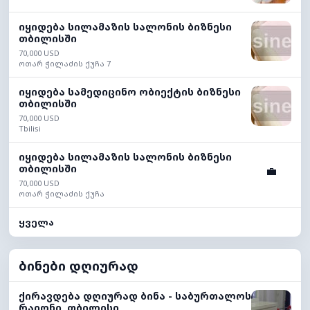
იყიდება სილამაზის სალონის ბიზნესი
თბილისში
70,000 USD
ოთარ ჭილაძის ქუჩა 7
იყიდება სამედიცინო ობიექტის ბიზნესი
თბილისში
70,000 USD
Tbilisi
იყიდება სილამაზის სალონის ბიზნესი
თბილისში
💼
70,000 USD
ოთარ ჭილაძის ქუჩა
ყველა
ბინები დღიურად
ქირავდება დღიურად ბინა - საბურთალოს
რაიონი, თბილისი