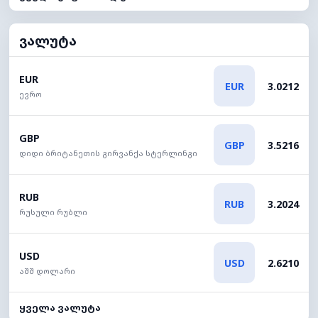
ვალუტა
EUR
EUR
3.0212
ევრო
GBP
GBP
3.5216
დიდი ბრიტანეთის გირვანქა სტერლინგი
RUB
RUB
3.2024
რუსული რუბლი
USD
USD
2.6210
აშშ დოლარი
ყველა ვალუტა