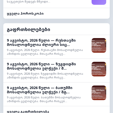
საუკეთესო შედეგს მშვიდი...
ყველა ჰოროსკოპი
გაფრთხილებები
9 აგვისტო, 2026 წელი — რუსთავში
მოსალოდნელია ძლიერი სიც...
9 აგვისტო, 2026 წელი. რუსთავში მოსალოდნელია
ამინდის ცვლილება. მთავარი რისკე...
9 აგვისტო, 2026 წელი — ზუგდიდში
მოსალოდნელია ელჭექი / შ...
9 აგვისტო, 2026 წელი. ზუგდიდში მოსალოდნელია
ამინდის ცვლილება. მთავარი რისკე...
9 აგვისტო, 2026 წელი — ბათუმში
მოსალოდნელია ელჭექი / შტ...
9 აგვისტო, 2026 წელი. ბათუმში მოსალოდნელია
ამინდის ცვლილება. მთავარი რისკებ...
ყველა გაფრთხილება