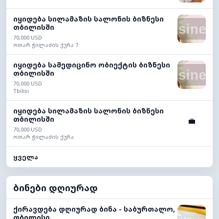
იყიდება სილამაზის სალონის ბიზნესი
თბილისში
70,000 USD
ოთარ ჭილაძის ქუჩა 7
იყიდება სამედიცინო ობიექტის ბიზნესი
თბილისში
70,000 USD
Tbilisi
იყიდება სილამაზის სალონის ბიზნესი
თბილისში
💼
70,000 USD
ოთარ ჭილაძის ქუჩა
ყველა
ბინები დღიურად
ქირავდება დღიურად ბინა - საბურთალო,
თბილისი