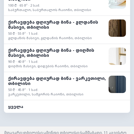
100 ₾ · 65 მ² · 2 საძ.
საბურთალო, საბურთალოს რაიონი, თბილისი
ქირავდება დღიურად ბინა - გლდანის
მასივი, თბილისი
50 ₾ · 55 მ² · 1 საძ.
გლდანის მასივი, გლდანის რაიონი, თბილისი
ქირავდება დღიურად ბინა - დიღმის
მასივი, თბილისი
90 ₾ · 40 მ² · 1 საძ.
დიღმის მასივი, დიდუბის რაიონი, თბილისი
ქირავდება დღიურად ბინა - ვარკეთილი,
თბილისი
50 ₾ · 45 მ² · 1 საძ.
ვარკეთილი, სამგორის რაიონი, თბილისი
ყველა
›
›
›
მთავარი
თბილისი
ამინდი თბილისი
სამშაბათი, 11 აგვისტო