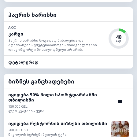
ჰაერის ხარისხი
AQI
კარგი
40
ჰაერის ხარისხი ზოგადად მისაღებია და
AQI
ადამიანების უმეტესობისთვის მნიშვნელოვანი
დისკომფორტი მოსალოდნელი არ არის.
დეტალურად
ბიზნეს განცხადებები
იყიდება 50% წილი სპორტდარბაზში
თბილისში
💼
150,000 GEL
ლეო კვაჭაძის ქუჩა
იყიდება რესტორნის ბიზნესი თბილისში
200,000 USD
ნიკოლოზ ბერძენიშვილის ქუჩა