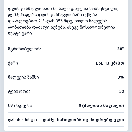
დღის განმავლობაში მოსალოდნელია მოწმენდილი,
ტემპერატურა დღის განმავლობაში იქნება
დაახლოებით 21°-დან 35°-მდე, ხოლო ნალექის
ალბათობა დაბალი იქნება, ასევე მოსალოდნელია
სუსტი ქარი.
მგრძნობელობა
30°
ქარი
ESE 13 კმ/სთ
ნალექის შანსი
3%
ტენიანობა
52
UV ინდექსი
9 (ძალიან მაღალი)
ღამის ამინდი
ღამე: ნაწილობრივ მოღრუბლული