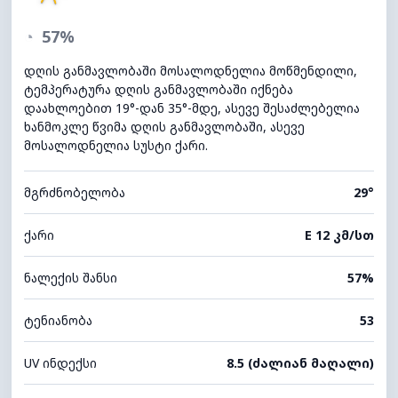
◔
57%
დღის განმავლობაში მოსალოდნელია მოწმენდილი,
ტემპერატურა დღის განმავლობაში იქნება
დაახლოებით 19°-დან 35°-მდე, ასევე შესაძლებელია
ხანმოკლე წვიმა დღის განმავლობაში, ასევე
მოსალოდნელია სუსტი ქარი.
მგრძნობელობა
29°
ქარი
E 12 კმ/სთ
ნალექის შანსი
57%
ტენიანობა
53
UV ინდექსი
8.5 (ძალიან მაღალი)