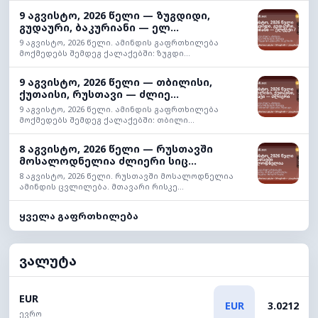
9 აგვისტო, 2026 წელი — ზუგდიდი,
გუდაური, ბაკურიანი — ელ...
9 აგვისტო, 2026 წელი. ამინდის გაფრთხილება
მოქმედებს შემდეგ ქალაქებში: ზუგდი...
9 აგვისტო, 2026 წელი — თბილისი,
ქუთაისი, რუსთავი — ძლიე...
9 აგვისტო, 2026 წელი. ამინდის გაფრთხილება
მოქმედებს შემდეგ ქალაქებში: თბილი...
8 აგვისტო, 2026 წელი — რუსთავში
მოსალოდნელია ძლიერი სიც...
8 აგვისტო, 2026 წელი. რუსთავში მოსალოდნელია
ამინდის ცვლილება. მთავარი რისკე...
ყველა გაფრთხილება
ვალუტა
EUR
EUR
3.0212
ევრო