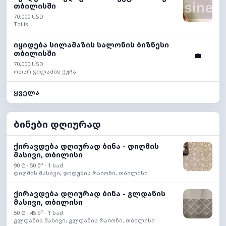
თბილისში
70,000 USD
Tbilisi
იყიდება სილამაზის სალონის ბიზნესი
თბილისში
💼
70,000 USD
ოთარ ჭილაძის ქუჩა
ყველა
ბინები დღიურად
ქირავდება დღიურად ბინა - დიღმის
მასივი, თბილისი
90 ₾ · 50 მ² · 1 საძ.
დიღმის მასივი, დიდუბის რაიონი, თბილისი
ქირავდება დღიურად ბინა - გლდანის
მასივი, თბილისი
50 ₾ · 45 მ² · 1 საძ.
გლდანის მასივი, გლდანის რაიონი, თბილისი