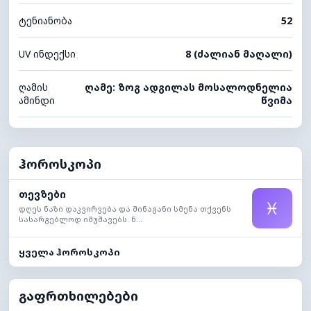
ტენიანობა
52
UV ინდექსი
8 (ძალიან მაღალი)
ღამის
ღამე: ზოგ ადგილას მოსალოდნელია
ამინდი
წვიმა
ჰოროსკოპი
თევზები
♓
დღეს ნაზი დაკვირვება და შინაგანი სმენა თქვენს
სასარგებლოდ იმუშავებს. ნ...
ყველა ჰოროსკოპი
გაფრთხილებები