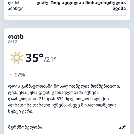
ღამის
ღამე: ზოგ ადგილას მოსალოდნელია
ამინდი
წვიმა
ოთხ
8/12
35°
/21°
◔
17%
დღის განმავლობაში მოსალოდნელია მოწმენდილი,
ტემპერატურა დღის განმავლობაში იქნება
დაახლოებით 21°-დან 35°-მდე, ხოლო ნალექის
ალბათობა დაბალი იქნება, ასევე მოსალოდნელია
სუსტი ქარი.
მგრძნობელობა
29°