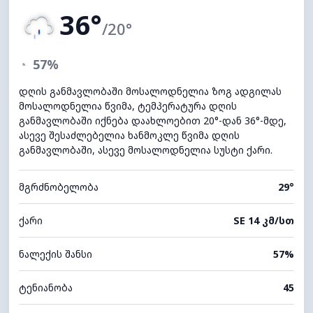
36°
/20°
◔
57%
დღის განმავლობაში მოსალოდნელია ზოგ ადგილას
მოსალოდნელია წვიმა, ტემპერატურა დღის
განმავლობაში იქნება დაახლოებით 20°-დან 36°-მდე,
ასევე შესაძლებელია ხანმოკლე წვიმა დღის
განმავლობაში, ასევე მოსალოდნელია სუსტი ქარი.
მგრძნობელობა
29°
ქარი
SE 14 კმ/სთ
ნალექის შანსი
57%
ტენიანობა
45