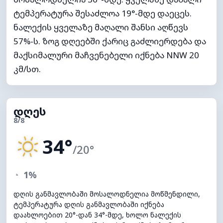
ტემპერატურა შესაძლოა 19°-მდე დაეცეს.
ნალექის ყველაზე მაღალი შანსი აღწევს
57%-ს. ზოგ დღეებში ქარიც გაძლიერდება და
მაქსიმალური მაჩვენებელი იქნება NNW 20
კმ/სთ.
დღეს
8/8
34°
/20°
◔
1%
დღის განმავლობაში მოსალოდნელია მოწმენდილი,
ტემპერატურა დღის განმავლობაში იქნება
დაახლოებით 20°-დან 34°-მდე, ხოლო ნალექის