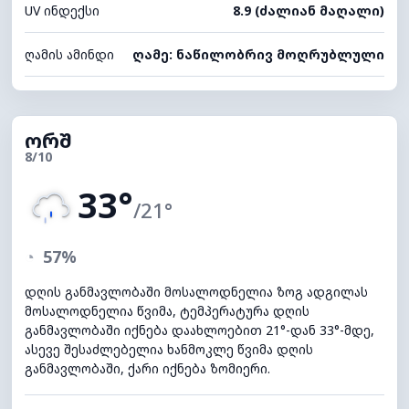
UV ინდექსი
8.9 (ძალიან მაღალი)
ღამის ამინდი
ღამე: ნაწილობრივ მოღრუბლული
ორშ
8/10
33°
/21°
◔
57%
დღის განმავლობაში მოსალოდნელია ზოგ ადგილას
მოსალოდნელია წვიმა, ტემპერატურა დღის
განმავლობაში იქნება დაახლოებით 21°-დან 33°-მდე,
ასევე შესაძლებელია ხანმოკლე წვიმა დღის
განმავლობაში, ქარი იქნება ზომიერი.