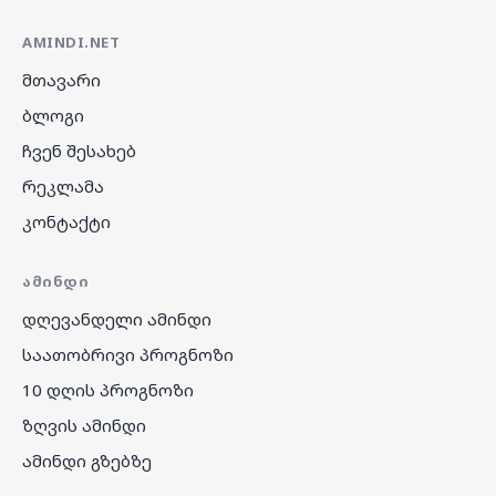
AMINDI.NET
მთავარი
ბლოგი
ჩვენ შესახებ
რეკლამა
კონტაქტი
ᲐᲛᲘᲜᲓᲘ
დღევანდელი ამინდი
საათობრივი პროგნოზი
10 დღის პროგნოზი
ზღვის ამინდი
ამინდი გზებზე