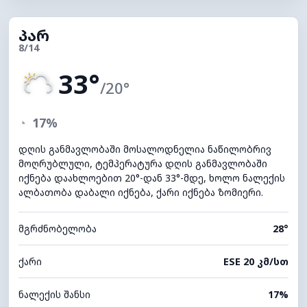
პარ
8/14
33°
/20°
◔
17%
დღის განმავლობაში მოსალოდნელია ნაწილობრივ
მოღრუბლული, ტემპერატურა დღის განმავლობაში
იქნება დაახლოებით 20°-დან 33°-მდე, ხოლო ნალექის
ალბათობა დაბალი იქნება, ქარი იქნება ზომიერი.
მგრძნობელობა
28°
ქარი
ESE 20 კმ/სთ
ნალექის შანსი
17%