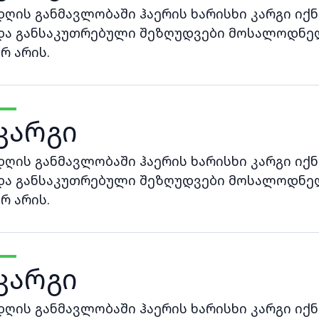
დღის განმავლობაში ჰაერის ხარისხი კარგი იქნ
და განსაკუთრებული შეზღუდვები მოსალოდნე
არ არის.
კარგი
დღის განმავლობაში ჰაერის ხარისხი კარგი იქნ
და განსაკუთრებული შეზღუდვები მოსალოდნე
არ არის.
კარგი
დღის განმავლობაში ჰაერის ხარისხი კარგი იქნ