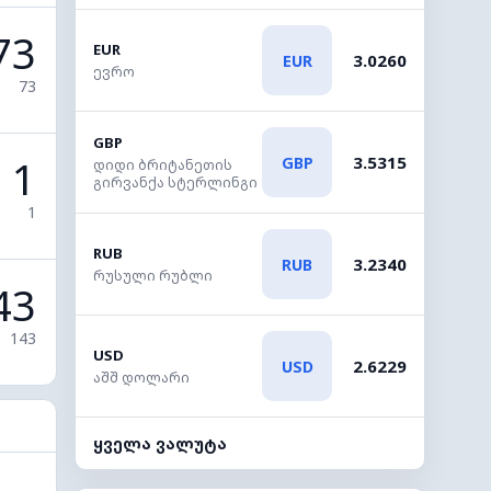
73
EUR
3.0260
EUR
ევრო
73
GBP
1
3.5315
GBP
დიდი ბრიტანეთის
გირვანქა სტერლინგი
1
RUB
3.2340
RUB
რუსული რუბლი
43
143
USD
2.6229
USD
აშშ დოლარი
ყველა ვალუტა