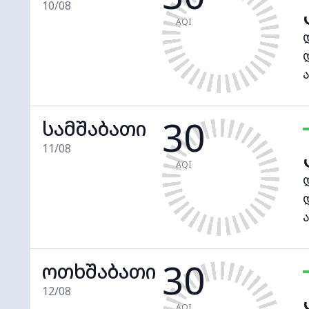
10/08
AQI
30
სამშაბათი
11/08
AQI
30
ოთხშაბათი
12/08
AQI