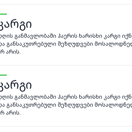
კარგი
დღის განმავლობაში ჰაერის ხარისხი კარგი იქნ
და განსაკუთრებული შეზღუდვები მოსალოდნე
არ არის.
კარგი
დღის განმავლობაში ჰაერის ხარისხი კარგი იქნ
და განსაკუთრებული შეზღუდვები მოსალოდნე
არ არის.