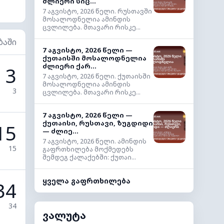
ძლიერი სიც...
7 აგვისტო, 2026 წელი. რუსთავში
მოსალოდნელია ამინდის
ცვლილება. მთავარი რისკე...
ბაში
7 აგვისტო, 2026 წელი —
ქუთაისში მოსალოდნელია
ძლიერი ქარ...
3
7 აგვისტო, 2026 წელი. ქუთაისში
მოსალოდნელია ამინდის
3
ცვლილება. მთავარი რისკე...
7 აგვისტო, 2026 წელი —
ქუთაისი, რუსთავი, ზუგდიდი
15
— ძლიე...
7 აგვისტო, 2026 წელი. ამინდის
15
გაფრთხილება მოქმედებს
შემდეგ ქალაქებში: ქუთაი...
ყველა გაფრთხილება
34
34
ვალუტა