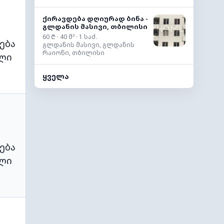
ქირავდება დღიურად ბინა -
გლდანის მასივი, თბილისი
60 ₾ · 40 მ² · 1 საძ.
ება
გლდანის მასივი, გლდანის
რაიონი, თბილისი
ლი
ყველა
ება
ლი