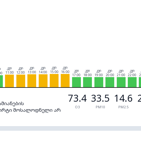
კვი
კვი
კვი
კვი
კვი
კვი
ი
კვი
კვი
კვი
კვი
კვი
კვი
15:00
16:00
13:00
14:00
11:00
12:00
00
17:00
18:00
19:00
20:00
21:00
22:00
2
73.4
33.5
14.6
ამიანების
O3
PM10
PM2.5
ფორტი მოსალოდნელი არ