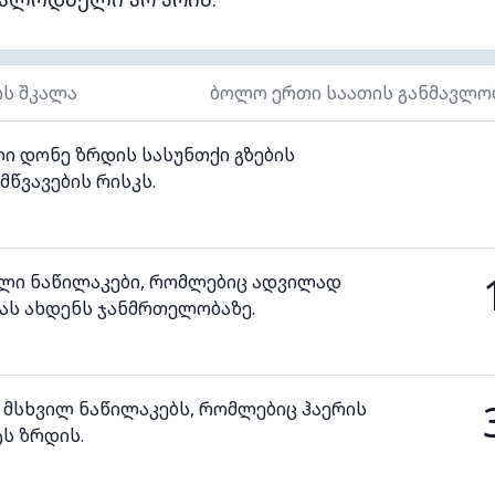
ის შკალა
ბოლო ერთი საათის განმავლო
ი დონე ზრდის სასუნთქი გზების
მწვავების რისკს.
ილი ნაწილაკები, რომლებიც ადვილად
ას ახდენს ჯანმრთელობაზე.
 მსხვილ ნაწილაკებს, რომლებიც ჰაერის
ს ზრდის.