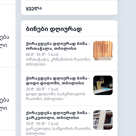
ყველა
ბინები დღიურად
ება
ქირავდება დღიურად ბინა -
ლი
ორთაჭალა, თბილისი
60 ₾ · 55 მ² · 1 საძ.
ორთაჭალა, კრწანისის რაიონი,
თბილისი
ქირავდება დღიურად ბინა -
დიდი დიღომი, თბილისი
20 ₾ · 60 მ² · 1 საძ.
დიდი დიღომი, საბურთალოს
ება
რაიონი, თბილისი
ლი
ქირავდება დღიურად ბინა -
ვარკეთილი, თბილისი
70 ₾ · 55 მ² · 1 საძ.
ვარკეთილი, სამგორის რაიონი,
თბილისი