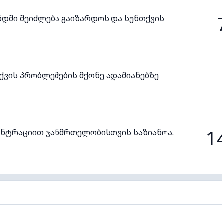
ნდში შეიძლება გაიზარდოს და სუნთქვის
ვის პრობლემების მქონე ადამიანებზე
1
ენტრაციით ჯანმრთელობისთვის საზიანოა.