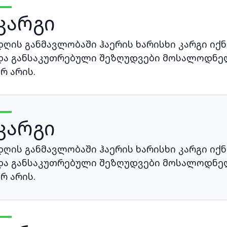
კარგი
დღის განმავლობაში ჰაერის ხარისხი კარგი იქნ
და განსაკუთრებული შეზღუდვები მოსალოდნე
არ არის.
კარგი
დღის განმავლობაში ჰაერის ხარისხი კარგი იქნ
და განსაკუთრებული შეზღუდვები მოსალოდნე
არ არის.