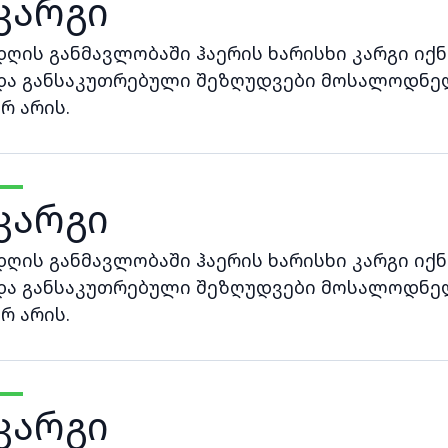
კარგი
დღის განმავლობაში ჰაერის ხარისხი კარგი იქნ
და განსაკუთრებული შეზღუდვები მოსალოდნე
არ არის.
კარგი
დღის განმავლობაში ჰაერის ხარისხი კარგი იქნ
და განსაკუთრებული შეზღუდვები მოსალოდნე
არ არის.
კარგი