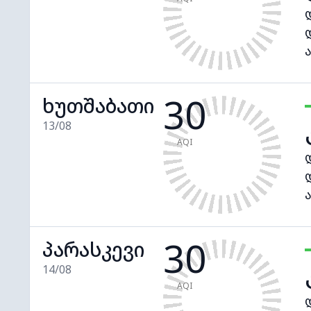
30
ხუთშაბათი
13/08
AQI
30
პარასკევი
14/08
AQI