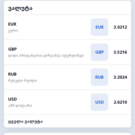
ვალუტა
EUR
EUR
3.0212
ევრო
GBP
GBP
3.5216
დიდი ბრიტანეთის გირვანქა სტერლინგი
RUB
RUB
3.2024
რუსული რუბლი
USD
USD
2.6210
აშშ დოლარი
ყველა ვალუტა