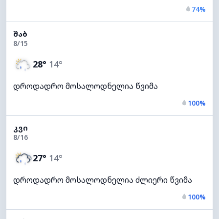
74%
ᲨᲐᲑ
8/15
28°
14°
დროდადრო მოსალოდნელია წვიმა
100%
ᲙᲕᲘ
8/16
27°
14°
დროდადრო მოსალოდნელია ძლიერი წვიმა
100%