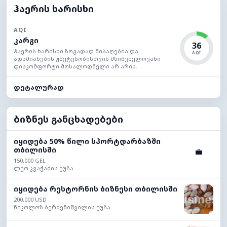
ჰაერის ხარისხი
AQI
კარგი
36
ჰაერის ხარისხი ზოგადად მისაღებია და
AQI
ადამიანების უმეტესობისთვის მნიშვნელოვანი
დისკომფორტი მოსალოდნელი არ არის.
დეტალურად
ბიზნეს განცხადებები
იყიდება 50% წილი სპორტდარბაზში
თბილისში
💼
150,000 GEL
ლეო კვაჭაძის ქუჩა
იყიდება რესტორნის ბიზნესი თბილისში
200,000 USD
ნიკოლოზ ბერძენიშვილის ქუჩა