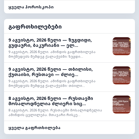
ყველა ჰოროსკოპი
გაფრთხილებები
9 აგვისტო, 2026 წელი — ზუგდიდი,
გუდაური, ბაკურიანი — ელ...
9 აგვისტო, 2026 წელი. ამინდის გაფრთხილება
მოქმედებს შემდეგ ქალაქებში: ზუგდი...
9 აგვისტო, 2026 წელი — თბილისი,
ქუთაისი, რუსთავი — ძლიე...
9 აგვისტო, 2026 წელი. ამინდის გაფრთხილება
მოქმედებს შემდეგ ქალაქებში: თბილი...
8 აგვისტო, 2026 წელი — რუსთავში
მოსალოდნელია ძლიერი სიც...
8 აგვისტო, 2026 წელი. რუსთავში მოსალოდნელია
ამინდის ცვლილება. მთავარი რისკე...
ყველა გაფრთხილება