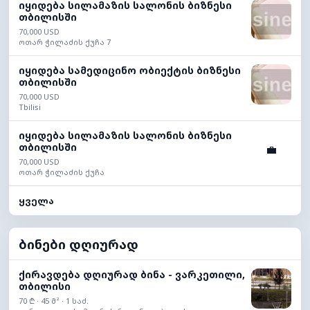
იყიდება სილამაზის სალონის ბიზნესი
თბილისში
70,000 USD
ოთარ ჭილაძის ქუჩა 7
იყიდება სამედიცინო ობიექტის ბიზნესი
თბილისში
70,000 USD
Tbilisi
იყიდება სილამაზის სალონის ბიზნესი
თბილისში
💼
70,000 USD
ოთარ ჭილაძის ქუჩა
ყველა
ბინები დღიურად
ქირავდება დღიურად ბინა - ვარკეთილი,
თბილისი
70 ₾ · 45 მ² · 1 საძ.