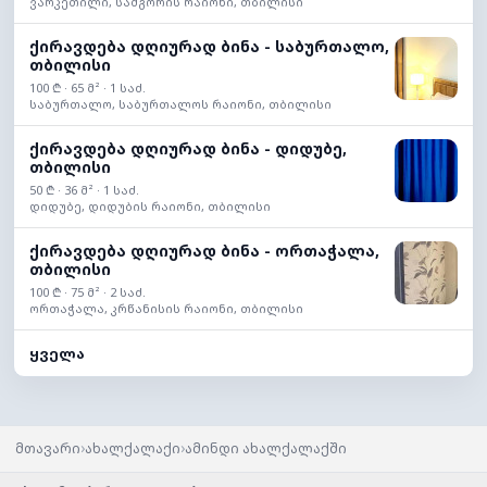
ვარკეთილი, სამგორის რაიონი, თბილისი
ქირავდება დღიურად ბინა - საბურთალო,
თბილისი
100 ₾ · 65 მ² · 1 საძ.
საბურთალო, საბურთალოს რაიონი, თბილისი
ქირავდება დღიურად ბინა - დიდუბე,
თბილისი
50 ₾ · 36 მ² · 1 საძ.
დიდუბე, დიდუბის რაიონი, თბილისი
ქირავდება დღიურად ბინა - ორთაჭალა,
თბილისი
100 ₾ · 75 მ² · 2 საძ.
ორთაჭალა, კრწანისის რაიონი, თბილისი
ყველა
›
›
მთავარი
ახალქალაქი
ამინდი ახალქალაქში