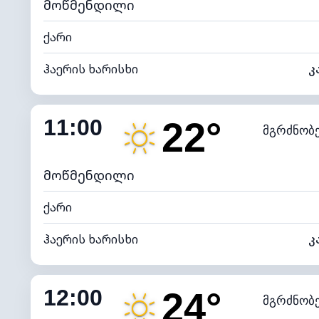
მოწმენდილი
ქარი
ჰაერის ხარისხი
კ
შიდა ტენიანობა
11:00
22°
მგრძნობ
ნამის წერტილი
*
7 (ნა
განათების ინდექსი
მოწმენდილი
ქარი
ჰაერის ხარისხი
კ
შიდა ტენიანობა
12:00
24°
მგრძნობ
ნამის წერტილი