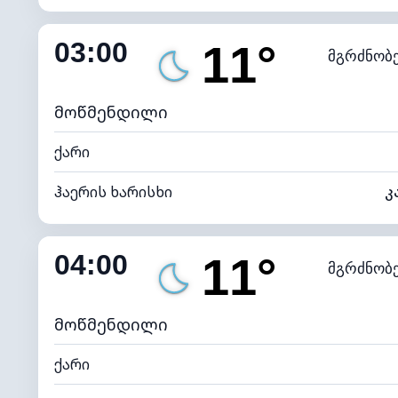
შიდა ტენიანობა
03:00
11°
მგრძნობ
ნამის წერტილი
*
0 (ბ
განათების ინდექსი
მოწმენდილი
ქარი
ჰაერის ხარისხი
კ
შიდა ტენიანობა
04:00
11°
მგრძნობ
ნამის წერტილი
*
0 (ბ
განათების ინდექსი
მოწმენდილი
ქარი