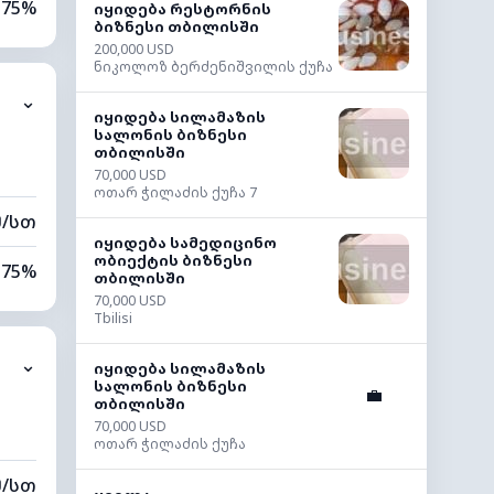
75%
იყიდება რესტორნის
ბიზნესი თბილისში
200,000 USD
8%
ნიკოლოზ ბერძენიშვილის ქუჩა
⌄
0 კმ
იყიდება სილამაზის
სალონის ბიზნესი
თბილისში
60 მ
70,000 USD
ოთარ ჭილაძის ქუჩა 7
მ/სთ
იყიდება სამედიცინო
ობიექტის ბიზნესი
75%
თბილისში
70,000 USD
8%
Tbilisi
⌄
0 კმ
იყიდება სილამაზის
სალონის ბიზნესი
💼
თბილისში
60 მ
70,000 USD
ოთარ ჭილაძის ქუჩა
მ/სთ