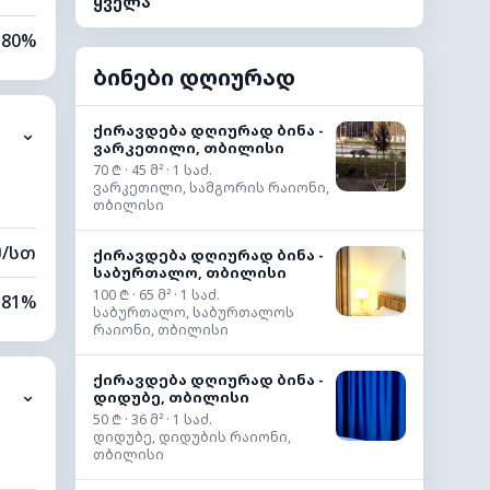
ყველა
80%
ბინები დღიურად
10%
ქირავდება დღიურად ბინა -
⌄
0 კმ
ვარკეთილი, თბილისი
70 ₾ · 45 მ² · 1 საძ.
00 მ
ვარკეთილი, სამგორის რაიონი,
თბილისი
მ/სთ
ქირავდება დღიურად ბინა -
საბურთალო, თბილისი
100 ₾ · 65 მ² · 1 საძ.
81%
საბურთალო, საბურთალოს
რაიონი, თბილისი
10%
ქირავდება დღიურად ბინა -
⌄
დიდუბე, თბილისი
0 კმ
50 ₾ · 36 მ² · 1 საძ.
დიდუბე, დიდუბის რაიონი,
00 მ
თბილისი