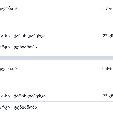
◔
7%
ელობა 9°
6°C
ხილვადობა
1
ნელი)
ღრუბლის სიმაღლე
115
ა-სა
ქარის დაბერვა
22 კ
არგი
ტენიანობა
74% (კომფორტული)
ღრუბლიანობა
◔
8%
ელობა 9°
6°C
ხილვადობა
1
ნელი)
ღრუბლის სიმაღლე
115
ა-სა
ქარის დაბერვა
23 კ
არგი
ტენიანობა