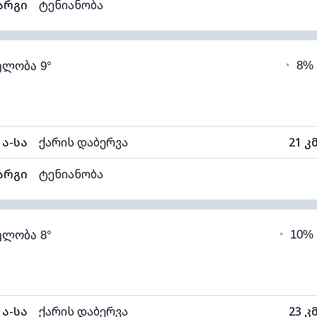
არგი
ტენიანობა
75% (კომფორტული)
ღრუბლიანობა
◔
8%
ელობა 9°
6°C
ხილვადობა
1
ნელი)
ღრუბლის სიმაღლე
113
ა-სა
ქარის დაბერვა
21 კ
არგი
ტენიანობა
75% (კომფორტული)
ღრუბლიანობა
◔
10%
ელობა 8°
7°C
ხილვადობა
1
ნელი)
ღრუბლის სიმაღლე
113
ა-სა
ქარის დაბერვა
23 კ