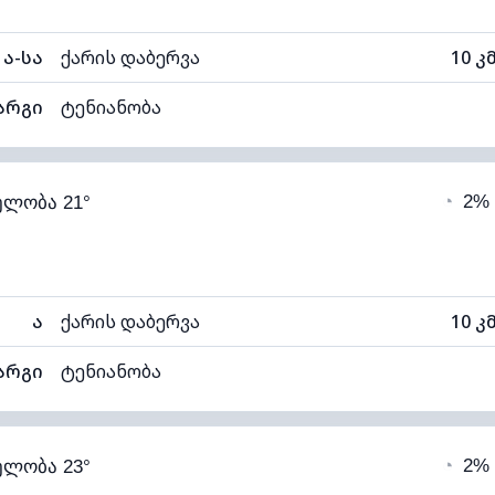
ა-სა
ქარის დაბერვა
10 კ
არგი
ტენიანობა
57% (კომფორტული)
ღრუბლიანობა
◔
2%
ელობა 21°
12°C
ხილვადობა
1
თელი)
ღრუბლის სიმაღლე
115
ა
ქარის დაბერვა
10 კ
არგი
ტენიანობა
52% (კომფორტული)
ღრუბლიანობა
◔
2%
ელობა 23°
12°C
ხილვადობა
1