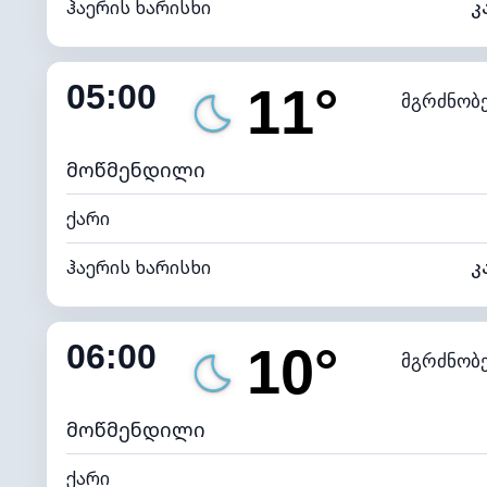
ჰაერის ხარისხი
კ
შიდა ტენიანობა
05:00
11°
მგრძნობ
ნამის წერტილი
*
0 (ბ
განათების ინდექსი
მოწმენდილი
ქარი
ჰაერის ხარისხი
კ
შიდა ტენიანობა
06:00
10°
მგრძნობ
ნამის წერტილი
*
0 (ბ
განათების ინდექსი
მოწმენდილი
ქარი