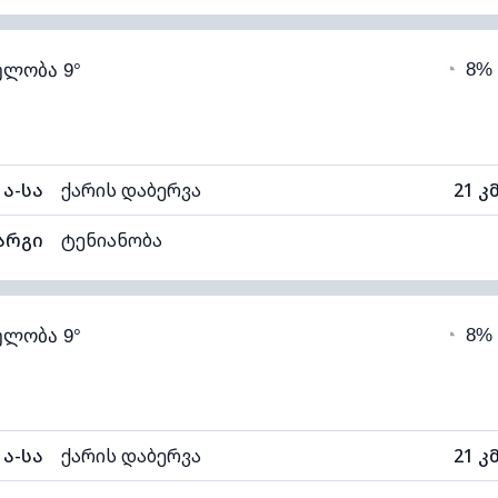
74% (კომფორტული)
ღრუბლიანობა
◔
8%
ელობა 9°
6°C
ხილვადობა
1
ნელი)
ღრუბლის სიმაღლე
114
ა-სა
ქარის დაბერვა
21 კ
არგი
ტენიანობა
75% (კომფორტული)
ღრუბლიანობა
◔
8%
ელობა 9°
6°C
ხილვადობა
1
ნელი)
ღრუბლის სიმაღლე
114
ა-სა
ქარის დაბერვა
21 კ