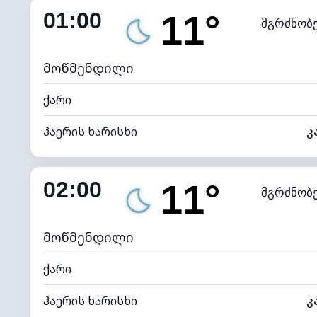
01:00
11°
მგრძნობ
ნამის წერტილი
*
0 (ბ
განათების ინდექსი
მოწმენდილი
ქარი
ჰაერის ხარისხი
კ
შიდა ტენიანობა
02:00
11°
მგრძნობ
ნამის წერტილი
*
0 (ბ
განათების ინდექსი
მოწმენდილი
ქარი
ჰაერის ხარისხი
კ