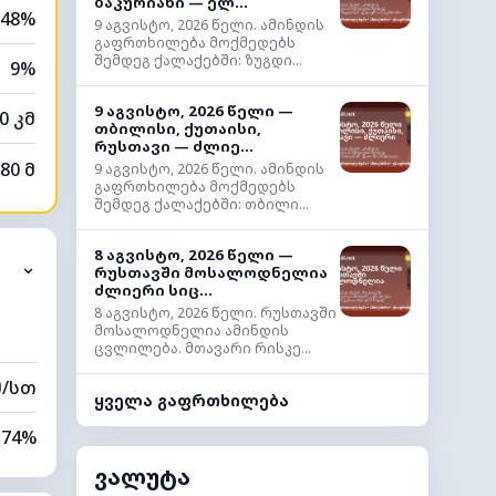
ბაკურიანი — ელ...
48%
9 აგვისტო, 2026 წელი. ამინდის
გაფრთხილება მოქმედებს
შემდეგ ქალაქებში: ზუგდი...
9%
9 აგვისტო, 2026 წელი —
0 კმ
თბილისი, ქუთაისი,
რუსთავი — ძლიე...
80 მ
9 აგვისტო, 2026 წელი. ამინდის
გაფრთხილება მოქმედებს
შემდეგ ქალაქებში: თბილი...
8 აგვისტო, 2026 წელი —
⌄
რუსთავში მოსალოდნელია
ძლიერი სიც...
8 აგვისტო, 2026 წელი. რუსთავში
მოსალოდნელია ამინდის
ცვლილება. მთავარი რისკე...
მ/სთ
ყველა გაფრთხილება
74%
ვალუტა
6%