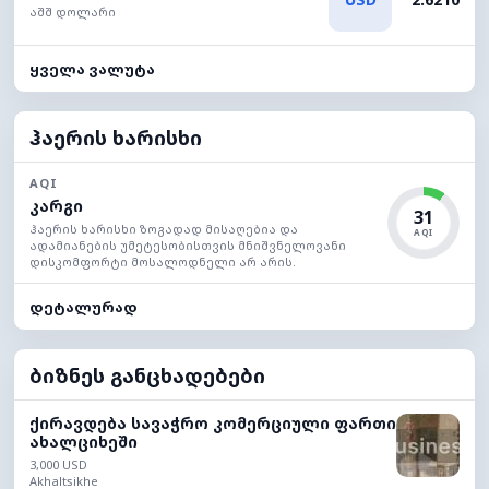
აშშ დოლარი
ყველა ვალუტა
ჰაერის ხარისხი
AQI
კარგი
31
ჰაერის ხარისხი ზოგადად მისაღებია და
AQI
ადამიანების უმეტესობისთვის მნიშვნელოვანი
დისკომფორტი მოსალოდნელი არ არის.
დეტალურად
ბიზნეს განცხადებები
ქირავდება სავაჭრო კომერციული ფართი
ახალციხეში
3,000 USD
Akhaltsikhe