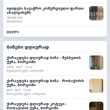
იყიდება სავაჭრო კომერციული ფართი
ახალციხეში
300,000 USD
Akhaltsikhe
ყველა
ბინები დღიურად
ქირავდება დღიურად ბინა - მესხეთის
ქუჩა, ბორჯომი
100 ₾ · 42 მ² · 1 საძ.
მესხეთის ქუჩა, ბორჯომი
ქირავდება დღიურად ბინა - რობაქიძის
ქუჩა, ბორჯომი
80 ₾ · 40 მ² · 1 საძ.
რობაქიძის ქუჩა, ბორჯომი
ქირავდება დღიურად კოტეჯი -
რობაქიძის ქუჩა, ბორჯომი