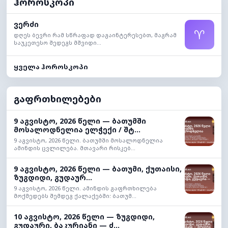
ჰოროსკოპი
ვერძი
♈
დღეს ბევრი რამ სწრაფად დაგაინტერესებთ, მაგრამ
საუკეთესო შედეგს მშვიდი...
ყველა ჰოროსკოპი
გაფრთხილებები
9 აგვისტო, 2026 წელი — ბათუმში
მოსალოდნელია ელჭექი / შტ...
9 აგვისტო, 2026 წელი. ბათუმში მოსალოდნელია
ამინდის ცვლილება. მთავარი რისკებ...
9 აგვისტო, 2026 წელი — ბათუმი, ქუთაისი,
ზუგდიდი, გუდაურ...
9 აგვისტო, 2026 წელი. ამინდის გაფრთხილება
მოქმედებს შემდეგ ქალაქებში: ბათუმ...
10 აგვისტო, 2026 წელი — ზუგდიდი,
გუდაური, ბაკურიანი — ძ...