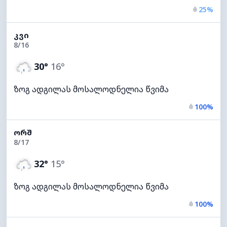
25%
ᲙᲕᲘ
8/16
30°
16°
ზოგ ადგილას მოსალოდნელია წვიმა
100%
ᲝᲠᲨ
8/17
32°
15°
ზოგ ადგილას მოსალოდნელია წვიმა
100%