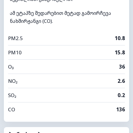
ამ ეტაპზე შედარებით მეტად გამოირჩევა
ნახშირჟანგი (CO).
PM2.5
10.8
PM10
15.8
O₃
36
NO₂
2.6
SO₂
0.2
CO
136