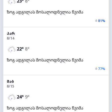
23°
8°
ზოგ ადგილას მოსალოდნელია წვიმა
81%
ᲞᲐᲠ
8/14
22°
8°
ზოგ ადგილას მოსალოდნელია წვიმა
77%
ᲨᲐᲑ
8/15
24°
9°
ზოგ ადგილას მოსალოდნელია წვიმა