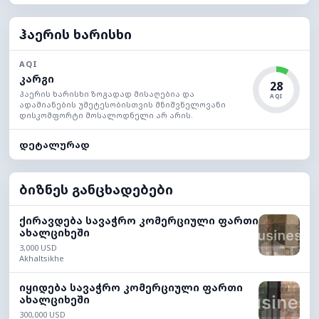
ჰაერის ხარისხი
AQI
კარგი
28
ჰაერის ხარისხი ზოგადად მისაღებია და
AQI
ადამიანების უმეტესობისთვის მნიშვნელოვანი
დისკომფორტი მოსალოდნელი არ არის.
დეტალურად
ბიზნეს განცხადებები
ქირავდება სავაჭრო კომერციული ფართი
ახალციხეში
3,000 USD
Akhaltsikhe
იყიდება სავაჭრო კომერციული ფართი
ახალციხეში
300,000 USD