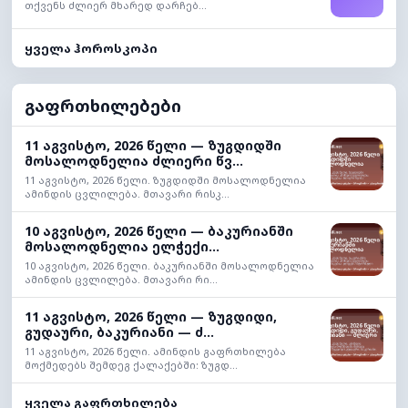
თქვენს ძლიერ მხარედ დარჩებ...
ყველა ჰოროსკოპი
გაფრთხილებები
11 აგვისტო, 2026 წელი — ზუგდიდში
მოსალოდნელია ძლიერი წვ...
11 აგვისტო, 2026 წელი. ზუგდიდში მოსალოდნელია
ამინდის ცვლილება. მთავარი რისკ...
10 აგვისტო, 2026 წელი — ბაკურიანში
მოსალოდნელია ელჭექი...
10 აგვისტო, 2026 წელი. ბაკურიანში მოსალოდნელია
ამინდის ცვლილება. მთავარი რი...
11 აგვისტო, 2026 წელი — ზუგდიდი,
გუდაური, ბაკურიანი — ძ...
11 აგვისტო, 2026 წელი. ამინდის გაფრთხილება
მოქმედებს შემდეგ ქალაქებში: ზუგდ...
ყველა გაფრთხილება