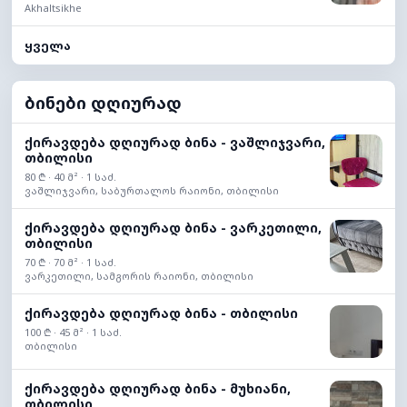
Akhaltsikhe
ყველა
ბინები დღიურად
ქირავდება დღიურად ბინა - ვაშლიჯვარი,
თბილისი
80 ₾ · 40 მ² · 1 საძ.
ვაშლიჯვარი, საბურთალოს რაიონი, თბილისი
ქირავდება დღიურად ბინა - ვარკეთილი,
თბილისი
70 ₾ · 70 მ² · 1 საძ.
ვარკეთილი, სამგორის რაიონი, თბილისი
ქირავდება დღიურად ბინა - თბილისი
100 ₾ · 45 მ² · 1 საძ.
თბილისი
ქირავდება დღიურად ბინა - მუხიანი,
თბილისი