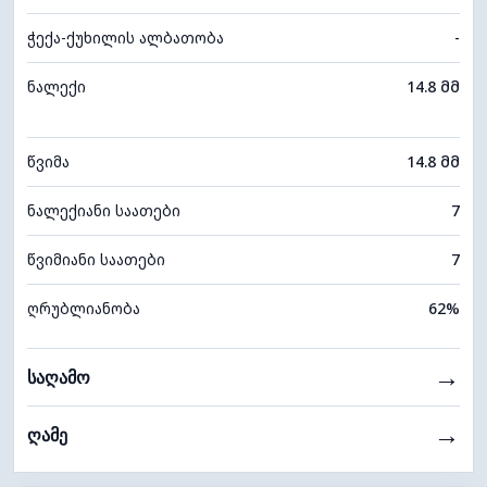
ჭექა-ქუხილის ალბათობა
-
ნალექი
14.8 მმ
წვიმა
14.8 მმ
ნალექიანი საათები
7
წვიმიანი საათები
7
ღრუბლიანობა
62%
→
საღამო
→
ღამე