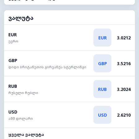
ვალუტა
EUR
EUR
3.0212
ევრო
GBP
GBP
3.5216
დიდი ბრიტანეთის გირვანქა სტერლინგი
RUB
RUB
3.2024
რუსული რუბლი
USD
USD
2.6210
აშშ დოლარი
ყველა ვალუტა