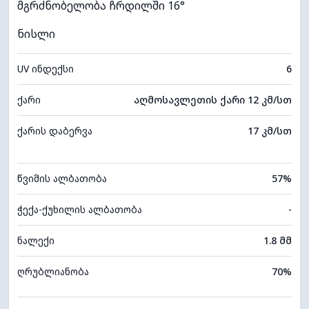
მგრძნობელობა ჩრდილში 16°
ნისლი
UV ინდექსი
6
ქარი
აღმოსავლეთის ქარი 12 კმ/სთ
ქარის დაბერვა
17 კმ/სთ
წვიმის ალბათობა
57%
ჭექა-ქუხილის ალბათობა
-
ნალექი
1.8 მმ
ღრუბლიანობა
70%