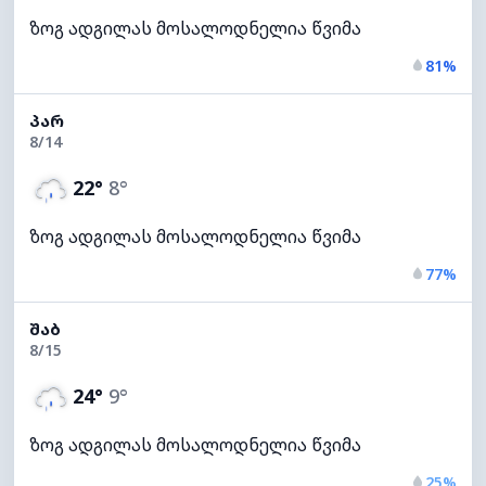
ზოგ ადგილას მოსალოდნელია წვიმა
81%
ᲞᲐᲠ
8/14
22°
8°
ზოგ ადგილას მოსალოდნელია წვიმა
77%
ᲨᲐᲑ
8/15
24°
9°
ზოგ ადგილას მოსალოდნელია წვიმა
25%