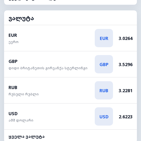
ვალუტა
EUR
EUR
3.0264
ევრო
GBP
GBP
3.5296
დიდი ბრიტანეთის გირვანქა სტერლინგი
RUB
RUB
3.2281
რუსული რუბლი
USD
USD
2.6223
აშშ დოლარი
ყველა ვალუტა