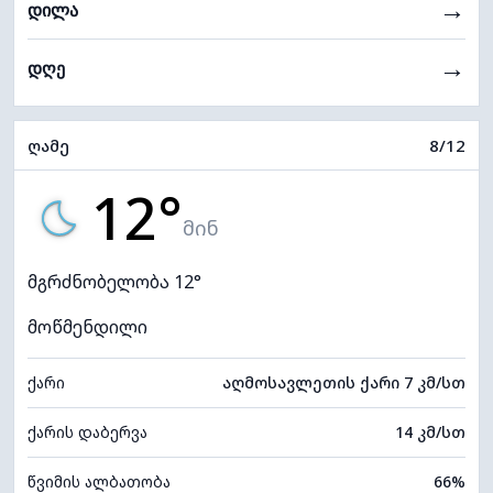
→
დილა
→
დღე
ღამე
8/12
12°
მინ
მგრძნობელობა 12°
მოწმენდილი
ქარი
აღმოსავლეთის ქარი 7 კმ/სთ
ქარის დაბერვა
14 კმ/სთ
წვიმის ალბათობა
66%