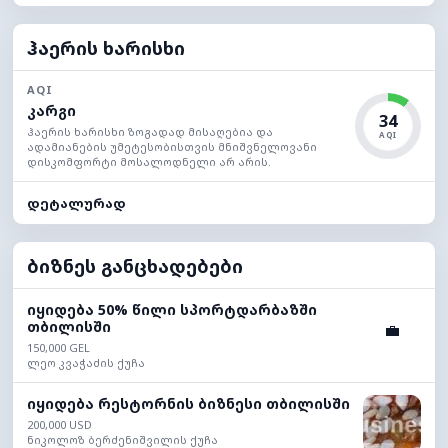
ჰაერის ხარისხი
AQI
კარგი
34
ჰაერის ხარისხი ზოგადად მისაღებია და
AQI
ადამიანების უმეტესობისთვის მნიშვნელოვანი
დისკომფორტი მოსალოდნელი არ არის.
დეტალურად
ბიზნეს განცხადებები
იყიდება 50% წილი სპორტდარბაზში
თბილისში
💼
150,000 GEL
ლეო კვაჭაძის ქუჩა
იყიდება რესტორნის ბიზნესი თბილისში
200,000 USD
ნიკოლოზ ბერძენიშვილის ქუჩა