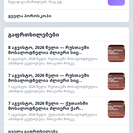
მეტად გაამართლებს. რაც უფ...
ყველა ჰოროსკოპი
გაფრთხილებები
8 აგვისტო, 2026 წელი — რუსთავში
მოსალოდნელია ძლიერი სიც...
8 აგვისტო, 2026 წელი. რუსთავში მოსალოდნელია
ამინდის ცვლილება. მთავარი რისკე...
7 აგვისტო, 2026 წელი — რუსთავში
მოსალოდნელია ძლიერი სიც...
7 აგვისტო, 2026 წელი. რუსთავში მოსალოდნელია
ამინდის ცვლილება. მთავარი რისკე...
7 აგვისტო, 2026 წელი — ქუთაისში
მოსალოდნელია ძლიერი ქარ...
7 აგვისტო, 2026 წელი. ქუთაისში მოსალოდნელია
ამინდის ცვლილება. მთავარი რისკე...
ყველა გაფრთხილება