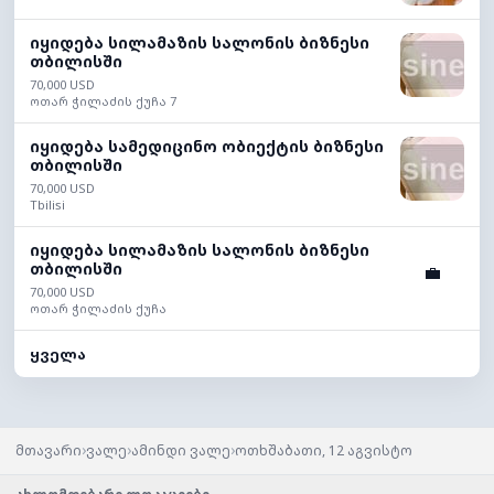
იყიდება სილამაზის სალონის ბიზნესი
თბილისში
70,000 USD
ოთარ ჭილაძის ქუჩა 7
იყიდება სამედიცინო ობიექტის ბიზნესი
თბილისში
70,000 USD
Tbilisi
იყიდება სილამაზის სალონის ბიზნესი
თბილისში
💼
70,000 USD
ოთარ ჭილაძის ქუჩა
ყველა
›
›
›
მთავარი
ვალე
ამინდი ვალე
ოთხშაბათი, 12 აგვისტო