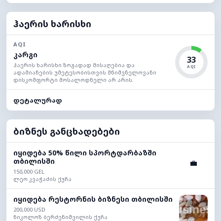
ჰაერის ხარისხი
AQI
კარგი
33
ჰაერის ხარისხი ზოგადად მისაღებია და
AQI
ადამიანების უმეტესობისთვის მნიშვნელოვანი
დისკომფორტი მოსალოდნელი არ არის.
დეტალურად
ბიზნეს განცხადებები
იყიდება 50% წილი სპორტდარბაზში
თბილისში
💼
150,000 GEL
ლეო კვაჭაძის ქუჩა
იყიდება რესტორნის ბიზნესი თბილისში
200,000 USD
ნიკოლოზ ბერძენიშვილის ქუჩა