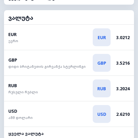
ვალუტა
EUR
EUR
3.0212
ევრო
GBP
GBP
3.5216
დიდი ბრიტანეთის გირვანქა სტერლინგი
RUB
RUB
3.2024
რუსული რუბლი
USD
USD
2.6210
აშშ დოლარი
ყველა ვალუტა