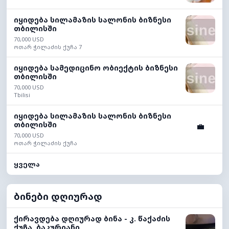
იყიდება სილამაზის სალონის ბიზნესი
თბილისში
70,000 USD
ოთარ ჭილაძის ქუჩა 7
იყიდება სამედიცინო ობიექტის ბიზნესი
თბილისში
70,000 USD
Tbilisi
იყიდება სილამაზის სალონის ბიზნესი
თბილისში
💼
70,000 USD
ოთარ ჭილაძის ქუჩა
ყველა
ბინები დღიურად
ქირავდება დღიურად ბინა - კ. წაქაძის
ქუჩა, ბაკურიანი