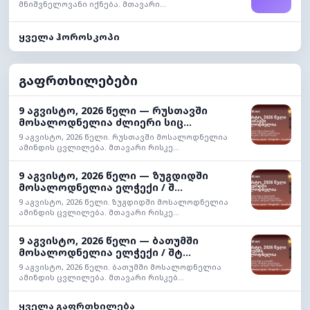
მნიშვნელოვანი იქნება. მთავარი...
ყველა ჰოროსკოპი
გაფრთხილებები
9 აგვისტო, 2026 წელი — რუსთავში
მოსალოდნელია ძლიერი სიც...
9 აგვისტო, 2026 წელი. რუსთავში მოსალოდნელია
ამინდის ცვლილება. მთავარი რისკე...
9 აგვისტო, 2026 წელი — ზუგდიდში
მოსალოდნელია ელჭექი / შ...
9 აგვისტო, 2026 წელი. ზუგდიდში მოსალოდნელია
ამინდის ცვლილება. მთავარი რისკე...
9 აგვისტო, 2026 წელი — ბათუმში
მოსალოდნელია ელჭექი / შტ...
9 აგვისტო, 2026 წელი. ბათუმში მოსალოდნელია
ამინდის ცვლილება. მთავარი რისკებ...
ყველა გაფრთხილება