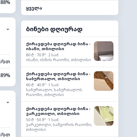
88%
ყველა
59%
ბინები დღიურად
⌄
0 კმ
80 მ
ქირავდება დღიურად ბინა -
ისანი, თბილისი
80 ₾ · 70 მ² · 2 საძ.
ისანი, ისნის რაიონი, თბილისი
მ/სთ
ქირავდება დღიურად ბინა -
89%
საბურთალო, თბილისი
60 ₾ · 40 მ² · 1 საძ.
77%
საბურთალო, საბურთალოს
რაიონი, თბილისი
⌄
0 კმ
ქირავდება დღიურად ბინა -
ვარკეთილი, თბილისი
40 მ
50 ₾ · 50 მ² · 1 საძ.
ვარკეთილი, სამგორის რაიონი,
თბილისი
მ/სთ