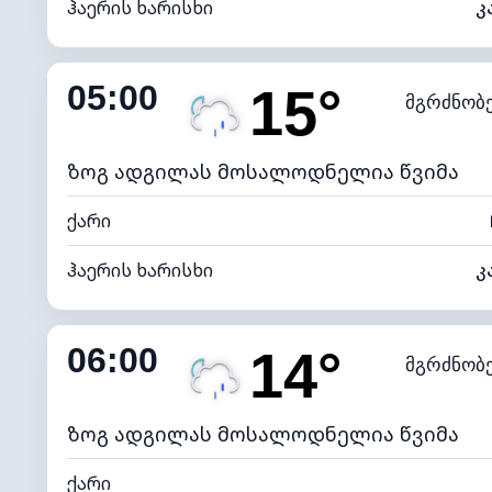
ჰაერის ხარისხი
კ
შიდა ტენიანობა
05:00
15°
მგრძნობ
ნამის წერტილი
*
0 (ბ
განათების ინდექსი
ზოგ ადგილას მოსალოდნელია წვიმა
ქარი
ჰაერის ხარისხი
კ
შიდა ტენიანობა
06:00
14°
მგრძნობ
ნამის წერტილი
*
0 (ბ
განათების ინდექსი
ზოგ ადგილას მოსალოდნელია წვიმა
ქარი