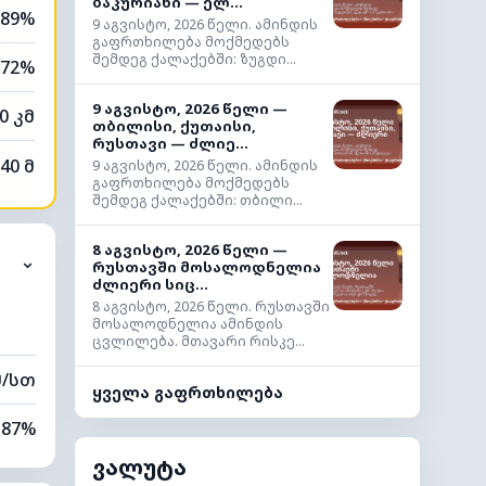
ბაკურიანი — ელ...
89%
9 აგვისტო, 2026 წელი. ამინდის
გაფრთხილება მოქმედებს
შემდეგ ქალაქებში: ზუგდი...
72%
9 აგვისტო, 2026 წელი —
0 კმ
თბილისი, ქუთაისი,
რუსთავი — ძლიე...
40 მ
9 აგვისტო, 2026 წელი. ამინდის
გაფრთხილება მოქმედებს
შემდეგ ქალაქებში: თბილი...
8 აგვისტო, 2026 წელი —
⌄
რუსთავში მოსალოდნელია
ძლიერი სიც...
8 აგვისტო, 2026 წელი. რუსთავში
მოსალოდნელია ამინდის
ცვლილება. მთავარი რისკე...
მ/სთ
ყველა გაფრთხილება
87%
ვალუტა
29%