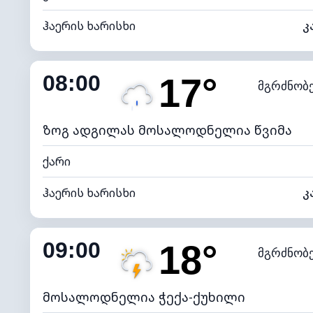
ჰაერის ხარისხი
კ
შიდა ტენიანობა
08:00
17°
მგრძნობ
ნამის წერტილი
*
0 (ბ
განათების ინდექსი
ზოგ ადგილას მოსალოდნელია წვიმა
ქარი
ჰაერის ხარისხი
კ
შიდა ტენიანობა
09:00
18°
მგრძნობ
ნამის წერტილი
*
7 (ნა
განათების ინდექსი
მოსალოდნელია ჭექა-ქუხილი