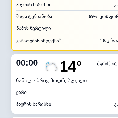
ჰაერის ხარისხი
კ
შიდა ტენიანობა
ნამის წერტილი
*
4 (მკრთ
განათების ინდექსი
00:00
14°
მგრძნობ
ნაწილობრივ მოღრუბლული
ქარი
ჰაერის ხარისხი
კ
შიდა ტენიანობა