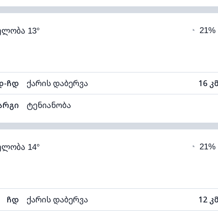
89% (კომფორტული)
ღრუბლიანობა
◔
21%
ელობა 13°
12°C
ხილვადობა
1
ნელი)
ღრუბლის სიმაღლე
55
დ-ჩდ
ქარის დაბერვა
16 კ
არგი
ტენიანობა
88% (კომფორტული)
ღრუბლიანობა
◔
21%
ელობა 14°
12°C
ხილვადობა
1
ნელი)
ღრუბლის სიმაღლე
69
ჩდ
ქარის დაბერვა
12 კ