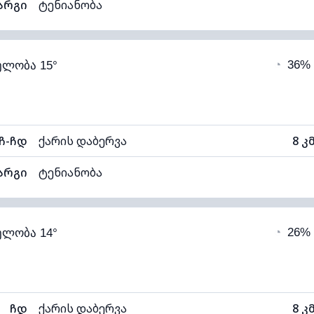
არგი
ტენიანობა
88% (კომფორტული)
ღრუბლიანობა
◔
36%
ელობა 15°
12°C
ხილვადობა
1
ნელი)
ღრუბლის სიმაღლე
72
ჩ-ჩდ
ქარის დაბერვა
8 კ
არგი
ტენიანობა
89% (კომფორტული)
ღრუბლიანობა
◔
26%
ელობა 14°
13°C
ხილვადობა
1
ნელი)
ღრუბლის სიმაღლე
58
ჩდ
ქარის დაბერვა
8 კ