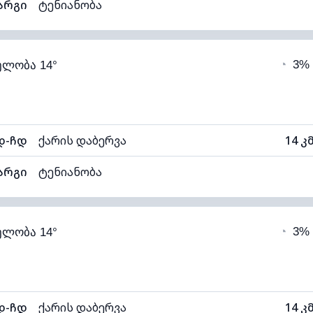
არგი
ტენიანობა
52% (კომფორტული)
ღრუბლიანობა
◔
3%
ელობა 14°
7°C
ხილვადობა
1
ნელი)
ღრუბლის სიმაღლე
111
დ-ჩდ
ქარის დაბერვა
14 კ
არგი
ტენიანობა
54% (კომფორტული)
ღრუბლიანობა
◔
3%
ელობა 14°
7°C
ხილვადობა
1
ნელი)
ღრუბლის სიმაღლე
113
დ-ჩდ
ქარის დაბერვა
14 კ