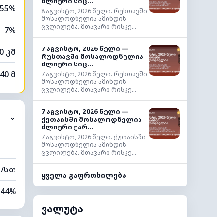
ძლიერი სიც...
55%
8 აგვისტო, 2026 წელი. რუსთავში
მოსალოდნელია ამინდის
ცვლილება. მთავარი რისკე...
7%
7 აგვისტო, 2026 წელი —
0 კმ
რუსთავში მოსალოდნელია
ძლიერი სიც...
40 მ
7 აგვისტო, 2026 წელი. რუსთავში
მოსალოდნელია ამინდის
ცვლილება. მთავარი რისკე...
7 აგვისტო, 2026 წელი —
⌄
ქუთაისში მოსალოდნელია
ძლიერი ქარ...
7 აგვისტო, 2026 წელი. ქუთაისში
მოსალოდნელია ამინდის
ცვლილება. მთავარი რისკე...
მ/სთ
ყველა გაფრთხილება
44%
ვალუტა
10%