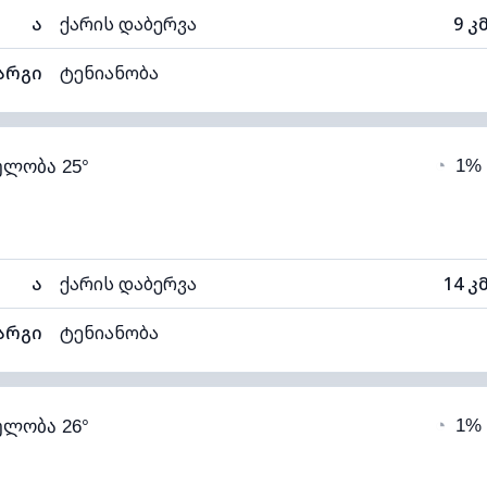
ა
ქარის დაბერვა
9 კ
არგი
ტენიანობა
43% (ოდნავ მშრალი)
ღრუბლიანობა
◔
1%
ელობა 25°
12°C
ხილვადობა
1
თელი)
ღრუბლის სიმაღლე
112
ა
ქარის დაბერვა
14 კ
არგი
ტენიანობა
39% (ოდნავ მშრალი)
ღრუბლიანობა
◔
1%
ელობა 26°
12°C
ხილვადობა
1
თელი)
ღრუბლის სიმაღლე
113