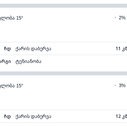
47% (კომფორტული)
ღრუბლიანობა
◔
2%
ელობა 15°
6°C
ხილვადობა
1
ნელი)
ღრუბლის სიმაღლე
110
ჩდ
ქარის დაბერვა
11 კ
არგი
ტენიანობა
50% (კომფორტული)
ღრუბლიანობა
◔
3%
ელობა 15°
6°C
ხილვადობა
1
ნელი)
ღრუბლის სიმაღლე
110
ჩდ
ქარის დაბერვა
12 კ