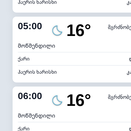
ჰაერის ხარისხი
კ
შიდა ტენიანობა
05:00
16°
მგრძნობ
ნამის წერტილი
*
0 (ბ
განათების ინდექსი
მოწმენდილი
ქარი
ჰაერის ხარისხი
კ
შიდა ტენიანობა
06:00
16°
მგრძნობ
ნამის წერტილი
*
0 (ბ
განათების ინდექსი
მოწმენდილი
ქარი