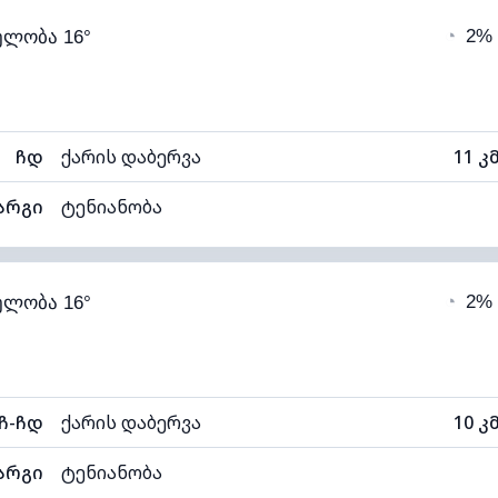
◔
2%
ელობა 16°
6°C
ხილვადობა
1
ნელი)
ღრუბლის სიმაღლე
112
ჩდ
ქარის დაბერვა
11 კ
არგი
ტენიანობა
45% (კომფორტული)
ღრუბლიანობა
◔
2%
ელობა 16°
6°C
ხილვადობა
1
ნელი)
ღრუბლის სიმაღლე
110
ჩ-ჩდ
ქარის დაბერვა
10 კ
არგი
ტენიანობა