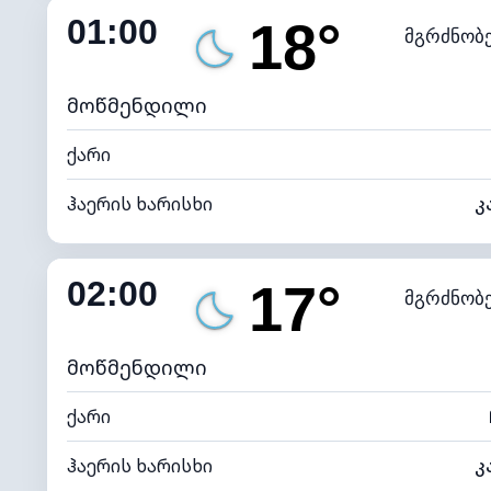
01:00
18°
მგრძნობ
ნამის წერტილი
*
0 (ბ
განათების ინდექსი
მოწმენდილი
ქარი
ჰაერის ხარისხი
კ
შიდა ტენიანობა
02:00
17°
მგრძნობ
ნამის წერტილი
*
0 (ბ
განათების ინდექსი
მოწმენდილი
ქარი
ჰაერის ხარისხი
კ