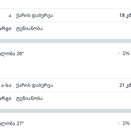
ა
ქარის დაბერვა
18 კ
არგი
ტენიანობა
34% (ოდნავ მშრალი)
ღრუბლიანობა
◔
1%
ელობა 26°
11°C
ხილვადობა
1
თელი)
ღრუბლის სიმაღლე
115
ა-სა
ქარის დაბერვა
21 კ
არგი
ტენიანობა
32% (ოდნავ მშრალი)
ღრუბლიანობა
◔
1%
ელობა 27°
11°C
ხილვადობა
1