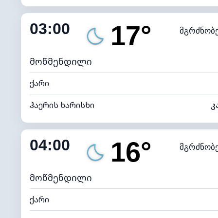
შიდა ტენიანობა
03:00
17°
მგრძნობ
ნამის წერტილი
*
0 (ბ
განათების ინდექსი
მოწმენდილი
ქარი
ჰაერის ხარისხი
კ
შიდა ტენიანობა
04:00
16°
მგრძნობ
ნამის წერტილი
*
0 (ბ
განათების ინდექსი
მოწმენდილი
ქარი