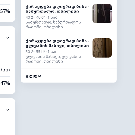
ქირავდება დღიურად ბინა -
57%
საბურთალო, თბილისი
40 ₾ · 40 მ² · 1 საძ.
საბურთალო, საბურთალოს
6%
რაიონი, თბილისი
⌄
0 კმ
ქირავდება დღიურად ბინა -
გლდანის მასივი, თბილისი
20 მ
50 ₾ · 55 მ² · 1 საძ.
გლდანის მასივი, გლდანის
რაიონი, თბილისი
მ/სთ
ყველა
47%
7%
⌄
0 კმ
40 მ