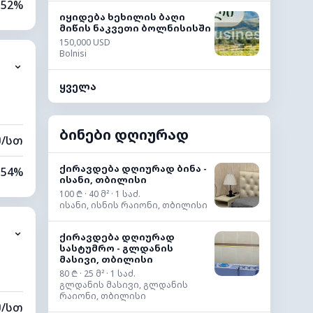
52%
იყიდება ხეხილის ბაღი
მიწის ნაკვეთი ბოლნისისში
11%
150,000 USD
Bolnisi
⌄
0 კმ
ყველა
20 მ
ბინები დღიურად
მ/სთ
ქირავდება დღიურად ბინა -
54%
ისანი, თბილისი
100 ₾ · 40 მ² · 1 საძ.
8%
ისანი, ისნის რაიონი, თბილისი
⌄
0 კმ
ქირავდება დღიურად
სასტუმრო - გლდანის
მასივი, თბილისი
60 მ
80 ₾ · 25 მ² · 1 საძ.
გლდანის მასივი, გლდანის
რაიონი, თბილისი
მ/სთ