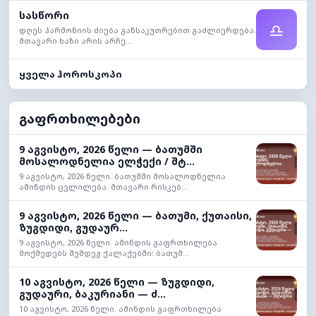
სასწორი
♎
დღეს ჰარმონიის ძიება განსაკუთრებით გაძლიერდება.
მთავარი ხაზი არის არჩე...
ყველა ჰოროსკოპი
გაფრთხილებები
9 აგვისტო, 2026 წელი — ბათუმში
მოსალოდნელია ელჭექი / შტ...
9 აგვისტო, 2026 წელი. ბათუმში მოსალოდნელია
ამინდის ცვლილება. მთავარი რისკებ...
9 აგვისტო, 2026 წელი — ბათუმი, ქუთაისი,
ზუგდიდი, გუდაურ...
9 აგვისტო, 2026 წელი. ამინდის გაფრთხილება
მოქმედებს შემდეგ ქალაქებში: ბათუმ...
10 აგვისტო, 2026 წელი — ზუგდიდი,
გუდაური, ბაკურიანი — ძ...
10 აგვისტო, 2026 წელი. ამინდის გაფრთხილება