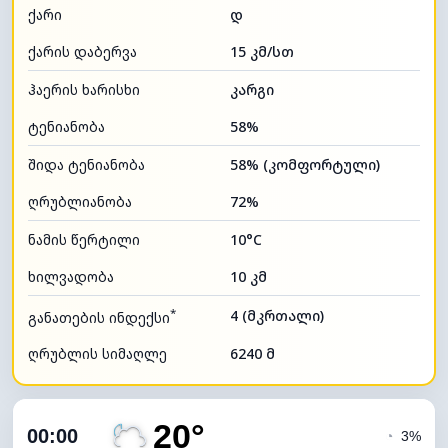
ქარი
დ
ქარის დაბერვა
15 კმ/სთ
ჰაერის ხარისხი
კარგი
ტენიანობა
58%
შიდა ტენიანობა
58% (კომფორტული)
ღრუბლიანობა
72%
ნამის წერტილი
10°C
ხილვადობა
10 კმ
*
4 (მკრთალი)
განათების ინდექსი
ღრუბლის სიმაღლე
6240 მ
20°
00:00
◔
3%