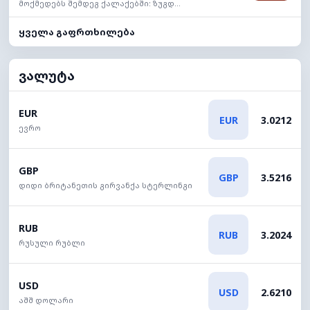
მოქმედებს შემდეგ ქალაქებში: ზუგდ...
ყველა გაფრთხილება
ვალუტა
EUR
EUR
3.0212
ევრო
GBP
GBP
3.5216
დიდი ბრიტანეთის გირვანქა სტერლინგი
RUB
RUB
3.2024
რუსული რუბლი
USD
USD
2.6210
აშშ დოლარი