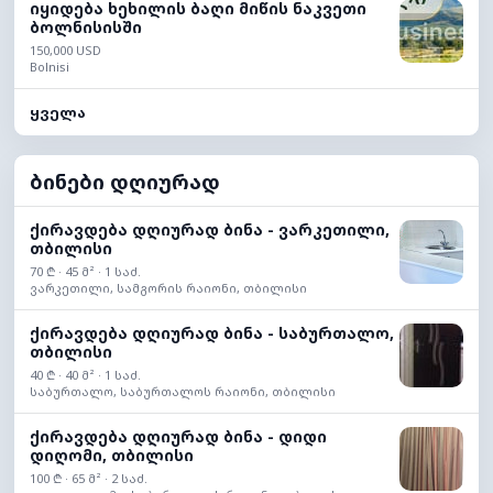
იყიდება ხეხილის ბაღი მიწის ნაკვეთი
ბოლნისისში
150,000 USD
Bolnisi
ყველა
ბინები დღიურად
ქირავდება დღიურად ბინა - ვარკეთილი,
თბილისი
70 ₾ · 45 მ² · 1 საძ.
ვარკეთილი, სამგორის რაიონი, თბილისი
ქირავდება დღიურად ბინა - საბურთალო,
თბილისი
40 ₾ · 40 მ² · 1 საძ.
საბურთალო, საბურთალოს რაიონი, თბილისი
ქირავდება დღიურად ბინა - დიდი
დიღომი, თბილისი
100 ₾ · 65 მ² · 2 საძ.