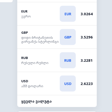
EUR
3.0264
EUR
ევრო
GBP
3.5296
GBP
დიდი ბრიტანეთის
გირვანქა სტერლინგი
RUB
3.2281
RUB
რუსული რუბლი
USD
2.6223
USD
აშშ დოლარი
ყველა ვალუტა