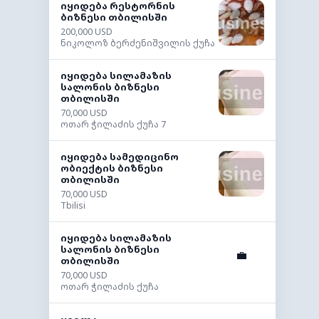
იყიდება რესტორნის
ბიზნესი თბილისში
200,000 USD
ნიკოლოზ ბერძენიშვილის ქუჩა
იყიდება სილამაზის
სალონის ბიზნესი
თბილისში
70,000 USD
ოთარ ჭილაძის ქუჩა 7
იყიდება სამედიცინო
ობიექტის ბიზნესი
თბილისში
70,000 USD
Tbilisi
იყიდება სილამაზის
სალონის ბიზნესი
💼
თბილისში
70,000 USD
ოთარ ჭილაძის ქუჩა