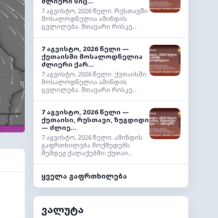
ძლიერი სიც...
7 აგვისტო, 2026 წელი. რუსთავში
მოსალოდნელია ამინდის
ცვლილება. მთავარი რისკე...
7 აგვისტო, 2026 წელი —
ქუთაისში მოსალოდნელია
ძლიერი ქარ...
7 აგვისტო, 2026 წელი. ქუთაისში
მოსალოდნელია ამინდის
ცვლილება. მთავარი რისკე...
7 აგვისტო, 2026 წელი —
ქუთაისი, რუსთავი, ზუგდიდი
— ძლიე...
7 აგვისტო, 2026 წელი. ამინდის
გაფრთხილება მოქმედებს
შემდეგ ქალაქებში: ქუთაი...
ყველა გაფრთხილება
ვალუტა