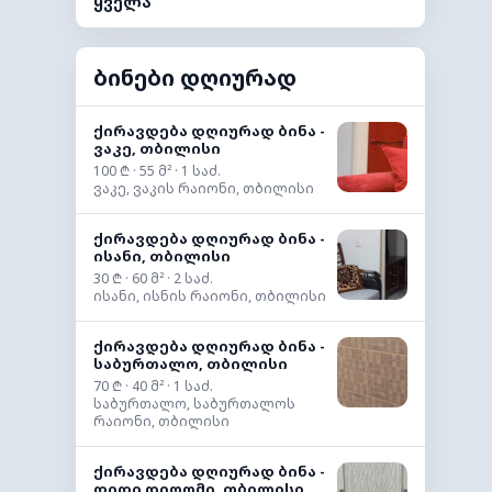
ყველა
ბინები დღიურად
ქირავდება დღიურად ბინა -
ვაკე, თბილისი
100 ₾ · 55 მ² · 1 საძ.
ვაკე, ვაკის რაიონი, თბილისი
ქირავდება დღიურად ბინა -
ისანი, თბილისი
30 ₾ · 60 მ² · 2 საძ.
ისანი, ისნის რაიონი, თბილისი
ქირავდება დღიურად ბინა -
საბურთალო, თბილისი
70 ₾ · 40 მ² · 1 საძ.
საბურთალო, საბურთალოს
რაიონი, თბილისი
ქირავდება დღიურად ბინა -
დიდი დიღომი, თბილისი