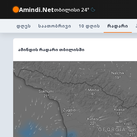
Amindi.Net
თბილისი 24°
დღეს
საათობრივი
10 დღის
რადარი
ამინდის რადარი თბილისში