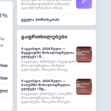
♐
შთაბეჭდილებების სურვილი
გაგიძლიერდებათ. მთავ...
1%
ყველა ჰოროსკოპი
გაფრთხილებები
ია
და
9 აგვისტო, 2026 წელი —
ზუგდიდში მოსალოდნელია
ელჭექი / შ...
9 აგვისტო, 2026 წელი. ზუგდიდში
მ/სთ
მოსალოდნელია ამინდის
ცვლილება. მთავარი რისკე...
მ/სთ
9 აგვისტო, 2026 წელი —
ბათუმში მოსალოდნელია
ელჭექი / შტ...
ალი)
9 აგვისტო, 2026 წელი. ბათუმში
მოსალოდნელია ამინდის
ცვლილება. მთავარი რისკებ...