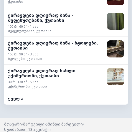
ქუთაისი
ქირავდება დღიურად ბინა -
მეფესუთუბანი, ქუთაისი
100 ₾ · 60 მ² · 1 საძ.
მეფესუთუბანი, ქუთაისი
ქირავდება დღიურად ბინა - ბჟოლები,
ქუთაისი
150 ₾ · 90 მ² · 3 საძ.
ბჟოლები, ქუთაისი
ქირავდება დღიურად სახლი -
უქიმერიონი, ქუთაისი
30 ₾ · 130 მ² · 5 საძ.
უქიმერიონი, ქუთაისი
ყველა
›
›
›
მთავარი
მარტვილი
ამინდი მარტვილი
ხუთშაბათი, 13 აგვისტო