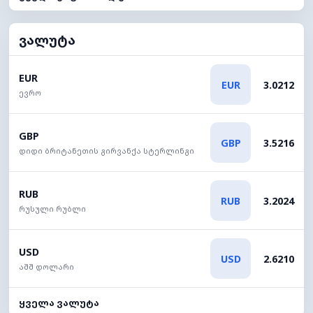
ვალუტა
EUR
EUR
3.0212
ევრო
GBP
GBP
3.5216
დიდი ბრიტანეთის გირვანქა სტერლინგი
RUB
RUB
3.2024
რუსული რუბლი
USD
USD
2.6210
აშშ დოლარი
ყველა ვალუტა