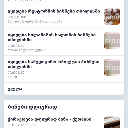
იყიდება რესტორნის ბიზნესი თბილისში
200,000 USD
ნიკოლოზ ბერძენიშვილის ქუჩა
იყიდება სილამაზის სალონის ბიზნესი
თბილისში
70,000 USD
ოთარ ჭილაძის ქუჩა 7
იყიდება სამედიცინო ობიექტის ბიზნესი
თბილისში
70,000 USD
Tbilisi
ყველა
ბინები დღიურად
ქირავდება დღიურად ბინა - ქუთაისი
50 ₾ · 55 მ² · 1 საძ.