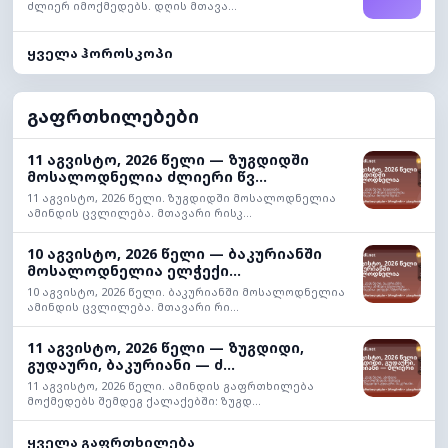
ძლიერ იმოქმედებს. დღის მთავა...
ყველა ჰოროსკოპი
გაფრთხილებები
11 აგვისტო, 2026 წელი — ზუგდიდში
მოსალოდნელია ძლიერი წვ...
11 აგვისტო, 2026 წელი. ზუგდიდში მოსალოდნელია
ამინდის ცვლილება. მთავარი რისკ...
10 აგვისტო, 2026 წელი — ბაკურიანში
მოსალოდნელია ელჭექი...
10 აგვისტო, 2026 წელი. ბაკურიანში მოსალოდნელია
ამინდის ცვლილება. მთავარი რი...
11 აგვისტო, 2026 წელი — ზუგდიდი,
გუდაური, ბაკურიანი — ძ...
11 აგვისტო, 2026 წელი. ამინდის გაფრთხილება
მოქმედებს შემდეგ ქალაქებში: ზუგდ...
ყველა გაფრთხილება