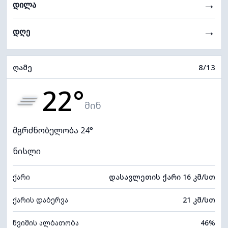
→
დილა
→
დღე
ღამე
8/13
22°
მინ
მგრძნობელობა 24°
ნისლი
ქარი
დასავლეთის ქარი 16 კმ/სთ
ქარის დაბერვა
21 კმ/სთ
წვიმის ალბათობა
46%