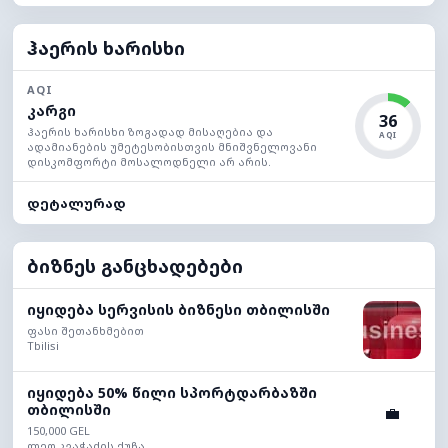
ჰაერის ხარისხი
AQI
კარგი
36
ჰაერის ხარისხი ზოგადად მისაღებია და
AQI
ადამიანების უმეტესობისთვის მნიშვნელოვანი
დისკომფორტი მოსალოდნელი არ არის.
დეტალურად
ბიზნეს განცხადებები
იყიდება სერვისის ბიზნესი თბილისში
ფასი შეთანხმებით
Tbilisi
იყიდება 50% წილი სპორტდარბაზში
თბილისში
💼
150,000 GEL
ლეო კვაჭაძის ქუჩა