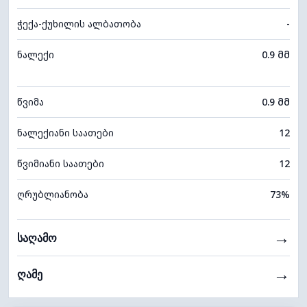
ჭექა-ქუხილის ალბათობა
-
ნალექი
0.9 მმ
წვიმა
0.9 მმ
ნალექიანი საათები
12
წვიმიანი საათები
12
ღრუბლიანობა
73%
→
საღამო
→
ღამე