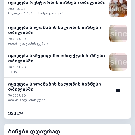
იყიდება რესტორნის ბიზნესი თბილისში
200,000 USD
ნიკოლოზ ბერძენიშვილის ქუჩა
იყიდება სილამაზის სალონის ბიზნესი
თბილისში
70,000 USD
ოთარ ჭილაძის ქუჩა 7
იყიდება სამედიცინო ობიექტის ბიზნესი
თბილისში
70,000 USD
Tbilisi
იყიდება სილამაზის სალონის ბიზნესი
თბილისში
💼
70,000 USD
ოთარ ჭილაძის ქუჩა
ყველა
ბინები დღიურად