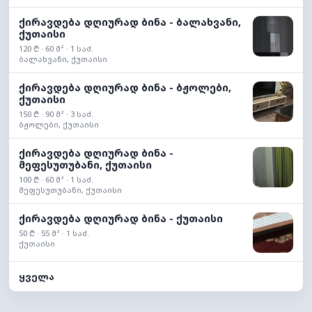
ქირავდება დღიურად ბინა - ბალახვანი,
ქუთაისი
120 ₾ · 60 მ² · 1 საძ.
ბალახვანი, ქუთაისი
ქირავდება დღიურად ბინა - ბჟოლები,
ქუთაისი
150 ₾ · 90 მ² · 3 საძ.
ბჟოლები, ქუთაისი
ქირავდება დღიურად ბინა -
მეფესუთუბანი, ქუთაისი
100 ₾ · 60 მ² · 1 საძ.
მეფესუთუბანი, ქუთაისი
ქირავდება დღიურად ბინა - ქუთაისი
50 ₾ · 55 მ² · 1 საძ.
ქუთაისი
ყველა