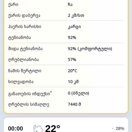
ქარი
ჩა
ქარის დაბერვა
2 კმ/სთ
ჰაერის ხარისხი
კარგი
ტენიანობა
92%
შიდა ტენიანობა
92% (კომფორტული)
ღრუბლიანობა
57%
ნამის წერტილი
20°C
ხილვადობა
10 კმ
*
0 (ბნელი)
განათების ინდექსი
ღრუბლის სიმაღლე
7440 მ
22°
00:00
◔
28%