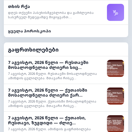
თხის რქა
♑
დღეს თქვენი პასუხისმგებლობა და გამძლეობა
სასურველ შედეგამდე მიგიყვანთ....
ყველა ჰოროსკოპი
გაფრთხილებები
7 აგვისტო, 2026 წელი — რუსთავში
მოსალოდნელია ძლიერი სიც...
7 აგვისტო, 2026 წელი. რუსთავში მოსალოდნელია
ამინდის ცვლილება. მთავარი რისკე...
7 აგვისტო, 2026 წელი — ქუთაისში
მოსალოდნელია ძლიერი ქარ...
7 აგვისტო, 2026 წელი. ქუთაისში მოსალოდნელია
ამინდის ცვლილება. მთავარი რისკე...
7 აგვისტო, 2026 წელი — ქუთაისი,
რუსთავი, ზუგდიდი — ძლიე...
7 აგვისტო, 2026 წელი. ამინდის გაფრთხილება