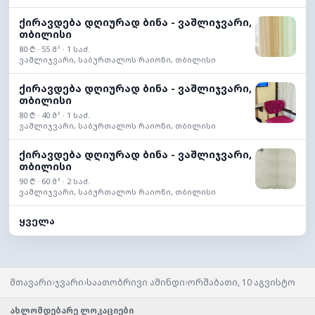
ქირავდება დღიურად ბინა - ვაშლიჯვარი,
თბილისი
80 ₾ · 55 მ² · 1 საძ.
ვაშლიჯვარი, საბურთალოს რაიონი, თბილისი
ქირავდება დღიურად ბინა - ვაშლიჯვარი,
თბილისი
80 ₾ · 40 მ² · 1 საძ.
ვაშლიჯვარი, საბურთალოს რაიონი, თბილისი
ქირავდება დღიურად ბინა - ვაშლიჯვარი,
თბილისი
90 ₾ · 60 მ² · 2 საძ.
ვაშლიჯვარი, საბურთალოს რაიონი, თბილისი
ყველა
›
›
›
მთავარი
ჯვარი
საათობრივი ამინდი
ორშაბათი, 10 აგვისტო
ახლომდებარე ლოკაციები