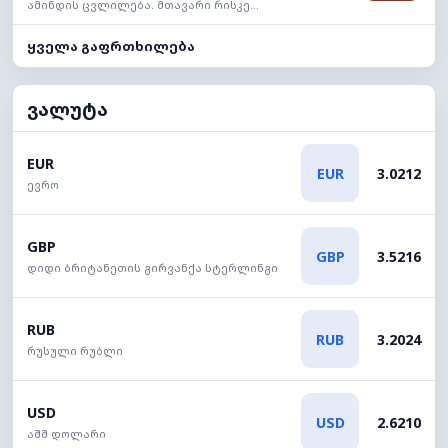
ამინდის ცვლილება. მთავარი რისკე...
ყველა გაფრთხილება
ვალუტა
EUR
EUR
3.0212
ევრო
GBP
GBP
3.5216
დიდი ბრიტანეთის გირვანქა სტერლინგი
RUB
RUB
3.2024
რუსული რუბლი
USD
USD
2.6210
აშშ დოლარი