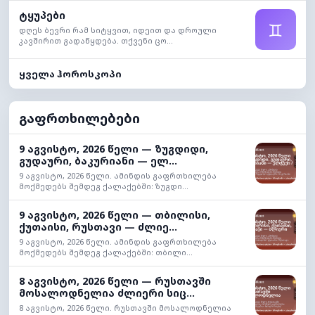
ტყუპები
♊
დღეს ბევრი რამ სიტყვით, იდეით და დროული
კავშირით გადაწყდება. თქვენი ცო...
ყველა ჰოროსკოპი
გაფრთხილებები
9 აგვისტო, 2026 წელი — ზუგდიდი,
გუდაური, ბაკურიანი — ელ...
9 აგვისტო, 2026 წელი. ამინდის გაფრთხილება
მოქმედებს შემდეგ ქალაქებში: ზუგდი...
9 აგვისტო, 2026 წელი — თბილისი,
ქუთაისი, რუსთავი — ძლიე...
9 აგვისტო, 2026 წელი. ამინდის გაფრთხილება
მოქმედებს შემდეგ ქალაქებში: თბილი...
8 აგვისტო, 2026 წელი — რუსთავში
მოსალოდნელია ძლიერი სიც...
8 აგვისტო, 2026 წელი. რუსთავში მოსალოდნელია