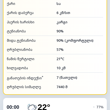
ქარი
სა
ქარის დაბერვა
6 კმ/სთ
ჰაერის ხარისხი
კარგი
ტენიანობა
90%
შიდა ტენიანობა
90% (კომფორტული)
ღრუბლიანობა
57%
ნამის წერტილი
21°C
ხილვადობა
10 კმ
*
7 (ნათელი)
განათების ინდექსი
ღრუბლის სიმაღლე
7440 მ
22°
00:00
◔
77%