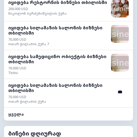
იყიდება რესტორნის ბიზნესი თბილისში
200,000 USD
ნიკოლოზ ბერძენიშვილის ქუჩა
იყიდება სილამაზის სალონის ბიზნესი
თბილისში
70,000 USD
ოთარ ჭილაძის ქუჩა 7
იყიდება სამედიცინო ობიექტის ბიზნესი
თბილისში
70,000 USD
Tbilisi
იყიდება სილამაზის სალონის ბიზნესი
თბილისში
💼
70,000 USD
ოთარ ჭილაძის ქუჩა
ყველა
ბინები დღიურად