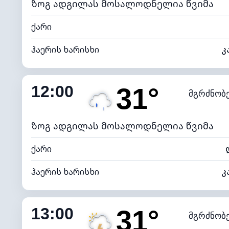
ზოგ ადგილას მოსალოდნელია წვიმა
ქარი
ჰაერის ხარისხი
კ
შიდა ტენიანობა
12:00
31°
მგრძნობ
ნამის წერტილი
*
4 (მკრთ
განათების ინდექსი
ზოგ ადგილას მოსალოდნელია წვიმა
ქარი
ჰაერის ხარისხი
კ
შიდა ტენიანობა
13:00
31°
მგრძნობ
ნამის წერტილი