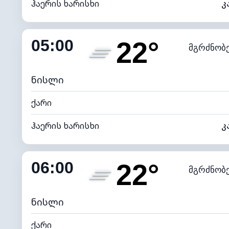
ჰაერის ხარისხი
კ
შიდა ტენიანობა
05:00
22°
მგრძნობ
ნამის წერტილი
*
0 (ბ
განათების ინდექსი
ნისლი
ქარი
ჰაერის ხარისხი
კ
შიდა ტენიანობა
06:00
22°
მგრძნობ
ნამის წერტილი
*
0 (ბ
განათების ინდექსი
ნისლი
ქარი