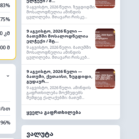
ელჭექი / შ...
83%
9 აგვისტო, 2026 წელი. ზუგდიდში
მოსალოდნელია ამინდის
ცვლილება. მთავარი რისკე...
75%
9 აგვისტო, 2026 წელი —
0 კმ
ბათუმში მოსალოდნელია
ელჭექი / შტ...
00 მ
9 აგვისტო, 2026 წელი. ბათუმში
მოსალოდნელია ამინდის
ცვლილება. მთავარი რისკებ...
9 აგვისტო, 2026 წელი —
⌄
ბათუმი, ქუთაისი, ზუგდიდი,
გუდაურ...
9 აგვისტო, 2026 წელი. ამინდის
გაფრთხილება მოქმედებს
შემდეგ ქალაქებში: ბათუმ...
მ/სთ
ყველა გაფრთხილება
96%
ვალუტა
66%