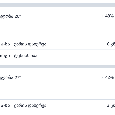
98% (კომფორტული)
ღრუბლიანობა
◔
48%
ელობა 26°
22°C
ხილვადობა
ნელი)
ღრუბლის სიმაღლე
40
ა-სა
ქარის დაბერვა
6 კ
არგი
ტენიანობა
98% (კომფორტული)
ღრუბლიანობა
◔
42%
ელობა 27°
22°C
ხილვადობა
ნელი)
ღრუბლის სიმაღლე
40
ა-სა
ქარის დაბერვა
3 კ