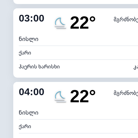
შიდა ტენიანობა
03:00
22°
მგრძნობ
ნამის წერტილი
*
0 (ბ
განათების ინდექსი
ნისლი
ქარი
ჰაერის ხარისხი
კ
შიდა ტენიანობა
04:00
22°
მგრძნობ
ნამის წერტილი
*
0 (ბ
განათების ინდექსი
ნისლი
ქარი