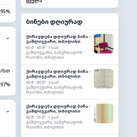
ყველა
95%
ბინები დღიურად
43%
ქირავდება დღიურად ბინა -
⌄
2 კმ
ვაშლიჯვარი, თბილისი
80 ₾ · 40 მ² · 1 საძ.
60 მ
ვაშლიჯვარი, საბურთალოს
რაიონი, თბილისი
მ/სთ
ქირავდება დღიურად ბინა -
ვაშლიჯვარი, თბილისი
90 ₾ · 60 მ² · 2 საძ.
97%
ვაშლიჯვარი, საბურთალოს
რაიონი, თბილისი
59%
ქირავდება დღიურად ბინა -
⌄
ვაშლიჯვარი, თბილისი
5 კმ
80 ₾ · 55 მ² · 1 საძ.
ვაშლიჯვარი, საბურთალოს
80 მ
რაიონი, თბილისი