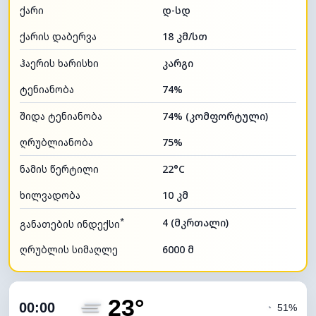
ქარი
დ-სდ
ქარის დაბერვა
18 კმ/სთ
ჰაერის ხარისხი
კარგი
ტენიანობა
74%
შიდა ტენიანობა
74% (კომფორტული)
ღრუბლიანობა
75%
ნამის წერტილი
22°C
ხილვადობა
10 კმ
*
4 (მკრთალი)
განათების ინდექსი
ღრუბლის სიმაღლე
6000 მ
23°
00:00
◔
51%