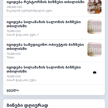
იყიდება რესტორნის ბიზნესი თბილისში
200,000 USD
ნიკოლოზ ბერძენიშვილის ქუჩა
იყიდება სილამაზის სალონის ბიზნესი
თბილისში
70,000 USD
ოთარ ჭილაძის ქუჩა 7
იყიდება სამედიცინო ობიექტის ბიზნესი
თბილისში
70,000 USD
Tbilisi
იყიდება სილამაზის სალონის ბიზნესი
თბილისში
💼
70,000 USD
ოთარ ჭილაძის ქუჩა
ყველა
ბინები დღიურად