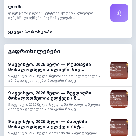
ლომი
♌
დღეს ყურადღების ცენტრში ყოფნის სურვილი
ბუნებრივი იქნება, მაგრამ ყველაზ...
ყველა ჰოროსკოპი
გაფრთხილებები
9 აგვისტო, 2026 წელი — რუსთავში
მოსალოდნელია ძლიერი სიც...
9 აგვისტო, 2026 წელი. რუსთავში მოსალოდნელია
ამინდის ცვლილება. მთავარი რისკე...
9 აგვისტო, 2026 წელი — ზუგდიდში
მოსალოდნელია ელჭექი / შ...
9 აგვისტო, 2026 წელი. ზუგდიდში მოსალოდნელია
ამინდის ცვლილება. მთავარი რისკე...
9 აგვისტო, 2026 წელი — ბათუმში
მოსალოდნელია ელჭექი / შტ...
9 აგვისტო, 2026 წელი. ბათუმში მოსალოდნელია