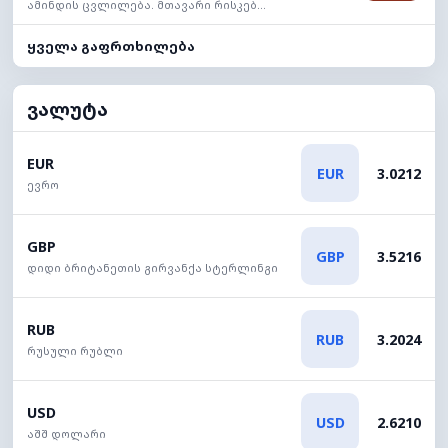
ამინდის ცვლილება. მთავარი რისკებ...
ყველა გაფრთხილება
ვალუტა
EUR
EUR
3.0212
ევრო
GBP
GBP
3.5216
დიდი ბრიტანეთის გირვანქა სტერლინგი
RUB
RUB
3.2024
რუსული რუბლი
USD
USD
2.6210
აშშ დოლარი