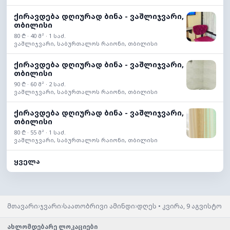
ქირავდება დღიურად ბინა - ვაშლიჯვარი,
თბილისი
80 ₾ · 40 მ² · 1 საძ.
ვაშლიჯვარი, საბურთალოს რაიონი, თბილისი
ქირავდება დღიურად ბინა - ვაშლიჯვარი,
თბილისი
90 ₾ · 60 მ² · 2 საძ.
ვაშლიჯვარი, საბურთალოს რაიონი, თბილისი
ქირავდება დღიურად ბინა - ვაშლიჯვარი,
თბილისი
80 ₾ · 55 მ² · 1 საძ.
ვაშლიჯვარი, საბურთალოს რაიონი, თბილისი
ყველა
›
›
›
მთავარი
ჯვარი
საათობრივი ამინდი
დღეს • კვირა, 9 აგვისტო
ახლომდებარე ლოკაციები