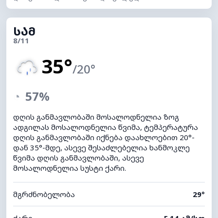
ᲡᲐᲛ
8/11
35°
/20°
◔
57%
დღის განმავლობაში მოსალოდნელია ზოგ
ადგილას მოსალოდნელია წვიმა, ტემპერატურა
დღის განმავლობაში იქნება დაახლოებით 20°-
დან 35°-მდე, ასევე შესაძლებელია ხანმოკლე
წვიმა დღის განმავლობაში, ასევე
მოსალოდნელია სუსტი ქარი.
მგრძნობელობა
29°
ქარი
E 14 კმ/სთ