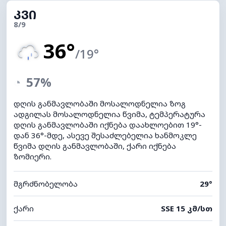
ᲙᲕᲘ
8/9
36°
/19°
◔
57%
დღის განმავლობაში მოსალოდნელია ზოგ
ადგილას მოსალოდნელია წვიმა, ტემპერატურა
დღის განმავლობაში იქნება დაახლოებით 19°-
დან 36°-მდე, ასევე შესაძლებელია ხანმოკლე
წვიმა დღის განმავლობაში, ქარი იქნება
ზომიერი.
მგრძნობელობა
29°
ქარი
SSE 15 კმ/სთ