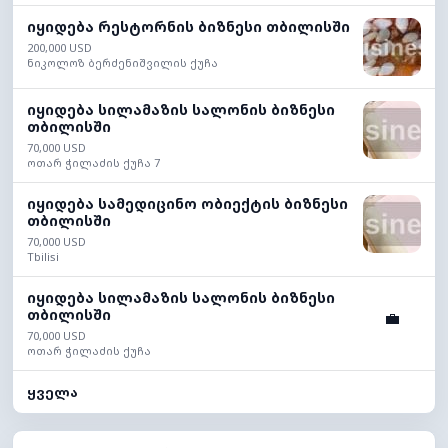
იყიდება რესტორნის ბიზნესი თბილისში
200,000 USD
ნიკოლოზ ბერძენიშვილის ქუჩა
იყიდება სილამაზის სალონის ბიზნესი
თბილისში
70,000 USD
ოთარ ჭილაძის ქუჩა 7
იყიდება სამედიცინო ობიექტის ბიზნესი
თბილისში
70,000 USD
Tbilisi
იყიდება სილამაზის სალონის ბიზნესი
თბილისში
💼
70,000 USD
ოთარ ჭილაძის ქუჩა
ყველა