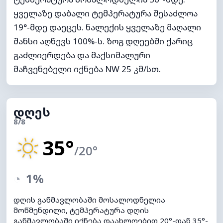
ყველაზე დაბალი ტემპერატურა შესაძლოა
19°-მდე დაეცეს. ნალექის ყველაზე მაღალი
შანსი აღწევს 100%-ს. ზოგ დღეებში ქარიც
გაძლიერდება და მაქსიმალური
მაჩვენებელი იქნება NW 25 კმ/სთ.
დღეს
8/8
35°
/20°
◔
1%
დღის განმავლობაში მოსალოდნელია
მოწმენდილი, ტემპერატურა დღის
განმავლობაში იქნება დაახლოებით 20°-დან 35°-