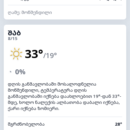
ღამე: მოწმენდილი
ᲨᲐᲑ
8/15
33°
/19°
◔
0%
დღის განმავლობაში მოსალოდნელია
მოწმენდილი, ტემპერატურა დღის
განმავლობაში იქნება დაახლოებით 19°-დან 33°-
მდე, ხოლო ნალექის ალბათობა დაბალი იქნება,
ქარი იქნება ზომიერი.
მგრძნობელობა
28°