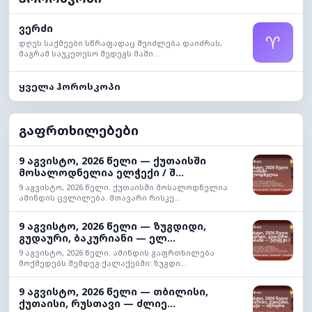
ვერძი
♈
დღეს საქმეები სწრაფადაც შეიძლება დაიძრას,
მაგრამ საუკეთესო შედეგს მაში...
ყველა ჰოროსკოპი
გაფრთხილებები
9 აგვისტო, 2026 წელი — ქუთაისში
მოსალოდნელია ელჭექი / შ...
9 აგვისტო, 2026 წელი. ქუთაისში მოსალოდნელია
ამინდის ცვლილება. მთავარი რისკე...
9 აგვისტო, 2026 წელი — ზუგდიდი,
გუდაური, ბაკურიანი — ელ...
9 აგვისტო, 2026 წელი. ამინდის გაფრთხილება
მოქმედებს შემდეგ ქალაქებში: ზუგდი...
9 აგვისტო, 2026 წელი — თბილისი,
ქუთაისი, რუსთავი — ძლიე...