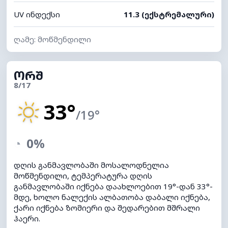
UV ინდექსი
11.3 (ექსტრემალური)
ღამე: მოწმენდილი
ᲝᲠᲨ
8/17
33°
/19°
◔
0%
დღის განმავლობაში მოსალოდნელია
მოწმენდილი, ტემპერატურა დღის
განმავლობაში იქნება დაახლოებით 19°-დან 33°-
მდე, ხოლო ნალექის ალბათობა დაბალი იქნება,
ქარი იქნება ზომიერი და შედარებით მშრალი
ჰაერი.