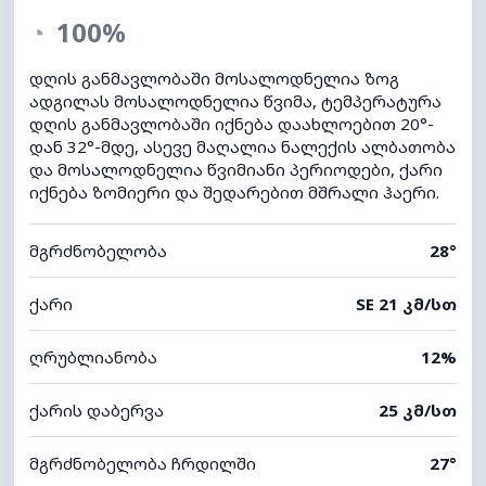
◔
100%
დღის განმავლობაში მოსალოდნელია ზოგ
ადგილას მოსალოდნელია წვიმა, ტემპერატურა
დღის განმავლობაში იქნება დაახლოებით 20°-
დან 32°-მდე, ასევე მაღალია ნალექის ალბათობა
და მოსალოდნელია წვიმიანი პერიოდები, ქარი
იქნება ზომიერი და შედარებით მშრალი ჰაერი.
მგრძნობელობა
28°
ქარი
SE 21 კმ/სთ
ღრუბლიანობა
12%
ქარის დაბერვა
25 კმ/სთ
მგრძნობელობა ჩრდილში
27°