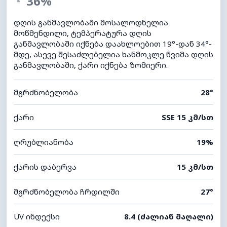
◔
36%
დღის განმავლობაში მოსალოდნელია
მოწმენდილი, ტემპერატურა დღის
განმავლობაში იქნება დაახლოებით 19°-დან 34°-
მდე, ასევე შესაძლებელია ხანმოკლე წვიმა დღის
განმავლობაში, ქარი იქნება ზომიერი.
მგრძნობელობა
28°
ქარი
SSE 15 კმ/სთ
ღრუბლიანობა
19%
ქარის დაბერვა
15 კმ/სთ
მგრძნობელობა ჩრდილში
27°
UV ინდექსი
8.4 (ძალიან მაღალი)