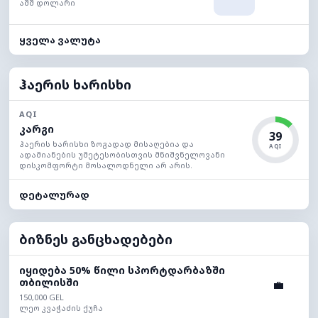
აშშ დოლარი
ყველა ვალუტა
ჰაერის ხარისხი
AQI
კარგი
39
ჰაერის ხარისხი ზოგადად მისაღებია და
AQI
ადამიანების უმეტესობისთვის მნიშვნელოვანი
დისკომფორტი მოსალოდნელი არ არის.
დეტალურად
ბიზნეს განცხადებები
იყიდება 50% წილი სპორტდარბაზში
თბილისში
💼
150,000 GEL
ლეო კვაჭაძის ქუჩა