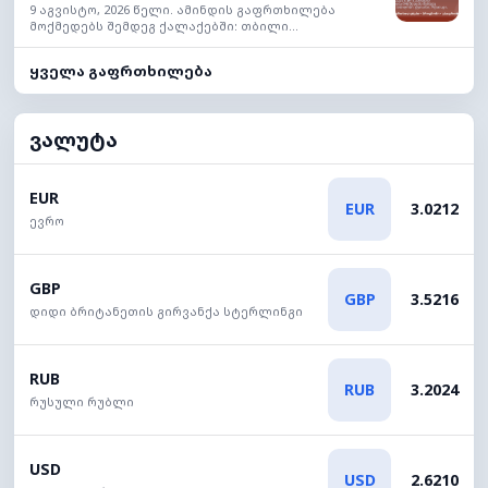
9 აგვისტო, 2026 წელი. ამინდის გაფრთხილება
მოქმედებს შემდეგ ქალაქებში: თბილი...
ყველა გაფრთხილება
ვალუტა
EUR
EUR
3.0212
ევრო
GBP
GBP
3.5216
დიდი ბრიტანეთის გირვანქა სტერლინგი
RUB
RUB
3.2024
რუსული რუბლი
USD
USD
2.6210