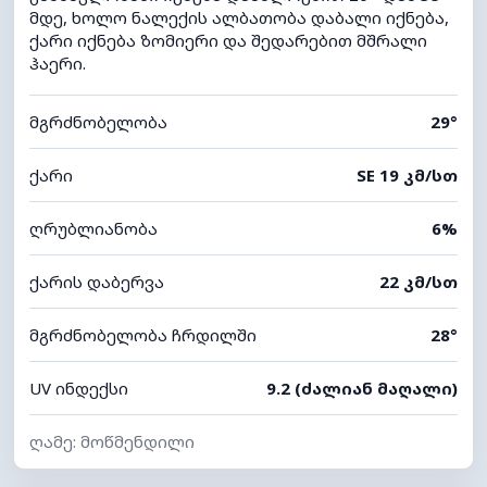
მდე, ხოლო ნალექის ალბათობა დაბალი იქნება,
ქარი იქნება ზომიერი და შედარებით მშრალი
ჰაერი.
მგრძნობელობა
29°
ქარი
SE 19 კმ/სთ
ღრუბლიანობა
6%
ქარის დაბერვა
22 კმ/სთ
მგრძნობელობა ჩრდილში
28°
UV ინდექსი
9.2 (ძალიან მაღალი)
ღამე: მოწმენდილი