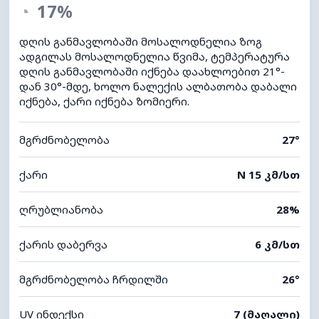
◔
17%
დღის განმავლობაში მოსალოდნელია ზოგ
ადგილას მოსალოდნელია წვიმა, ტემპერატურა
დღის განმავლობაში იქნება დაახლოებით 21°-
დან 30°-მდე, ხოლო ნალექის ალბათობა დაბალი
იქნება, ქარი იქნება ზომიერი.
მგრძნობელობა
27°
ქარი
N 15 კმ/სთ
ღრუბლიანობა
28%
ქარის დაბერვა
6 კმ/სთ
მგრძნობელობა ჩრდილში
26°
UV ინდექსი
7 (მაღალი)