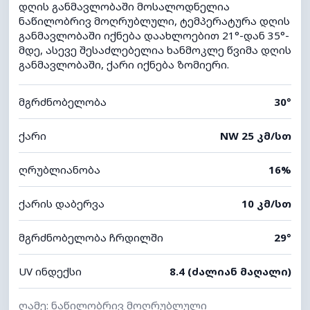
დღის განმავლობაში მოსალოდნელია
ნაწილობრივ მოღრუბლული, ტემპერატურა დღის
განმავლობაში იქნება დაახლოებით 21°-დან 35°-
მდე, ასევე შესაძლებელია ხანმოკლე წვიმა დღის
განმავლობაში, ქარი იქნება ზომიერი.
მგრძნობელობა
30°
ქარი
NW 25 კმ/სთ
ღრუბლიანობა
16%
ქარის დაბერვა
10 კმ/სთ
მგრძნობელობა ჩრდილში
29°
UV ინდექსი
8.4 (ძალიან მაღალი)
ღამე: ნაწილობრივ მოღრუბლული