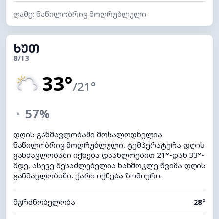
ღამე: ნაწილობრივ მოღრუბლული
ᲮᲣᲗ
8/13
33°
/21°
◔
57%
დღის განმავლობაში მოსალოდნელია
ნაწილობრივ მოღრუბლული, ტემპერატურა დღის
განმავლობაში იქნება დაახლოებით 21°-დან 33°-
მდე, ასევე შესაძლებელია ხანმოკლე წვიმა დღის
განმავლობაში, ქარი იქნება ზომიერი.
მგრძნობელობა
28°