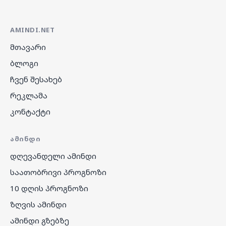
AMINDI.NET
მთავარი
ბლოგი
ჩვენ შესახებ
რეკლამა
კონტაქტი
ᲐᲛᲘᲜᲓᲘ
დღევანდელი ამინდი
საათობრივი პროგნოზი
10 დღის პროგნოზი
ზღვის ამინდი
ამინდი გზებზე