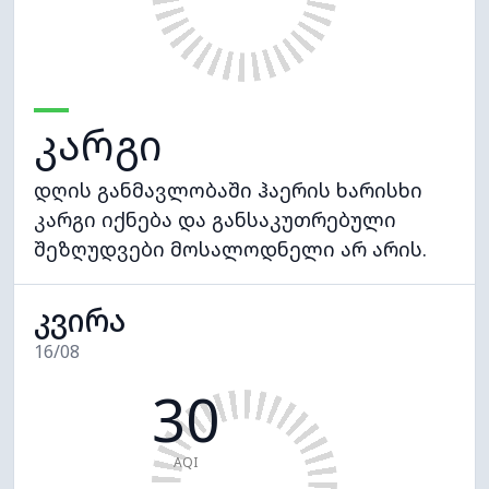
კარგი
დღის განმავლობაში ჰაერის ხარისხი
კარგი იქნება და განსაკუთრებული
შეზღუდვები მოსალოდნელი არ არის.
კვირა
16/08
30
AQI