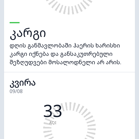
კარგი
დღის განმავლობაში ჰაერის ხარისხი
კარგი იქნება და განსაკუთრებული
შეზღუდვები მოსალოდნელი არ არის.
კვირა
09/08
33
AQI