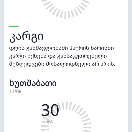
კარგი
დღის განმავლობაში ჰაერის ხარისხი
კარგი იქნება და განსაკუთრებული
შეზღუდვები მოსალოდნელი არ არის.
ხუთშაბათი
13/08
30
AQI