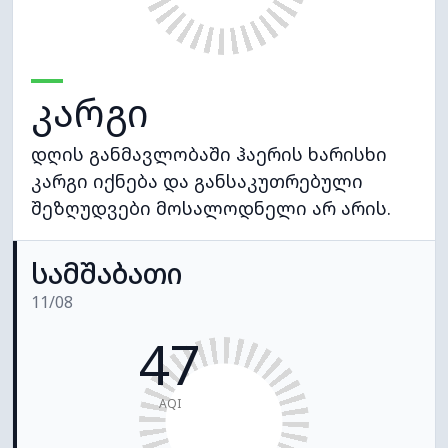
კარგი
დღის განმავლობაში ჰაერის ხარისხი
კარგი იქნება და განსაკუთრებული
შეზღუდვები მოსალოდნელი არ არის.
სამშაბათი
11/08
47
AQI