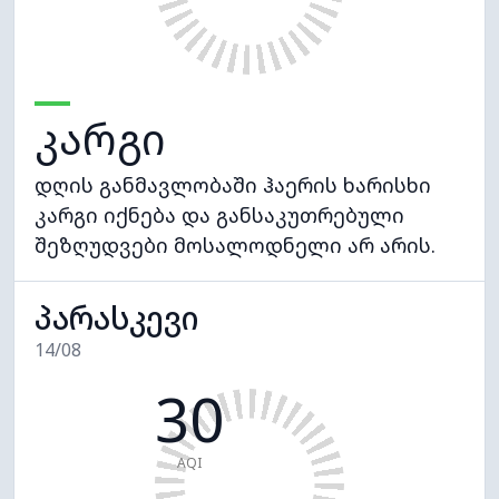
კარგი
დღის განმავლობაში ჰაერის ხარისხი
კარგი იქნება და განსაკუთრებული
შეზღუდვები მოსალოდნელი არ არის.
პარასკევი
14/08
30
AQI