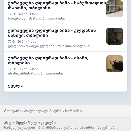
ქირავდება დღიურად ბინა - საბურთალოს
რაიონი, თბილისი
120 ₾ · 60 მ² · 1 საძ.
საბურთალოს რაიონი, თბილისი
ქირავდება დღიურად ბინა - გლდანის
მასივი, თბილისი
70 ₾ · 50 მ² · 1 საძ.
გლდანის მასივი, გლდანის რაიონი, თბილისი
ქირავდება დღიურად ბინა - ისანი,
თბილისი
120 ₾ · 75 მ² · 2 საძ.
ისანი, ისნის რაიონი, თბილისი
ყველა
›
›
მთავარი
ახალქალაქი
ჰაერის ხარისხი
ახლომდებარე ლოკაციები
სამცხე-ჯავახეთი
,
ნინოწმინდა
,
ვარძია
,
ასპინძა
,
ბაკურიანი
,