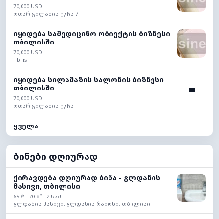
70,000 USD
ოთარ ჭილაძის ქუჩა 7
იყიდება სამედიცინო ობიექტის ბიზნესი
თბილისში
70,000 USD
Tbilisi
იყიდება სილამაზის სალონის ბიზნესი
თბილისში
💼
70,000 USD
ოთარ ჭილაძის ქუჩა
ყველა
ბინები დღიურად
ქირავდება დღიურად ბინა - გლდანის
მასივი, თბილისი
65 ₾ · 70 მ² · 2 საძ.
გლდანის მასივი, გლდანის რაიონი, თბილისი