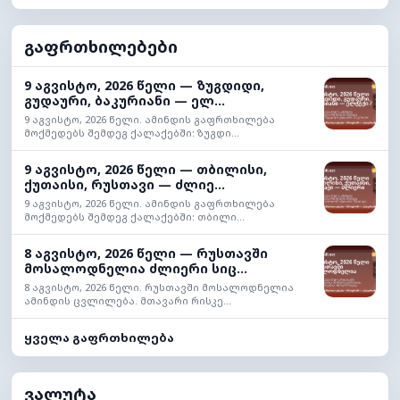
გაფრთხილებები
9 აგვისტო, 2026 წელი — ზუგდიდი,
გუდაური, ბაკურიანი — ელ...
9 აგვისტო, 2026 წელი. ამინდის გაფრთხილება
მოქმედებს შემდეგ ქალაქებში: ზუგდი...
9 აგვისტო, 2026 წელი — თბილისი,
ქუთაისი, რუსთავი — ძლიე...
9 აგვისტო, 2026 წელი. ამინდის გაფრთხილება
მოქმედებს შემდეგ ქალაქებში: თბილი...
8 აგვისტო, 2026 წელი — რუსთავში
მოსალოდნელია ძლიერი სიც...
8 აგვისტო, 2026 წელი. რუსთავში მოსალოდნელია
ამინდის ცვლილება. მთავარი რისკე...
ყველა გაფრთხილება
ვალუტა