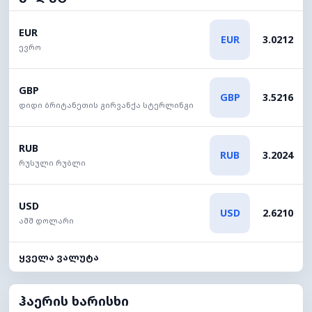
EUR
EUR
3.0212
ევრო
GBP
GBP
3.5216
დიდი ბრიტანეთის გირვანქა სტერლინგი
RUB
RUB
3.2024
რუსული რუბლი
USD
USD
2.6210
აშშ დოლარი
ყველა ვალუტა
ჰაერის ხარისხი