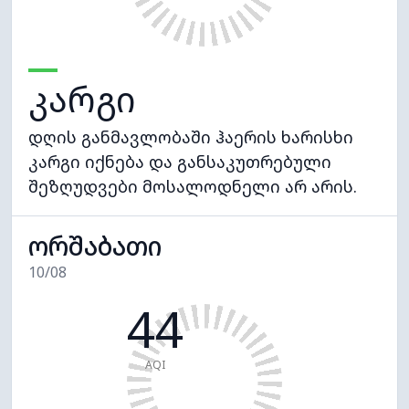
კარგი
დღის განმავლობაში ჰაერის ხარისხი
კარგი იქნება და განსაკუთრებული
შეზღუდვები მოსალოდნელი არ არის.
ორშაბათი
10/08
44
AQI