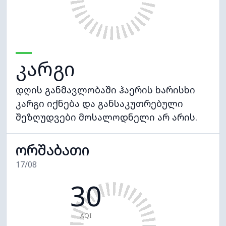
კარგი
დღის განმავლობაში ჰაერის ხარისხი
კარგი იქნება და განსაკუთრებული
შეზღუდვები მოსალოდნელი არ არის.
ორშაბათი
17/08
30
AQI