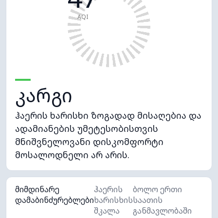
AQI
კარგი
ჰაერის ხარისხი ზოგადად მისაღებია და
ადამიანების უმეტესობისთვის
მნიშვნელოვანი დისკომფორტი
მოსალოდნელი არ არის.
მიმდინარე
ჰაერის
ბოლო ერთი
დამაბინძურებლები
ხარისხის
საათის
შკალა
განმავლობაში