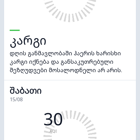
კარგი
დღის განმავლობაში ჰაერის ხარისხი
კარგი იქნება და განსაკუთრებული
შეზღუდვები მოსალოდნელი არ არის.
შაბათი
15/08
30
AQI