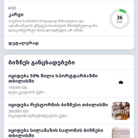
AQI
კარგი
36
ჰაერის ხარისხი ზოგადად მისაღებია და
AQI
ადამიანების უმეტესობისთვის მნიშვნელოვანი
დისკომფორტი მოსალოდნელი არ არის.
დეტალურად
ბიზნეს განცხადებები
იყიდება 50% წილი სპორტდარბაზში
თბილისში
💼
150,000 GEL
ლეო კვაჭაძის ქუჩა
იყიდება რესტორნის ბიზნესი თბილისში
200,000 USD
ნიკოლოზ ბერძენიშვილის ქუჩა
იყიდება სილამაზის სალონის ბიზნესი
თბილისში