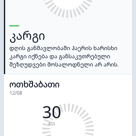
კარგი
დღის განმავლობაში ჰაერის ხარისხი
კარგი იქნება და განსაკუთრებული
შეზღუდვები მოსალოდნელი არ არის.
ოთხშაბათი
12/08
30
AQI