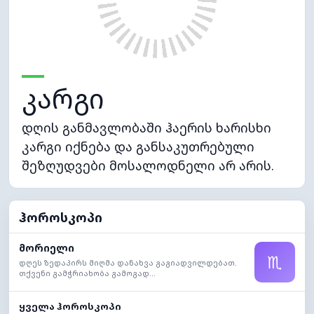
კარგი
დღის განმავლობაში ჰაერის ხარისხი
კარგი იქნება და განსაკუთრებული
შეზღუდვები მოსალოდნელი არ არის.
ჰოროსკოპი
მორიელი
♏
დღეს ზედაპირს მიღმა დანახვა გაგიადვილდებათ.
თქვენი გამჭრიახობა გამოგად...
ყველა ჰოროსკოპი