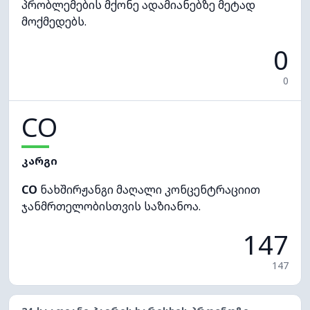
პრობლემების მქონე ადამიანებზე მეტად
მოქმედებს.
0
0
CO
კარგი
CO
ნახშირჟანგი მაღალი კონცენტრაციით
ჯანმრთელობისთვის საზიანოა.
147
147