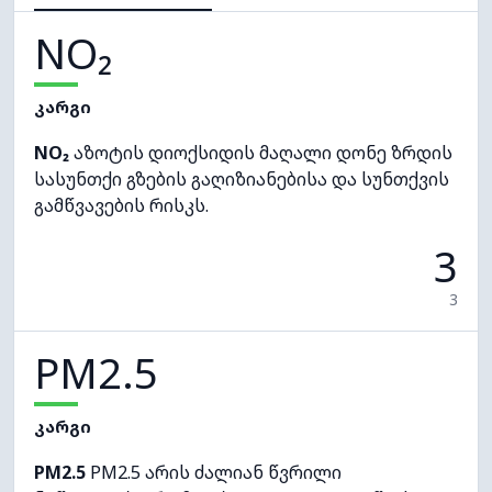
NO₂
კარგი
NO₂
აზოტის დიოქსიდის მაღალი დონე ზრდის
სასუნთქი გზების გაღიზიანებისა და სუნთქვის
გამწვავების რისკს.
3
3
PM2.5
კარგი
PM2.5
PM2.5 არის ძალიან წვრილი