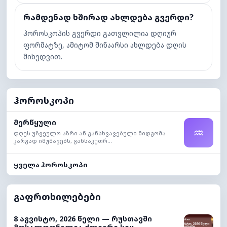
რამდენად ხშირად ახლდება გვერდი?
ჰოროსკოპის გვერდი გათვლილია დღიურ
ფორმატზე, ამიტომ შინაარსი ახლდება დღის
მიხედვით.
ჰოროსკოპი
მერწყული
♒
დღეს უჩვეულო აზრი ან განსხვავებული მიდგომა
კარგად იმუშავებს, განსაკუთრ...
ყველა ჰოროსკოპი
გაფრთხილებები
8 აგვისტო, 2026 წელი — რუსთავში