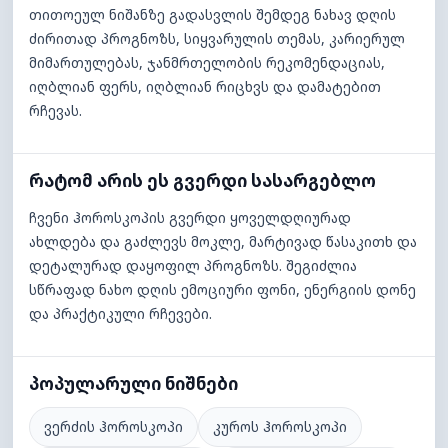
თითოეულ ნიშანზე გადასვლის შემდეგ ნახავ დღის
ძირითად პროგნოზს, სიყვარულის თემას, კარიერულ
მიმართულებას, ჯანმრთელობის რეკომენდაციას,
იღბლიან ფერს, იღბლიან რიცხვს და დამატებით
რჩევას.
რატომ არის ეს გვერდი სასარგებლო
ჩვენი ჰოროსკოპის გვერდი ყოველდღიურად
ახლდება და გაძლევს მოკლე, მარტივად წასაკითხ და
დეტალურად დაყოფილ პროგნოზს. შეგიძლია
სწრაფად ნახო დღის ემოციური ფონი, ენერგიის დონე
და პრაქტიკული რჩევები.
პოპულარული ნიშნები
ვერძის ჰოროსკოპი
კუროს ჰოროსკოპი