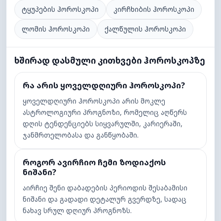
ტყუპების ჰოროსკოპი
კირჩხიბის ჰოროსკოპი
ლომის ჰოროსკოპი
ქალწულის ჰოროსკოპი
ხშირად დასმული კითხვები ჰოროსკოპზე
რა არის ყოველდღიური ჰოროსკოპი?
ყოველდღიური ჰოროსკოპი არის მოკლე
ასტროლოგიური პროგნოზი, რომელიც აღწერს
დღის ტენდენციებს სიყვარულში, კარიერაში,
ჯანმრთელობასა და განწყობაში.
როგორ ავირჩიო ჩემი ზოდიაქოს
ნიშანი?
აირჩიე შენი დაბადების პერიოდის შესაბამისი
ნიშანი და გადადი დეტალურ გვერდზე, სადაც
ნახავ სრულ დღიურ პროგნოზს.