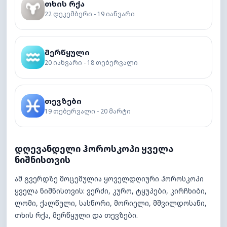
თხის რქა
22 დეკემბერი - 19 იანვარი
მერწყული
20 იანვარი - 18 თებერვალი
თევზები
19 თებერვალი - 20 მარტი
დღევანდელი ჰოროსკოპი ყველა
ნიშნისთვის
ამ გვერდზე მოცემულია ყოველდღიური ჰოროსკოპი
ყველა ნიშნისთვის: ვერძი, კურო, ტყუპები, კირჩხიბი,
ლომი, ქალწული, სასწორი, მორიელი, მშვილდოსანი,
თხის რქა, მერწყული და თევზები.