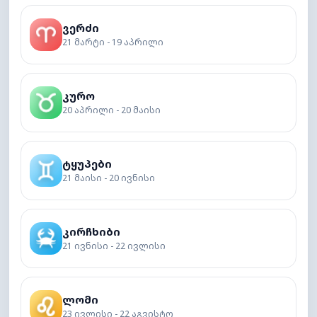
ვერძი
21 მარტი - 19 აპრილი
კურო
20 აპრილი - 20 მაისი
ტყუპები
21 მაისი - 20 ივნისი
კირჩხიბი
21 ივნისი - 22 ივლისი
ლომი
23 ივლისი - 22 აგვისტო