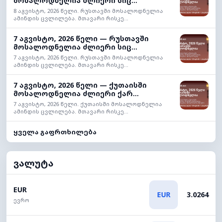
მოსალოდნელია ძლიერი სიც...
8 აგვისტო, 2026 წელი. რუსთავში მოსალოდნელია
ამინდის ცვლილება. მთავარი რისკე...
7 აგვისტო, 2026 წელი — რუსთავში
მოსალოდნელია ძლიერი სიც...
7 აგვისტო, 2026 წელი. რუსთავში მოსალოდნელია
ამინდის ცვლილება. მთავარი რისკე...
7 აგვისტო, 2026 წელი — ქუთაისში
მოსალოდნელია ძლიერი ქარ...
7 აგვისტო, 2026 წელი. ქუთაისში მოსალოდნელია
ამინდის ცვლილება. მთავარი რისკე...
ყველა გაფრთხილება
ვალუტა
EUR
EUR
3.0264
ევრო