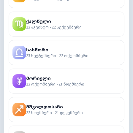
ქალწული
23 აგვისტო - 22 სექტემბერი
სასწორი
23 სექტემბერი - 22 ოქტომბერი
მორიელი
23 ოქტომბერი - 21 ნოემბერი
მშვილდოსანი
22 ნოემბერი - 21 დეკემბერი