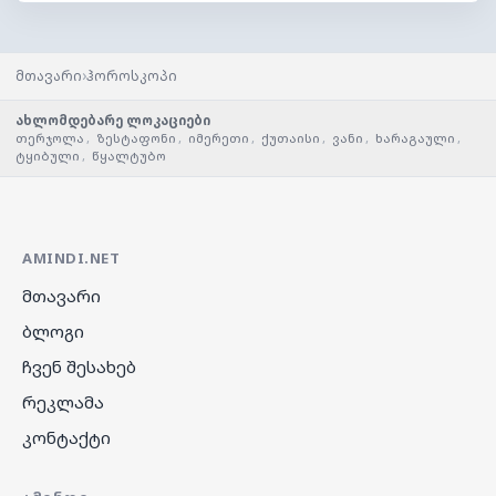
›
მთავარი
ჰოროსკოპი
ახლომდებარე ლოკაციები
თერჯოლა
,
ზესტაფონი
,
იმერეთი
,
ქუთაისი
,
ვანი
,
ხარაგაული
,
ტყიბული
,
წყალტუბო
AMINDI.NET
მთავარი
ბლოგი
ჩვენ შესახებ
რეკლამა
კონტაქტი