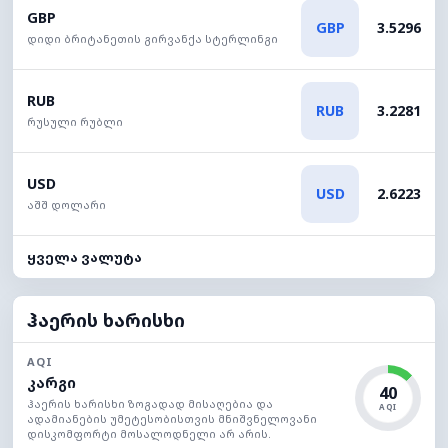
GBP
GBP
3.5296
დიდი ბრიტანეთის გირვანქა სტერლინგი
RUB
RUB
3.2281
რუსული რუბლი
USD
USD
2.6223
აშშ დოლარი
ყველა ვალუტა
ჰაერის ხარისხი
AQI
კარგი
40
ჰაერის ხარისხი ზოგადად მისაღებია და
AQI
ადამიანების უმეტესობისთვის მნიშვნელოვანი
დისკომფორტი მოსალოდნელი არ არის.