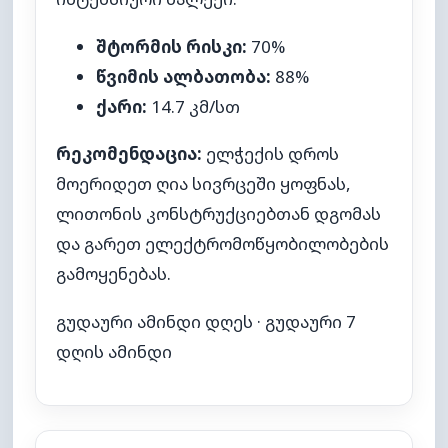
შტორმის რისკი:
70%
წვიმის ალბათობა:
88%
ქარი:
14.7 კმ/სთ
რეკომენდაცია:
ელჭექის დროს
მოერიდეთ ღია სივრცეში ყოფნას,
ლითონის კონსტრუქციებთან დგომას
და გარეთ ელექტრომოწყობილობების
გამოყენებას.
გუდაური ამინდი დღეს
·
გუდაური 7
დღის ამინდი