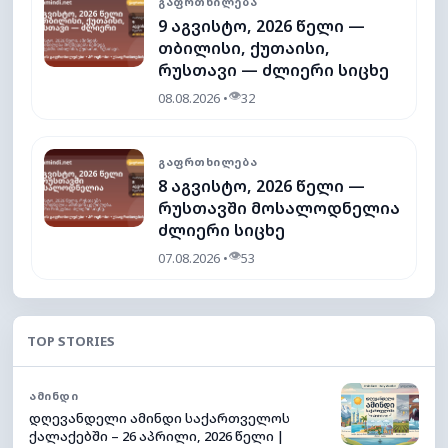
ᲒᲐᲤᲠᲗᲮᲘᲚᲔᲑᲐ
9 აგვისტო, 2026 წელი —
თბილისი, ქუთაისი,
რუსთავი — ძლიერი სიცხე
👁
08.08.2026 •
32
ᲒᲐᲤᲠᲗᲮᲘᲚᲔᲑᲐ
8 აგვისტო, 2026 წელი —
რუსთავში მოსალოდნელია
ძლიერი სიცხე
👁
07.08.2026 •
53
TOP STORIES
ᲐᲛᲘᲜᲓᲘ
დღევანდელი ამინდი საქართველოს
ქალაქებში – 26 აპრილი, 2026 წელი |