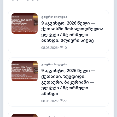
ᲒᲐᲤᲠᲗᲮᲘᲚᲔᲑᲐ
9 აგვისტო, 2026 წელი —
ქუთაისში მოსალოდნელია
ელჭექი / შტორმული
ამინდი, ძლიერი სიცხე
👁
08.08.2026 •
10
ᲒᲐᲤᲠᲗᲮᲘᲚᲔᲑᲐ
9 აგვისტო, 2026 წელი —
ქუთაისი, ზუგდიდი,
გუდაური, ბაკურიანი —
ელჭექი / შტორმული
ამინდი
👁
08.08.2026 •
27