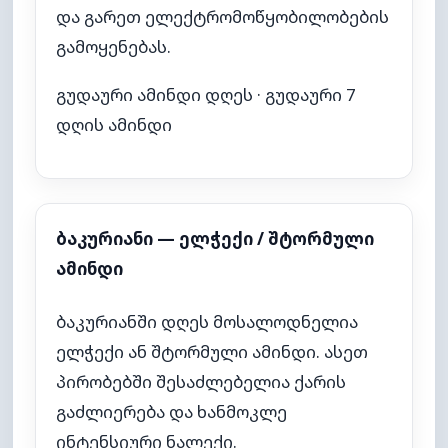
და გარეთ ელექტრომოწყობილობების
გამოყენებას.
გუდაური ამინდი დღეს
·
გუდაური 7
დღის ამინდი
ბაკურიანი — ელჭექი / შტორმული
ამინდი
ბაკურიანში დღეს მოსალოდნელია
ელჭექი ან შტორმული ამინდი. ასეთ
პირობებში შესაძლებელია ქარის
გაძლიერება და ხანმოკლე
ინტენსიური ნალექი.