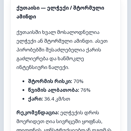
ქუთაისი — ელჭექი / შტორმული
ამინდი
ქუთაისში ხვალ მოსალოდნელია
ელჭექი ან შტორმული ამინდი. ასეთ
პირობებში შესაძლებელია ქარის
გაძლიერება და ხანმოკლე
ინტენსიური ნალექი.
შტორმის რისკი:
70%
წვიმის ალბათობა:
76%
ქარი:
36.4 კმ/სთ
რეკომენდაცია:
ელჭექის დროს
მოერიდეთ ღია სივრცეში ყოფნას,
ლითონის კონსტრუქციებთან დგომას