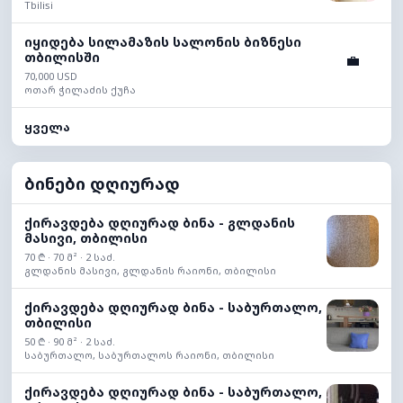
Tbilisi
იყიდება სილამაზის სალონის ბიზნესი
თბილისში
💼
70,000 USD
ოთარ ჭილაძის ქუჩა
ყველა
ბინები დღიურად
ქირავდება დღიურად ბინა - გლდანის
მასივი, თბილისი
70 ₾ · 70 მ² · 2 საძ.
გლდანის მასივი, გლდანის რაიონი, თბილისი
ქირავდება დღიურად ბინა - საბურთალო,
თბილისი
50 ₾ · 90 მ² · 2 საძ.
საბურთალო, საბურთალოს რაიონი, თბილისი
ქირავდება დღიურად ბინა - საბურთალო,