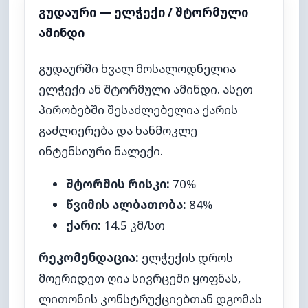
გუდაური — ელჭექი / შტორმული
ამინდი
გუდაურში ხვალ მოსალოდნელია
ელჭექი ან შტორმული ამინდი. ასეთ
პირობებში შესაძლებელია ქარის
გაძლიერება და ხანმოკლე
ინტენსიური ნალექი.
შტორმის რისკი:
70%
წვიმის ალბათობა:
84%
ქარი:
14.5 კმ/სთ
რეკომენდაცია:
ელჭექის დროს
მოერიდეთ ღია სივრცეში ყოფნას,
ლითონის კონსტრუქციებთან დგომას