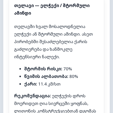
თელავი — ელჭექი / შტორმული
ამინდი
თელავში ხვალ მოსალოდნელია
ელჭექი ან შტორმული ამინდი. ასეთ
პირობებში შესაძლებელია ქარის
გაძლიერება და ხანმოკლე
ინტენსიური ნალექი.
შტორმის რისკი:
70%
წვიმის ალბათობა:
80%
ქარი:
11.4 კმ/სთ
რეკომენდაცია:
ელჭექის დროს
მოერიდეთ ღია სივრცეში ყოფნას,
ლითონის კონსტრუქციებთან დგომას