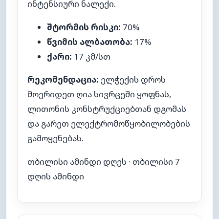
ინტენსიური ნალექი.
შტორმის რისკი:
70%
წვიმის ალბათობა:
17%
ქარი:
17 კმ/სთ
რეკომენდაცია:
ელჭექის დროს
მოერიდეთ ღია სივრცეში ყოფნას,
ლითონის კონსტრუქციებთან დგომას
და გარეთ ელექტრომოწყობილობების
გამოყენებას.
თბილისი ამინდი დღეს
·
თბილისი 7
დღის ამინდი