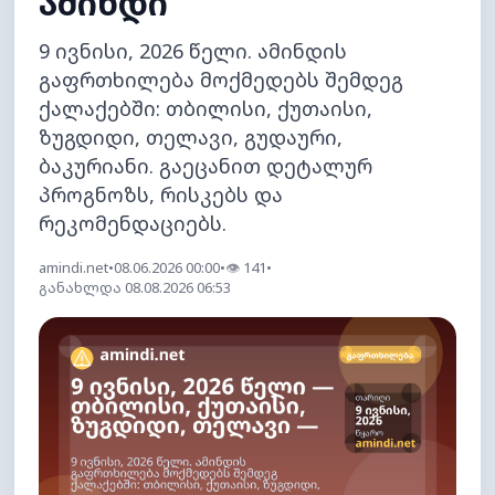
ამინდი
9 ივნისი, 2026 წელი. ამინდის
გაფრთხილება მოქმედებს შემდეგ
ქალაქებში: თბილისი, ქუთაისი,
ზუგდიდი, თელავი, გუდაური,
ბაკურიანი. გაეცანით დეტალურ
პროგნოზს, რისკებს და
რეკომენდაციებს.
amindi.net
•
08.06.2026 00:00
•
👁
141
•
განახლდა 08.08.2026 06:53