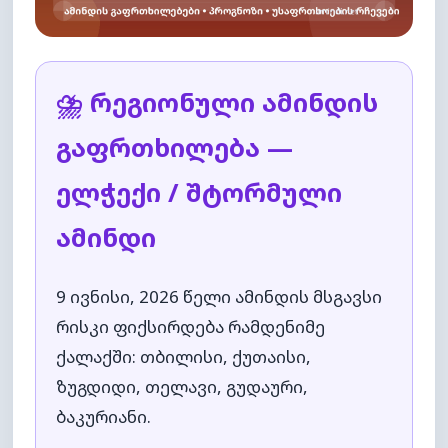
⛈️ რეგიონული ამინდის
გაფრთხილება —
ელჭექი / შტორმული
ამინდი
9 ივნისი, 2026 წელი ამინდის მსგავსი
რისკი ფიქსირდება რამდენიმე
ქალაქში: თბილისი, ქუთაისი,
ზუგდიდი, თელავი, გუდაური,
ბაკურიანი.