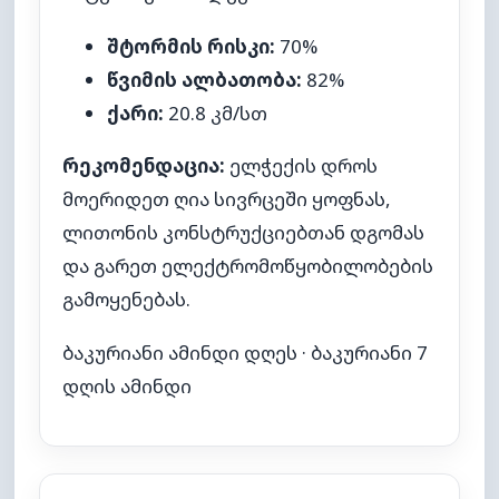
შტორმის რისკი:
70%
წვიმის ალბათობა:
82%
ქარი:
20.8 კმ/სთ
რეკომენდაცია:
ელჭექის დროს
მოერიდეთ ღია სივრცეში ყოფნას,
ლითონის კონსტრუქციებთან დგომას
და გარეთ ელექტრომოწყობილობების
გამოყენებას.
ბაკურიანი ამინდი დღეს
·
ბაკურიანი 7
დღის ამინდი