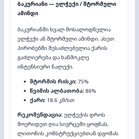
ბაკურიანი — ელჭექი / შტორმული
ამინდი
ბაკურიანში ხვალ მოსალოდნელია
ელჭექი ან შტორმული ამინდი. ასეთ
პირობებში შესაძლებელია ქარის
გაძლიერება და ხანმოკლე
ინტენსიური ნალექი.
შტორმის რისკი:
75%
წვიმის ალბათობა:
86%
ქარი:
18.6 კმ/სთ
რეკომენდაცია:
ელჭექის დროს
მოერიდეთ ღია სივრცეში ყოფნას,
ლითონის კონსტრუქციებთან დგომას