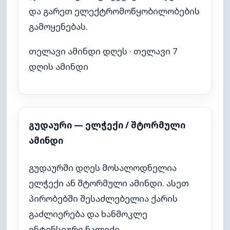
და გარეთ ელექტრომოწყობილობების
გამოყენებას.
თელავი ამინდი დღეს
·
თელავი 7
დღის ამინდი
გუდაური — ელჭექი / შტორმული
ამინდი
გუდაურში დღეს მოსალოდნელია
ელჭექი ან შტორმული ამინდი. ასეთ
პირობებში შესაძლებელია ქარის
გაძლიერება და ხანმოკლე
ინტენსიური ნალექი.