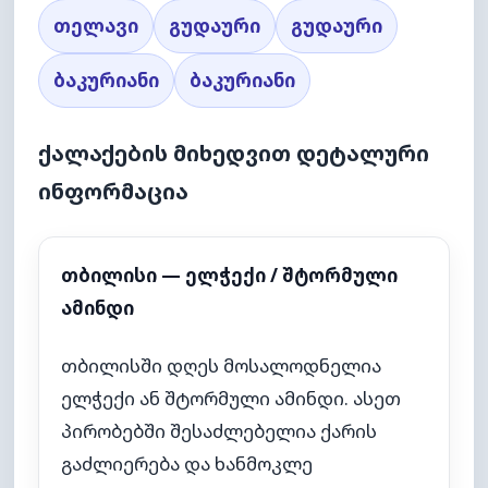
თელავი
გუდაური
გუდაური
ბაკურიანი
ბაკურიანი
ქალაქების მიხედვით დეტალური
ინფორმაცია
თბილისი — ელჭექი / შტორმული
ამინდი
თბილისში დღეს მოსალოდნელია
ელჭექი ან შტორმული ამინდი. ასეთ
პირობებში შესაძლებელია ქარის
გაძლიერება და ხანმოკლე