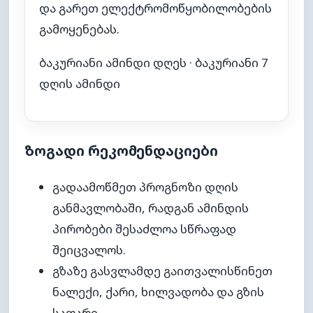
და გარეთ ელექტრომოწყობილობების
გამოყენებას.
ბაკურიანი ამინდი დღეს
·
ბაკურიანი 7
დღის ამინდი
ზოგადი რეკომენდაციები
გადაამოწმეთ პროგნოზი დღის
განმავლობაში, რადგან ამინდის
პირობები შესაძლოა სწრაფად
შეიცვალოს.
გზაზე გასვლამდე გაითვალისწინეთ
ნალექი, ქარი, ხილვადობა და გზის
საფარი.