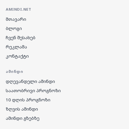
AMINDI.NET
მთავარი
ბლოგი
ჩვენ შესახებ
რეკლამა
კონტაქტი
ᲐᲛᲘᲜᲓᲘ
დღევანდელი ამინდი
საათობრივი პროგნოზი
10 დღის პროგნოზი
ზღვის ამინდი
ამინდი გზებზე