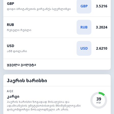
GBP
GBP
3.5216
დიდი ბრიტანეთის გირვანქა სტერლინგი
RUB
RUB
3.2024
რუსული რუბლი
USD
USD
2.6210
აშშ დოლარი
ყველა ვალუტა
ჰაერის ხარისხი
AQI
კარგი
39
ჰაერის ხარისხი ზოგადად მისაღებია და
AQI
ადამიანების უმეტესობისთვის მნიშვნელოვანი
დისკომფორტი მოსალოდნელი არ არის.