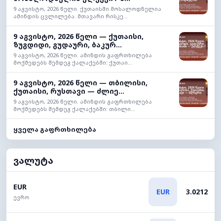
9 აგვისტო, 2026 წელი. ქუთაისში მოსალოდნელია
ამინდის ცვლილება. მთავარი რისკე...
9 აგვისტო, 2026 წელი — ქუთაისი,
ზუგდიდი, გუდაური, ბაკურ...
9 აგვისტო, 2026 წელი. ამინდის გაფრთხილება
მოქმედებს შემდეგ ქალაქებში: ქუთაი...
9 აგვისტო, 2026 წელი — თბილისი,
ქუთაისი, რუსთავი — ძლიე...
9 აგვისტო, 2026 წელი. ამინდის გაფრთხილება
მოქმედებს შემდეგ ქალაქებში: თბილი...
ყველა გაფრთხილება
ვალუტა
EUR
EUR
3.0212
ევრო