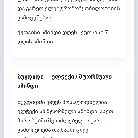
და გარეთ ელექტრომოწყობილობების
გამოყენებას.
ქუთაისი ამინდი დღეს
·
ქუთაისი 7
დღის ამინდი
ზუგდიდი — ელჭექი / შტორმული
ამინდი
ზუგდიდში დღეს მოსალოდნელია
ელჭექი ან შტორმული ამინდი. ასეთ
პირობებში შესაძლებელია ქარის
გაძლიერება და ხანმოკლე