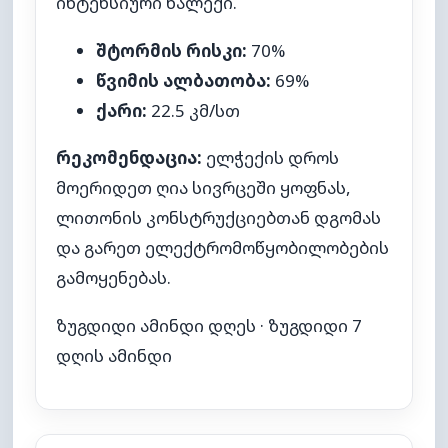
ინტენსიური ნალექი.
შტორმის რისკი:
70%
წვიმის ალბათობა:
69%
ქარი:
22.5 კმ/სთ
რეკომენდაცია:
ელჭექის დროს
მოერიდეთ ღია სივრცეში ყოფნას,
ლითონის კონსტრუქციებთან დგომას
და გარეთ ელექტრომოწყობილობების
გამოყენებას.
ზუგდიდი ამინდი დღეს
·
ზუგდიდი 7
დღის ამინდი