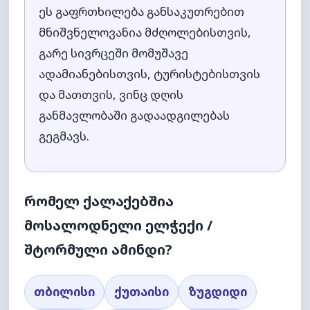
ეს გაფრთხილება განსაკუთრებით
მნიშვნელოვანია მძღოლებისთვის,
გარე სივრცეში მომუშავე
ადამიანებისთვის, ტურისტებისთვის
და მათთვის, ვინც დღის
განმავლობაში გადაადგილებას
გეგმავს.
რომელ ქალაქებშია
მოსალოდნელი ელჭექი /
შტორმული ამინდი?
თბილისი
ქუთაისი
ზუგდიდი