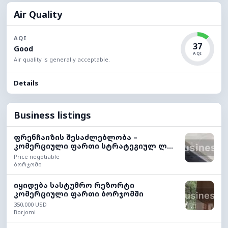
Air Quality
AQI
37
Good
AQI
Air quality is generally acceptable.
Details
Business listings
ფრენჩაიზის შესაძლებლობა –
კომერციული ფართი სტრატეგიულ ლ...
Price negotiable
ბორჯომი
იყიდება სასტუმრო რეზორტი
კომერციული ფართი ბორჯომში
350,000 USD
Borjomi