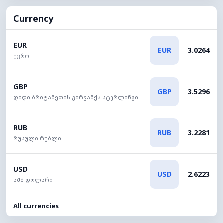
Currency
EUR
EUR
3.0264
ევრო
GBP
GBP
3.5296
დიდი ბრიტანეთის გირვანქა სტერლინგი
RUB
RUB
3.2281
რუსული რუბლი
USD
USD
2.6223
აშშ დოლარი
All currencies