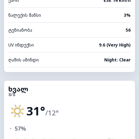
ქარი
ESE 14 km/h
ნალექის შანსი
3%
ტენიანობა
56
UV ინდექსი
9.6 (Very High)
ღამის ამინდი
Night: Clear
ხვალ
8/8
31°
/12°
◔
57%