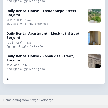
რობაქიძის ქუჩა, ბორჯომი
Daily Rental House - Tamar Mepe Street,
Borjomi
60 ₾ · 100 მ² · 2 საძ.
თამარ მეფის ქუჩა, ბორჯომი
Daily Rental Apartment - Meskheti Street,
Borjomi
100 ₾ · 42 მ² · 1 საძ.
მესხეთის ქუჩა, ბორჯომი
Daily Rental House - Robakidze Street,
Borjomi
60 ₾ · 60 მ² · 2 საძ.
რობაქიძის ქუჩა, ბორჯომი
All
›
›
Home
ბორჯომი
7 დღის ამინდი