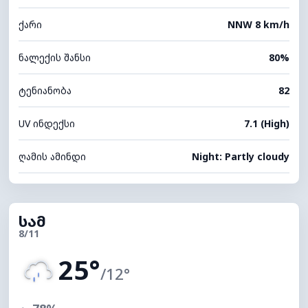
ქარი
NNW 8 km/h
ნალექის შანსი
80%
ტენიანობა
82
UV ინდექსი
7.1 (High)
ღამის ამინდი
Night: Partly cloudy
სამ
8/11
25°
/12°