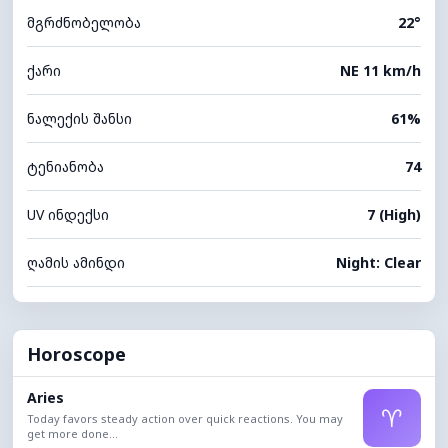
მგრძნობელობა
22°
ქარი
NE 11 km/h
ნალექის შანსი
61%
ტენიანობა
74
UV ინდექსი
7 (High)
ღამის ამინდი
Night: Clear
Horoscope
Aries
♈
Today favors steady action over quick reactions. You may
get more done...