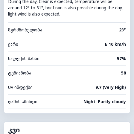
During the day, Clear is expected, temperature will be
around 12° to 31°, brief rain is also possible during the day,
light wind is also expected.
მგრძნობელობა
23°
ქარი
E 10 km/h
ნალექის შანსი
57%
ტენიანობა
58
UV ინდექსი
9.7 (Very High)
ღამის ამინდი
Night: Partly cloudy
კვი