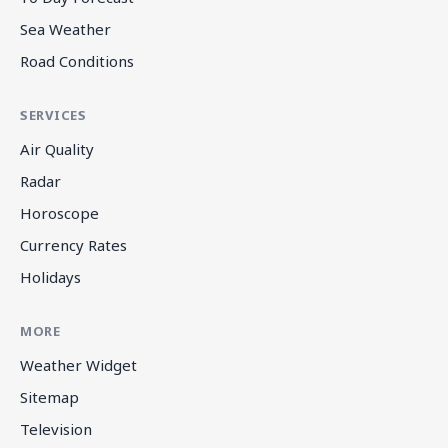
Sea Weather
Road Conditions
SERVICES
Air Quality
Radar
Horoscope
Currency Rates
Holidays
MORE
Weather Widget
Sitemap
Television