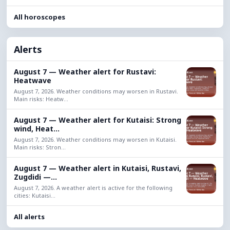
All horoscopes
Alerts
August 7 — Weather alert for Rustavi:
Heatwave
August 7, 2026. Weather conditions may worsen in Rustavi.
Main risks: Heatw...
August 7 — Weather alert for Kutaisi: Strong
wind, Heat...
August 7, 2026. Weather conditions may worsen in Kutaisi.
Main risks: Stron...
August 7 — Weather alert in Kutaisi, Rustavi,
Zugdidi —...
August 7, 2026. A weather alert is active for the following
cities: Kutaisi...
All alerts