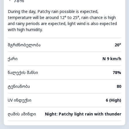
◔
78%
During the day, Patchy rain possible is expected,
temperature will be around 12° to 25°, rain chance is high
and rainy periods are expected, light wind is also expected
with high humidity.
მგრძნობელობა
20°
ქარი
N 9 km/h
ნალექის შანსი
78%
ტენიანობა
80
UV ინდექსი
6 (High)
ღამის ამინდი
Night: Patchy light rain with thunder