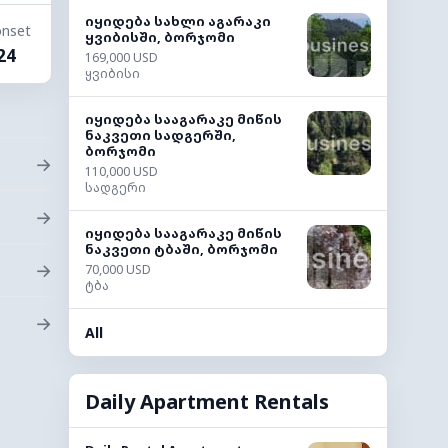
იყიდება სახლი აგარაკი
nset
ყვიბისში, ბორჯომი
24
169,000 USD
ყვიბისი
იყიდება სააგარაკე მიწის
ნაკვეთი სადგერში,
ბორჯომი
→
110,000 USD
სადგერი
→
იყიდება სააგარაკე მიწის
ნაკვეთი ტბაში, ბორჯომი
→
70,000 USD
ტბა
→
All
Daily Apartment Rentals