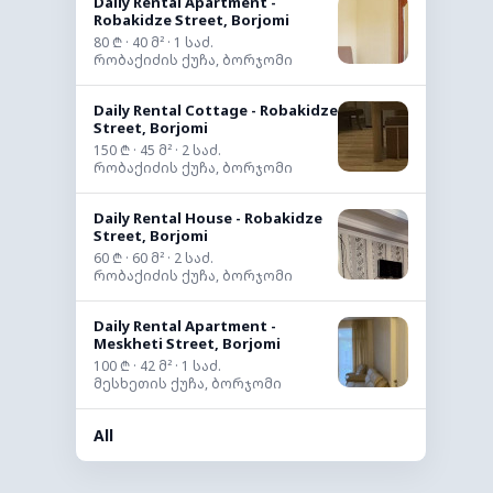
Daily Rental Apartment -
Robakidze Street, Borjomi
80 ₾ · 40 მ² · 1 საძ.
რობაქიძის ქუჩა, ბორჯომი
Daily Rental Cottage - Robakidze
Street, Borjomi
150 ₾ · 45 მ² · 2 საძ.
რობაქიძის ქუჩა, ბორჯომი
Daily Rental House - Robakidze
Street, Borjomi
60 ₾ · 60 მ² · 2 საძ.
რობაქიძის ქუჩა, ბორჯომი
Daily Rental Apartment -
Meskheti Street, Borjomi
100 ₾ · 42 მ² · 1 საძ.
მესხეთის ქუჩა, ბორჯომი
All