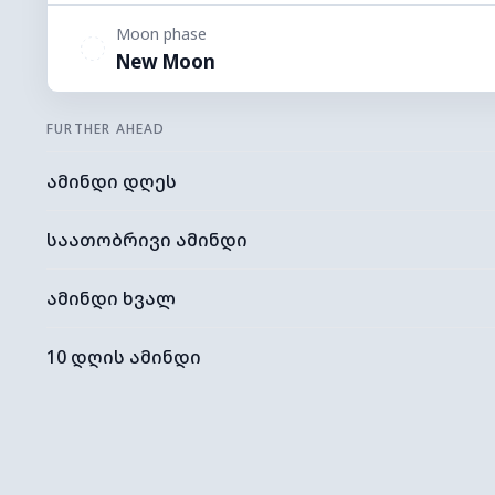
Moon phase
New Moon
FURTHER AHEAD
ამინდი დღეს
საათობრივი ამინდი
ამინდი ხვალ
10 დღის ამინდი