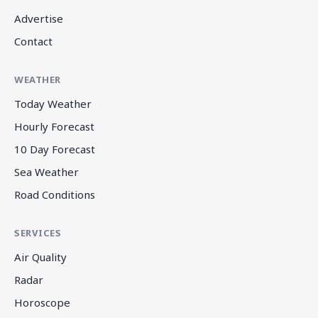
Advertise
Contact
WEATHER
Today Weather
Hourly Forecast
10 Day Forecast
Sea Weather
Road Conditions
SERVICES
Air Quality
Radar
Horoscope