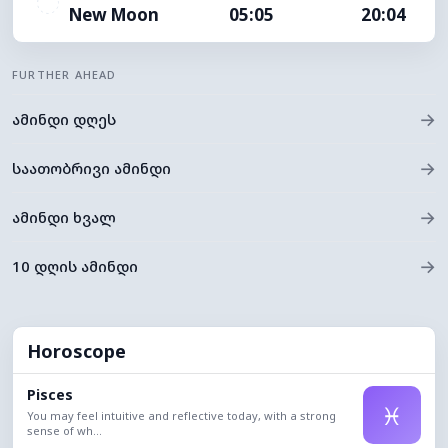
New Moon
05:05
20:04
FURTHER AHEAD
→
ამინდი დღეს
→
საათობრივი ამინდი
→
ამინდი ხვალ
→
10 დღის ამინდი
Horoscope
Pisces
♓
You may feel intuitive and reflective today, with a strong
sense of wh...