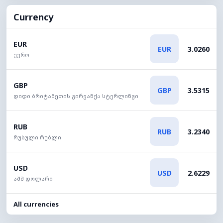
Currency
EUR
EUR
3.0260
ევრო
GBP
GBP
3.5315
დიდი ბრიტანეთის გირვანქა სტერლინგი
RUB
RUB
3.2340
რუსული რუბლი
USD
USD
2.6229
აშშ დოლარი
All currencies