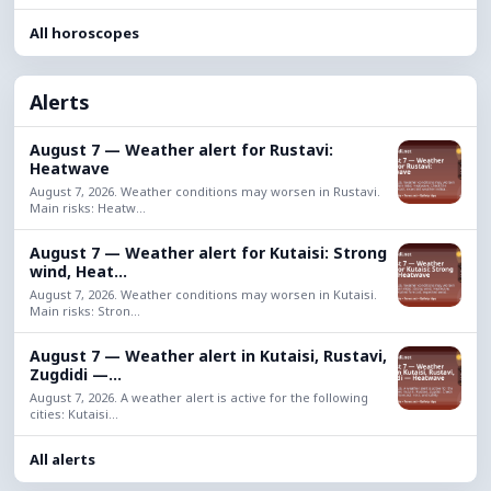
All horoscopes
Alerts
August 7 — Weather alert for Rustavi:
Heatwave
August 7, 2026. Weather conditions may worsen in Rustavi.
Main risks: Heatw...
August 7 — Weather alert for Kutaisi: Strong
wind, Heat...
August 7, 2026. Weather conditions may worsen in Kutaisi.
Main risks: Stron...
August 7 — Weather alert in Kutaisi, Rustavi,
Zugdidi —...
August 7, 2026. A weather alert is active for the following
cities: Kutaisi...
All alerts