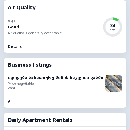
Air Quality
AQI
34
Good
AQI
Air quality is generally acceptable.
Details
Business listings
იყიდება სასათბურე მიწის ნაკვეთი ვანში
Price negotiable
Vani
All
Daily Apartment Rentals