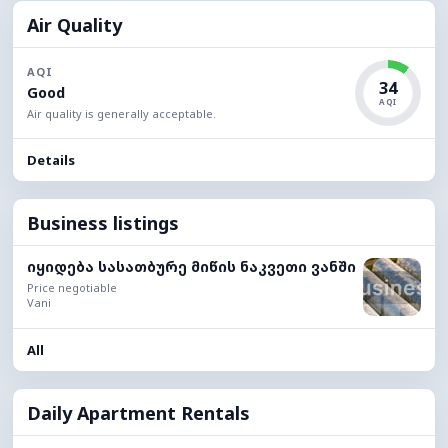
Air Quality
AQI
34
Good
AQI
Air quality is generally acceptable.
Details
Business listings
იყიდება სასათბურე მიწის ნაკვეთი ვანში
Price negotiable
Vani
All
Daily Apartment Rentals