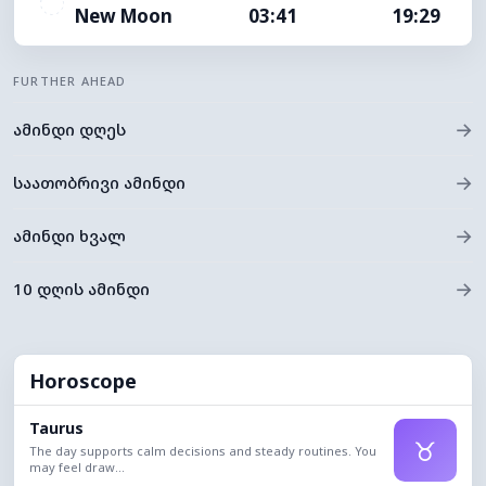
New Moon
03:41
19:29
FURTHER AHEAD
→
ამინდი დღეს
→
საათობრივი ამინდი
→
ამინდი ხვალ
→
10 დღის ამინდი
Horoscope
Taurus
♉
The day supports calm decisions and steady routines. You
may feel draw...