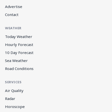
Advertise
Contact
WEATHER
Today Weather
Hourly Forecast
10 Day Forecast
Sea Weather
Road Conditions
SERVICES
Air Quality
Radar
Horoscope