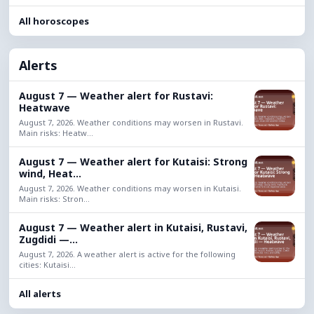
All horoscopes
Alerts
August 7 — Weather alert for Rustavi:
Heatwave
August 7, 2026. Weather conditions may worsen in Rustavi.
Main risks: Heatw...
August 7 — Weather alert for Kutaisi: Strong
wind, Heat...
August 7, 2026. Weather conditions may worsen in Kutaisi.
Main risks: Stron...
August 7 — Weather alert in Kutaisi, Rustavi,
Zugdidi —...
August 7, 2026. A weather alert is active for the following
cities: Kutaisi...
All alerts