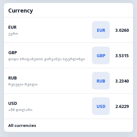
Currency
EUR
EUR
3.0260
ევრო
GBP
GBP
3.5315
დიდი ბრიტანეთის გირვანქა სტერლინგი
RUB
RUB
3.2340
რუსული რუბლი
USD
USD
2.6229
აშშ დოლარი
All currencies