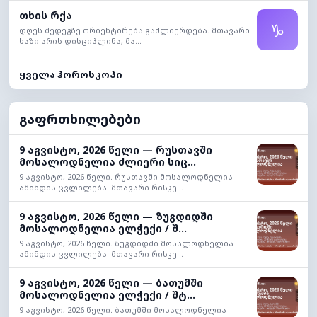
თხის რქა
♑
დღეს შედეგზე ორიენტირება გაძლიერდება. მთავარი
ხაზი არის დისციპლინა, მა...
ყველა ჰოროსკოპი
გაფრთხილებები
9 აგვისტო, 2026 წელი — რუსთავში
მოსალოდნელია ძლიერი სიც...
9 აგვისტო, 2026 წელი. რუსთავში მოსალოდნელია
ამინდის ცვლილება. მთავარი რისკე...
9 აგვისტო, 2026 წელი — ზუგდიდში
მოსალოდნელია ელჭექი / შ...
9 აგვისტო, 2026 წელი. ზუგდიდში მოსალოდნელია
ამინდის ცვლილება. მთავარი რისკე...
9 აგვისტო, 2026 წელი — ბათუმში
მოსალოდნელია ელჭექი / შტ...
9 აგვისტო, 2026 წელი. ბათუმში მოსალოდნელია