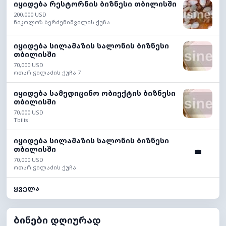
იყიდება რესტორნის ბიზნესი თბილისში
200,000 USD
ნიკოლოზ ბერძენიშვილის ქუჩა
იყიდება სილამაზის სალონის ბიზნესი
თბილისში
70,000 USD
ოთარ ჭილაძის ქუჩა 7
იყიდება სამედიცინო ობიექტის ბიზნესი
თბილისში
70,000 USD
Tbilisi
იყიდება სილამაზის სალონის ბიზნესი
თბილისში
💼
70,000 USD
ოთარ ჭილაძის ქუჩა
ყველა
ბინები დღიურად