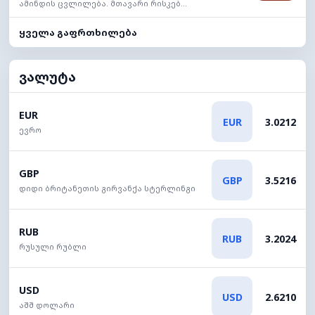
ამინდის ცვლილება. მთავარი რისკებ...
ყველა გაფრთხილება
ვალუტა
EUR
EUR
3.0212
ევრო
GBP
GBP
3.5216
დიდი ბრიტანეთის გირვანქა სტერლინგი
RUB
RUB
3.2024
რუსული რუბლი
USD
USD
2.6210
აშშ დოლარი