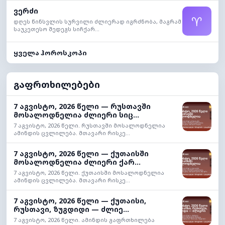
ვერძი
♈
დღეს წინსვლის სურვილი ძლიერად იგრძნობა, მაგრამ
საუკეთესო შედეგს სიჩქარ...
ყველა ჰოროსკოპი
გაფრთხილებები
7 აგვისტო, 2026 წელი — რუსთავში
მოსალოდნელია ძლიერი სიც...
7 აგვისტო, 2026 წელი. რუსთავში მოსალოდნელია
ამინდის ცვლილება. მთავარი რისკე...
7 აგვისტო, 2026 წელი — ქუთაისში
მოსალოდნელია ძლიერი ქარ...
7 აგვისტო, 2026 წელი. ქუთაისში მოსალოდნელია
ამინდის ცვლილება. მთავარი რისკე...
7 აგვისტო, 2026 წელი — ქუთაისი,
რუსთავი, ზუგდიდი — ძლიე...
7 აგვისტო, 2026 წელი. ამინდის გაფრთხილება