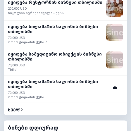
იყიდება რესტორნის ბიზნესი თბილისში
200,000 USD
ნიკოლოზ ბერძენიშვილის ქუჩა
იყიდება სილამაზის სალონის ბიზნესი
თბილისში
70,000 USD
ოთარ ჭილაძის ქუჩა 7
იყიდება სამედიცინო ობიექტის ბიზნესი
თბილისში
70,000 USD
Tbilisi
იყიდება სილამაზის სალონის ბიზნესი
თბილისში
💼
70,000 USD
ოთარ ჭილაძის ქუჩა
ყველა
ბინები დღიურად