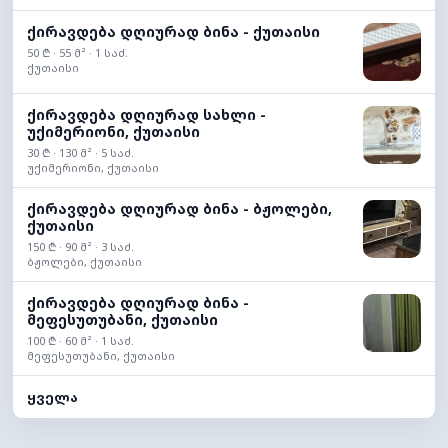
ქირავდება დღიურად ბინა - ქუთაისი
50 ₾ · 55 მ² · 1 საძ.
ქუთაისი
ქირავდება დღიურად სახლი -
უქიმერიონი, ქუთაისი
30 ₾ · 130 მ² · 5 საძ.
უქიმერიონი, ქუთაისი
ქირავდება დღიურად ბინა - ბჟოლები,
ქუთაისი
150 ₾ · 90 მ² · 3 საძ.
ბჟოლები, ქუთაისი
ქირავდება დღიურად ბინა -
მეფესუთუბანი, ქუთაისი
100 ₾ · 60 მ² · 1 საძ.
მეფესუთუბანი, ქუთაისი
ყველა