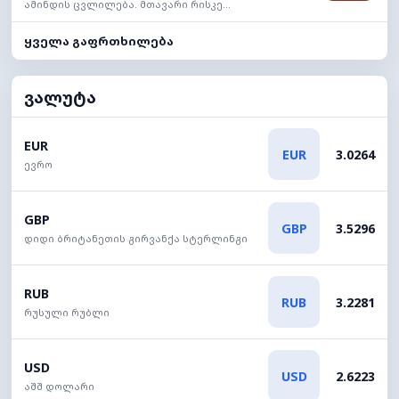
ამინდის ცვლილება. მთავარი რისკე...
ყველა გაფრთხილება
ვალუტა
EUR
EUR
3.0264
ევრო
GBP
GBP
3.5296
დიდი ბრიტანეთის გირვანქა სტერლინგი
RUB
RUB
3.2281
რუსული რუბლი
USD
USD
2.6223
აშშ დოლარი