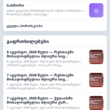
სასწორი
♎
დღეს ყველაზე მნიშვნელოვანი იქნება ზომიერება —
როგორც საქმეში, ისე სიტყ...
ყველა ჰოროსკოპი
გაფრთხილებები
8 აგვისტო, 2026 წელი — რუსთავში
მოსალოდნელია ძლიერი სიც...
8 აგვისტო, 2026 წელი. რუსთავში მოსალოდნელია
ამინდის ცვლილება. მთავარი რისკე...
7 აგვისტო, 2026 წელი — რუსთავში
მოსალოდნელია ძლიერი სიც...
7 აგვისტო, 2026 წელი. რუსთავში მოსალოდნელია
ამინდის ცვლილება. მთავარი რისკე...
7 აგვისტო, 2026 წელი — ქუთაისში
მოსალოდნელია ძლიერი ქარ...
7 აგვისტო, 2026 წელი. ქუთაისში მოსალოდნელია