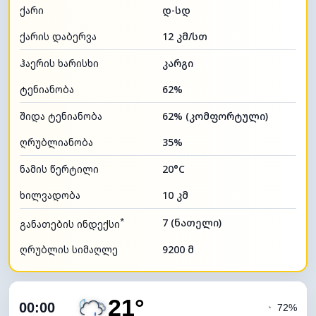
ქარი
დ-სდ
ქარის დაბერვა
12 კმ/სთ
ჰაერის ხარისხი
კარგი
ტენიანობა
62%
შიდა ტენიანობა
62% (კომფორტული)
ღრუბლიანობა
35%
ნამის წერტილი
20°C
ხილვადობა
10 კმ
*
7 (ნათელი)
განათების ინდექსი
ღრუბლის სიმაღლე
9200 მ
21°
00:00
◔
72%