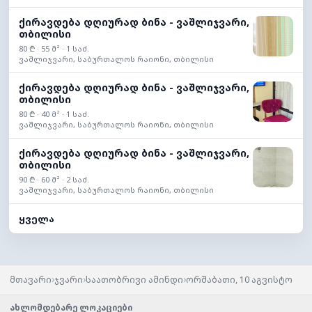
ქირავდება დღიურად ბინა - ვაშლიჯვარი,
თბილისი
80 ₾ · 55 მ² · 1 საძ.
ვაშლიჯვარი, საბურთალოს რაიონი, თბილისი
ქირავდება დღიურად ბინა - ვაშლიჯვარი,
თბილისი
80 ₾ · 40 მ² · 1 საძ.
ვაშლიჯვარი, საბურთალოს რაიონი, თბილისი
ქირავდება დღიურად ბინა - ვაშლიჯვარი,
თბილისი
90 ₾ · 60 მ² · 2 საძ.
ვაშლიჯვარი, საბურთალოს რაიონი, თბილისი
ყველა
›
›
›
მთავარი
ჯვარი
საათობრივი ამინდი
ორშაბათი, 10 აგვისტო
ახლომდებარე ლოკაციები