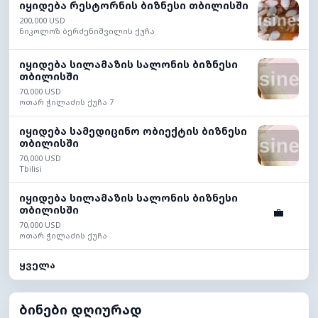
იყიდება რესტორნის ბიზნესი თბილისში
200,000 USD
ნიკოლოზ ბერძენიშვილის ქუჩა
იყიდება სილამაზის სალონის ბიზნესი
თბილისში
70,000 USD
ოთარ ჭილაძის ქუჩა 7
იყიდება სამედიცინო ობიექტის ბიზნესი
თბილისში
70,000 USD
Tbilisi
იყიდება სილამაზის სალონის ბიზნესი
თბილისში
💼
70,000 USD
ოთარ ჭილაძის ქუჩა
ყველა
ბინები დღიურად